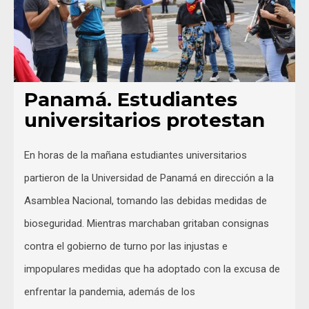
Panamá. Estudiantes
universitarios protestan
En horas de la mañana estudiantes universitarios
partieron de la Universidad de Panamá en dirección a la
Asamblea Nacional, tomando las debidas medidas de
bioseguridad. Mientras marchaban gritaban consignas
contra el gobierno de turno por las injustas e
impopulares medidas que ha adoptado con la excusa de
enfrentar la pandemia, además de los