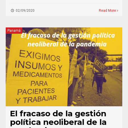
02/09/2020
Read More
Panamá
El fracaso de la gestión
política neoliberal de la