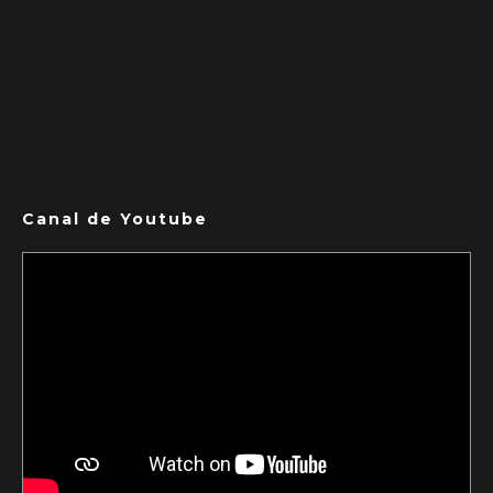
Canal de Youtube