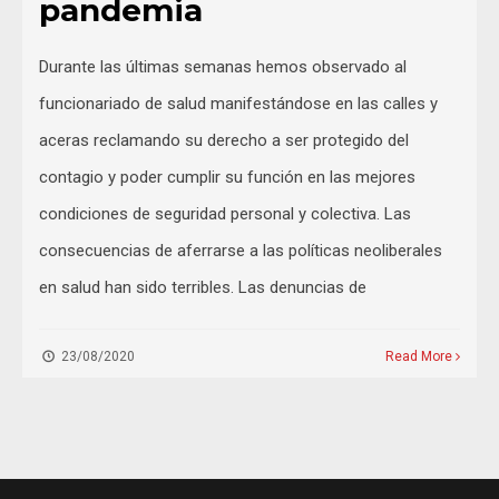
pandemia
Durante las últimas semanas hemos observado al
funcionariado de salud manifestándose en las calles y
aceras reclamando su derecho a ser protegido del
contagio y poder cumplir su función en las mejores
condiciones de seguridad personal y colectiva. Las
consecuencias de aferrarse a las políticas neoliberales
en salud han sido terribles. Las denuncias de
23/08/2020
Read More