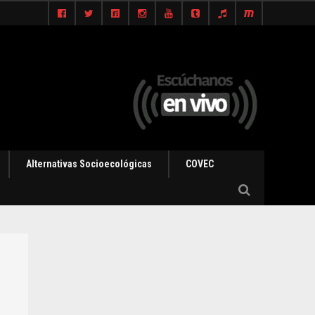
Alternativas Socioecológicas
COVEC