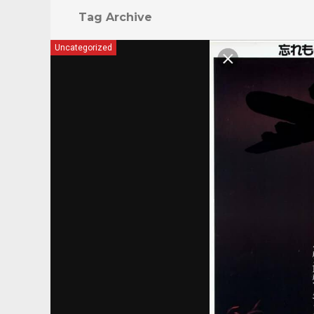
Tag Archive
Uncategorized