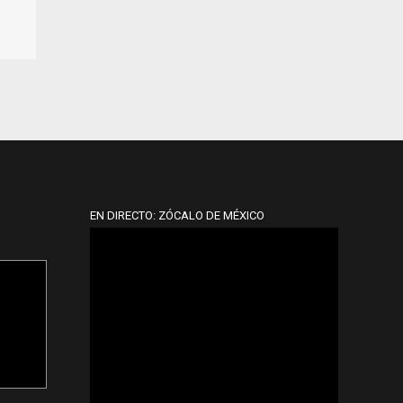
EN DIRECTO: ZÓCALO DE MÉXICO