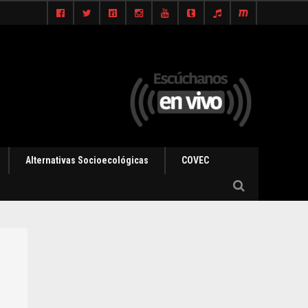
Alternativas Socioecológicas
COVEC