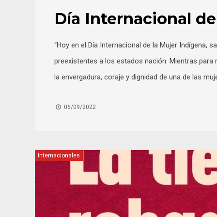
Día Internacional de
“Hoy en el Día Internacional de la Mujer Indígena
preexistentes a los estados nación. Mientras para 
la envergadura, coraje y dignidad de una de las muj
06/09/2022
Internacionales