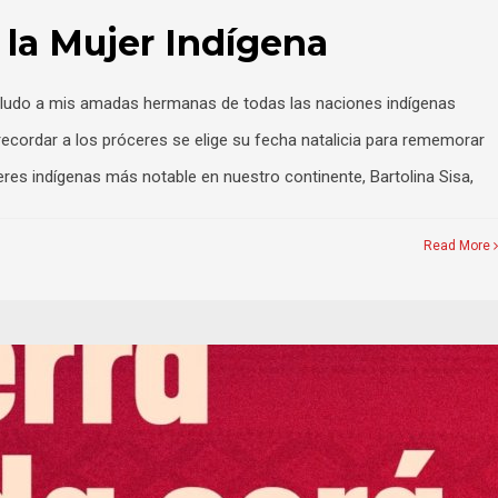
 la Mujer Indígena
, saludo a mis amadas hermanas de todas las naciones indígenas
recordar a los próceres se elige su fecha natalicia para rememorar
eres indígenas más notable en nuestro continente, Bartolina Sisa,
Read More