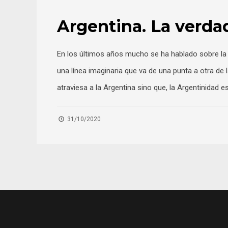
Argentina. La verdad
En los últimos años mucho se ha hablado sobre la 
una línea imaginaria que va de una punta a otra de 
atraviesa a la Argentina sino que, la Argentinidad e
31/10/2020