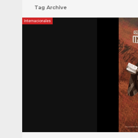
Tag Archive
Internacionales