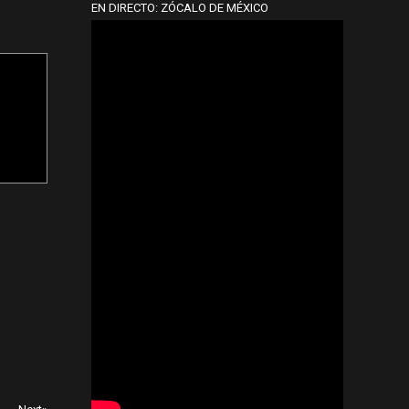
EN DIRECTO: ZÓCALO DE MÉXICO