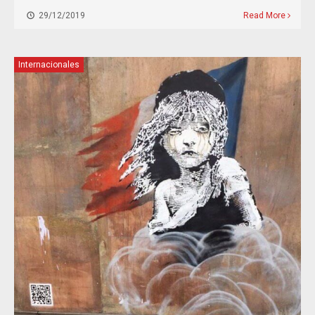
29/12/2019
Read More
Internacionales