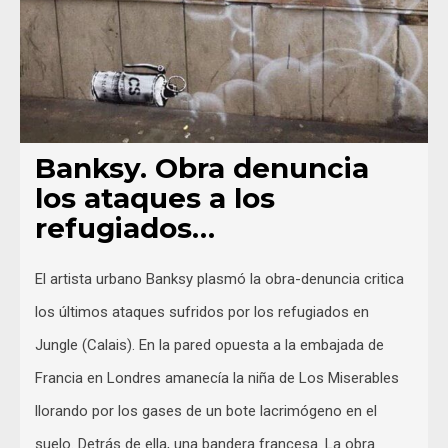
Banksy. Obra denuncia
los ataques a los
refugiados…
El artista urbano Banksy plasmó la obra-denuncia critica
los últimos ataques sufridos por los refugiados en
Jungle (Calais). En la pared opuesta a la embajada de
Francia en Londres amanecía la niña de Los Miserables
llorando por los gases de un bote lacrimógeno en el
suelo. Detrás de ella, una bandera francesa. La obra