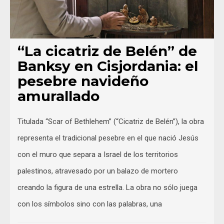
“La cicatriz de Belén” de
Banksy en Cisjordania: el
pesebre navideño
amurallado
Titulada “Scar of Bethlehem” (“Cicatriz de Belén”), la obra
representa el tradicional pesebre en el que nació Jesús
con el muro que separa a Israel de los territorios
palestinos, atravesado por un balazo de mortero
creando la figura de una estrella. La obra no sólo juega
con los símbolos sino con las palabras, una