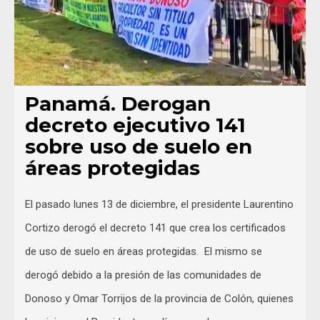
Panamá. Derogan
decreto ejecutivo 141
sobre uso de suelo en
áreas protegidas
El pasado lunes 13 de diciembre, el presidente Laurentino
Cortizo derogó el decreto 141 que crea los certificados
de uso de suelo en áreas protegidas. El mismo se
derogó debido a la presión de las comunidades de
Donoso y Omar Torrijos de la provincia de Colón, quienes