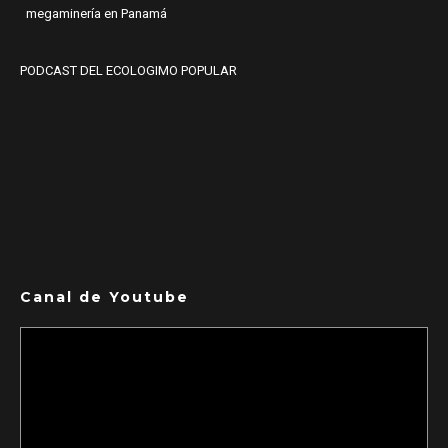
megaminería en Panamá
PODCAST DEL ECOLOGIMO POPULAR
Canal de Youtube