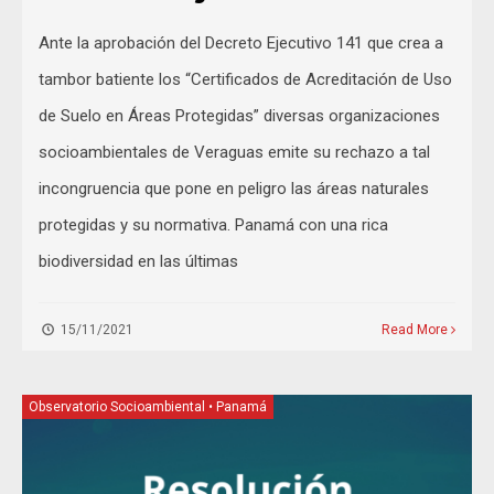
Ante la aprobación del Decreto Ejecutivo 141 que crea a
tambor batiente los “Certificados de Acreditación de Uso
de Suelo en Áreas Protegidas” diversas organizaciones
socioambientales de Veraguas emite su rechazo a tal
incongruencia que pone en peligro las áreas naturales
protegidas y su normativa. Panamá con una rica
biodiversidad en las últimas
15/11/2021
Read More
Observatorio Socioambiental
•
Panamá