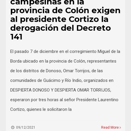
campesinas en la
provincia de Colón exigen
al presidente Cortizo la
derogación del Decreto
141
El pasado 7 de diciembre en el corregimiento Miguel de la
Borda ubicado en la provincia de Colón, representantes
de los distritos de Donoso, Omar Torrijos, de las
comunidades de Guácimo y Río Indio, organizados en
DESPIERTA DONOSO Y DESPIERTA OMAR TORRIJOS,
esperaron por tres horas al señor Presidente Laurentino
Cortizo, quienes le solicitaron la
09/12/2021
Read More