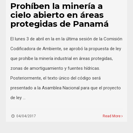
Prohíben la minería a
cielo abierto en áreas
protegidas de Panamá
El lunes 3 de abril en la en la última sesión de la Comisión
Codificadora de Ambiente, se aprobó la propuesta de ley
que prohíbe la minería industrial en áreas protegidas,
zonas de amortiguamiento y fuentes hídricas.
Posteriormente, el texto único del código será
presentado a la Asamblea Nacional para que el proyecto
de ley …
04/04/2017
Read More