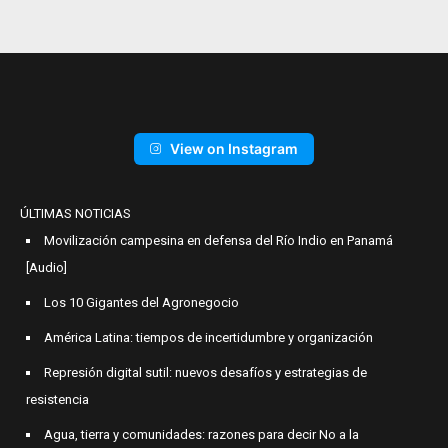
View on Instagram
ÚLTIMAS NOTICIAS
Movilización campesina en defensa del Río Indio en Panamá
[Audio]
Los 10 Gigantes del Agronegocio
América Latina: tiempos de incertidumbre y organización
Represión digital sutil: nuevos desafíos y estrategias de
resistencia
Agua, tierra y comunidades: razones para decir No a la