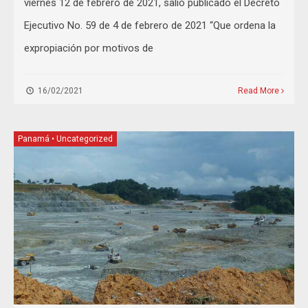
viernes 12 de febrero de 2021, salió publicado el Decreto
Ejecutivo No. 59 de 4 de febrero de 2021 “Que ordena la
expropiación por motivos de
16/02/2021
Read More
Panamá
•
Uncategorized