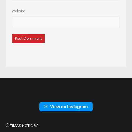
Website
View on Instagram
ÚLTIMAS NOTICIAS