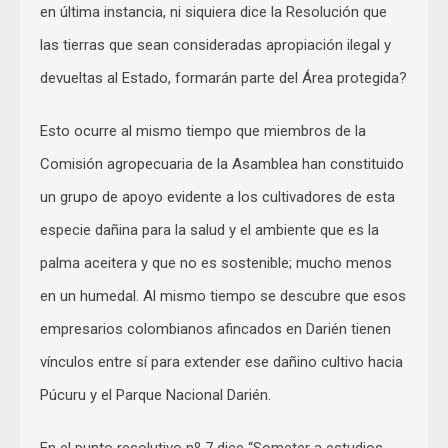
en última instancia, ni siquiera dice la Resolución que
las tierras que sean consideradas apropiación ilegal y
devueltas al Estado, formarán parte del Área protegida?
Esto ocurre al mismo tiempo que miembros de la
Comisión agropecuaria de la Asamblea han constituido
un grupo de apoyo evidente a los cultivadores de esta
especie dañina para la salud y el ambiente que es la
palma aceitera y que no es sostenible; mucho menos
en un humedal. Al mismo tiempo se descubre que esos
empresarios colombianos afincados en Darién tienen
vínculos entre sí para extender ese dañino cultivo hacia
Púcuru y el Parque Nacional Darién.