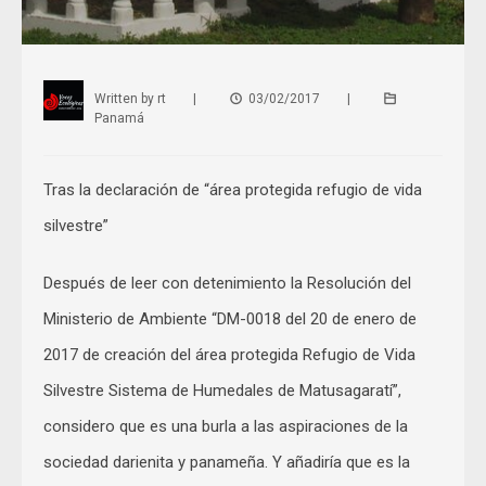
Written by
rt
|
03/02/2017
|
Panamá
Tras la declaración de “área protegida refugio de vida
silvestre”
Después de leer con detenimiento la Resolución del
Ministerio de Ambiente “DM-0018 del 20 de enero de
2017 de creación del área protegida Refugio de Vida
Silvestre Sistema de Humedales de Matusagaratí”,
considero que es una burla a las aspiraciones de la
sociedad darienita y panameña. Y añadiría que es la