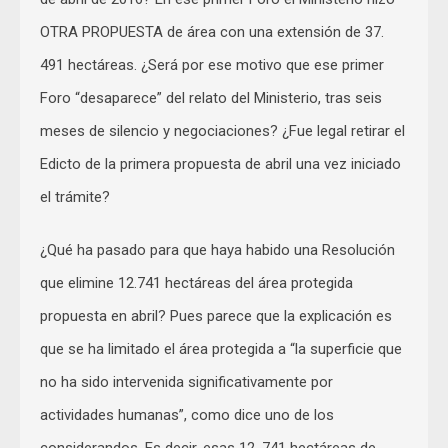
OTRA PROPUESTA de área con una extensión de 37.
491 hectáreas. ¿Será por ese motivo que ese primer
Foro “desaparece” del relato del Ministerio, tras seis
meses de silencio y negociaciones? ¿Fue legal retirar el
Edicto de la primera propuesta de abril una vez iniciado
el trámite?
¿Qué ha pasado para que haya habido una Resolución
que elimine 12.741 hectáreas del área protegida
propuesta en abril? Pues parece que la explicación es
que se ha limitado el área protegida a “la superficie que
no ha sido intervenida significativamente por
actividades humanas”, como dice uno de los