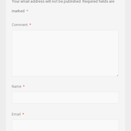
Your email address will not be published.
Required fields are
marked
*
Comment
*
Name
*
Email
*