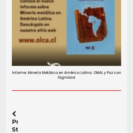
Informe: Minería Metálica en América Latina. OMAL y Paz con
Dignidad
Previous
Story