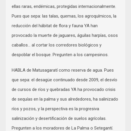
ellas raras, endémicas, protegidas internacionalmente.
Pues que sepa: las talas, quemas, los agroquímicos, la
reducción del hábitat de flora y fauna YA han
provocado la muerte de jaguares, águilas harpías, osos
caballos… al cortar los corredores biológicos y
despoblar el bosque. Pregunten a los campesinos.
HABLA de Matusagaratí como reserva de agua. Pues
que sepa: el desagüe continuado desde 2009, el desvío
de cursos de ríos y quebradas YA ha provocado crisis
de sequías en la palma y sus alrededores, ha salinizado
ríos y pozos, y la perspectiva es la progresiva
salinización y desertificación de suelos agrícolas.
Pregunten a los moradores de La Palma o Setegantí.