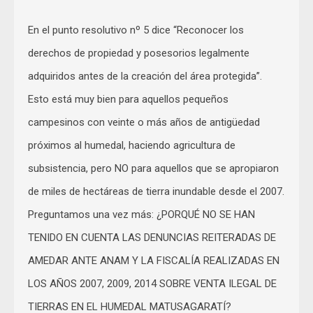
En el punto resolutivo nº 5 dice “Reconocer los
derechos de propiedad y posesorios legalmente
adquiridos antes de la creación del área protegida”.
Esto está muy bien para aquellos pequeños
campesinos con veinte o más años de antigüedad
próximos al humedal, haciendo agricultura de
subsistencia, pero NO para aquellos que se apropiaron
de miles de hectáreas de tierra inundable desde el 2007.
Preguntamos una vez más: ¿PORQUÉ NO SE HAN
TENIDO EN CUENTA LAS DENUNCIAS REITERADAS DE
AMEDAR ANTE ANAM Y LA FISCALÍA REALIZADAS EN
LOS AÑOS 2007, 2009, 2014 SOBRE VENTA ILEGAL DE
TIERRAS EN EL HUMEDAL MATUSAGARATÍ?