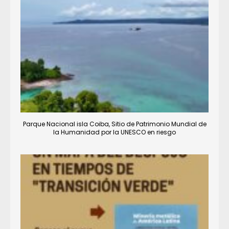
Parque Nacional isla Coiba, Sitio de Patrimonio Mundial de
la Humanidad por la UNESCO en riesgo