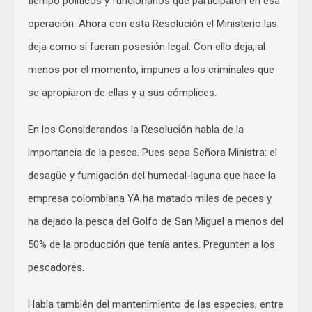
tiempo políticos y funcionarios que participaron en esa
operación. Ahora con esta Resolución el Ministerio las
deja como si fueran posesión legal. Con ello deja, al
menos por el momento, impunes a los criminales que
se apropiaron de ellas y a sus cómplices.
En los Considerandos la Resolución habla de la
importancia de la pesca. Pues sepa Señora Ministra: el
desagüe y fumigación del humedal-laguna que hace la
empresa colombiana YA ha matado miles de peces y
ha dejado la pesca del Golfo de San Miguel a menos del
50% de la producción que tenía antes. Pregunten a los
pescadores.
Habla también del mantenimiento de las especies, entre