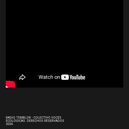
RADIO TEMBLOR - COLECTIVO VOCES
ECOLÓGICAS. DERECHOS RESERVADOS
2024.