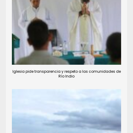
Iglesia pide transparencia y respeto a las comunidades de
Río Indio