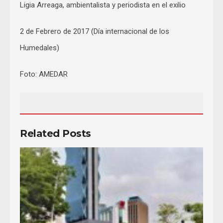
Ligia Arreaga, ambientalista y periodista en el exilio
2 de Febrero de 2017 (Día internacional de los
Humedales)
Foto: AMEDAR
Related Posts