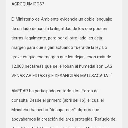
AGROQUÍMICOS?
El Ministerio de Ambiente evidencia un doble lenguaje:
de un lado denuncia la ilegalidad de los que poseen
tierras ilegalmente, pero por el otro lado les deja
margen para que sigan actuando fuera de la ley. Lo
grave es que ese margen que les dejan, esos más de
12.000 hectáreas que se le roban al humedal son LAS
VENAS ABIERTAS QUE DESANGRAN MATUSAGARATÍ.
AMEDAR ha participado en todos los Foros de
consulta. Desde el primero (abril del 16), el cual el
Ministerio ha hecho “desaparecer”, dijimos que
apoyábamos la creación del área protegida “Refugio de