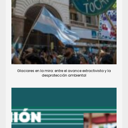
Glaciares en la mira: entre el avance extractivista y la
desprotección ambiental