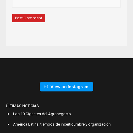
View on Instagram
ÚLTIMAS NOTICIAS
Los 10 Gigantes del Agronegocio
América Latina: tiempos de incertidumbre y organización