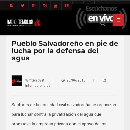
Pueblo Salvadoreño en pie de
lucha por la defensa del
agua
Written by
rt
|
25/06/2018
|
Internacionales
Sectores de la sociedad civil salvadoreña se organizan
para luchar contra la privatización del agua que
promueve la empresa privada con el apoyo de los