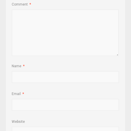
Comment
*
Name
*
Email
*
Website