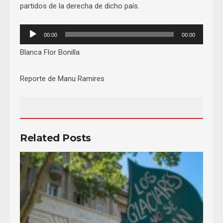
partidos de la derecha de dicho país.
Audio
00:00
00:00
Player
Blanca Flor Bonilla
Reporte de Manu Ramires
Related Posts