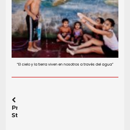
“El cielo y la tierra viven en nosotros a través del agua”
Previous
Story