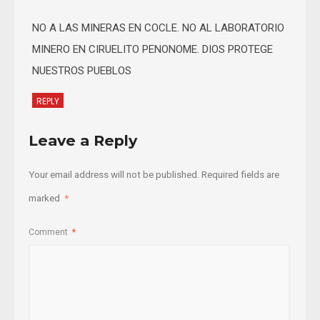
NO A LAS MINERAS EN COCLE. NO AL LABORATORIO
MINERO EN CIRUELITO PENONOME. DIOS PROTEGE
NUESTROS PUEBLOS
REPLY
Leave a Reply
Your email address will not be published.
Required fields are
marked
*
Comment
*