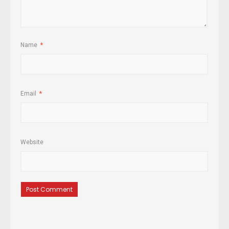
Name
*
Email
*
Website