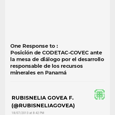
Read
More
One Response to :
Posición de CODETAC-COVEC ante
la mesa de diálogo por el desarrollo
responsable de los recursos
minerales en Panamá
RUBISNELIA GOVEA F.
(@RUBISNELIAGOVEA)
18/07/2013 at 8:42 PM