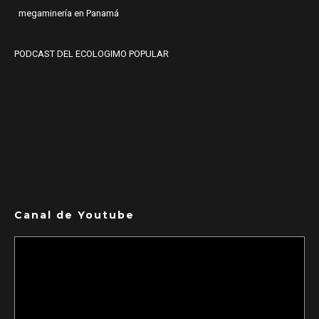
megaminería en Panamá
PODCAST DEL ECOLOGIMO POPULAR
Canal de Youtube