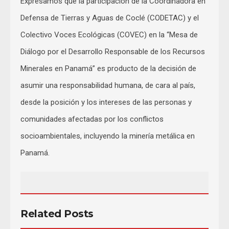
Expresamos que la participación de la Coordinadora en
Defensa de Tierras y Aguas de Coclé (CODETAC) y el
Colectivo Voces Ecológicas (COVEC) en la “Mesa de
Diálogo por el Desarrollo Responsable de los Recursos
Minerales en Panamá” es producto de la decisión de
asumir una responsabilidad humana, de cara al país,
desde la posición y los intereses de las personas y
comunidades afectadas por los conflictos
socioambientales, incluyendo la minería metálica en
Panamá.
Related Posts