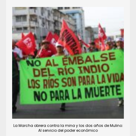
La Marcha obrera contra la mina y los dos años de Mulino:
Al servicio del poder económico