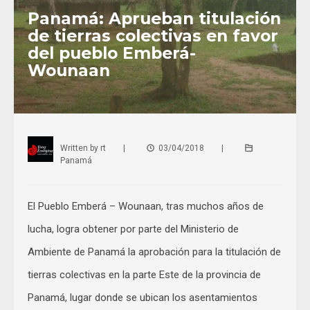
Panamá: Aprueban titulación
de tierras colectivas en favor
del pueblo Emberá-
Wounaan
Written by
rt
|
03/04/2018
|
Panamá
El Pueblo Emberá – Wounaan, tras muchos años de
lucha, logra obtener por parte del Ministerio de
Ambiente de Panamá la aprobación para la titulación de
tierras colectivas en la parte Este de la provincia de
Panamá, lugar donde se ubican los asentamientos