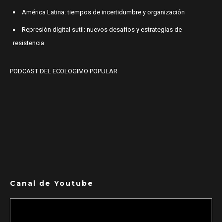
América Latina: tiempos de incertidumbre y organización
Represión digital sutil: nuevos desafíos y estrategias de
resistencia
PODCAST DEL ECOLOGIMO POPULAR
Canal de Youtube