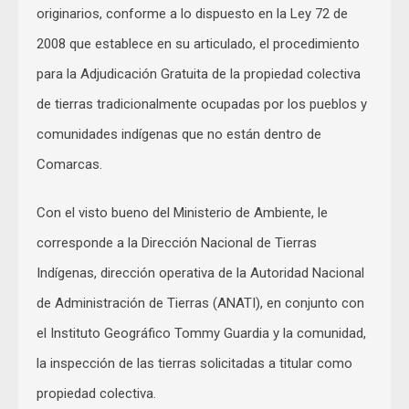
originarios, conforme a lo dispuesto en la Ley 72 de
2008 que establece en su articulado, el procedimiento
para la Adjudicación Gratuita de la propiedad colectiva
de tierras tradicionalmente ocupadas por los pueblos y
comunidades indígenas que no están dentro de
Comarcas.
Con el visto bueno del Ministerio de Ambiente, le
corresponde a la Dirección Nacional de Tierras
Indígenas, dirección operativa de la Autoridad Nacional
de Administración de Tierras (ANATI), en conjunto con
el Instituto Geográfico Tommy Guardia y la comunidad,
la inspección de las tierras solicitadas a titular como
propiedad colectiva.