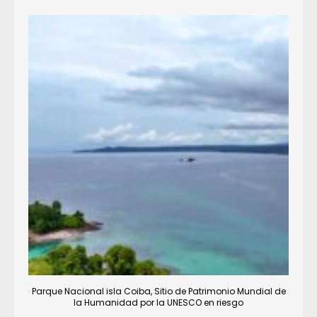
Parque Nacional isla Coiba, Sitio de Patrimonio Mundial de
la Humanidad por la UNESCO en riesgo