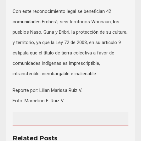
Con este reconocimiento legal se benefician 42
comunidades Emberá, seis territorios Wounaan, los
pueblos Naso, Guna y Bribri, la protección de su cultura,
y territorio, ya que la Ley 72 de 2008, en su artículo 9
estipula que el título de tierra colectiva a favor de
comunidades indígenas es imprescriptible,
intransferible, inembargable e inalienable.
Reporte por: Lilian Marissa Ruiz V.
Foto: Marcelino E. Ruiz V.
Related Posts