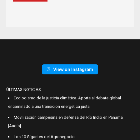
View on Instagram
ÚLTIMAS NOTICIAS
Ecologismo de la justicia climática. Aporte al debate global
encaminado a una transición energética justa
Movilización campesina en defensa del Río Indio en Panamá
[Audio]
Los 10 Gigantes del Agronegocio