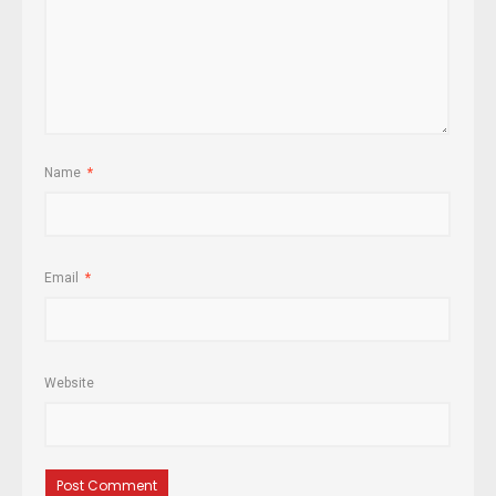
Name
*
Email
*
Website