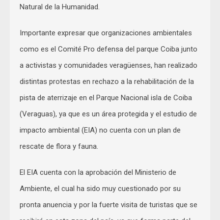
Natural de la Humanidad.
Importante expresar que organizaciones ambientales
como es el Comité Pro defensa del parque Coiba junto
a activistas y comunidades veragüenses, han realizado
distintas protestas en rechazo a la rehabilitación de la
pista de aterrizaje en el Parque Nacional isla de Coiba
(Veraguas), ya que es un área protegida y el estudio de
impacto ambiental (EIA) no cuenta con un plan de
rescate de flora y fauna.
El EIA cuenta con la aprobación del Ministerio de
Ambiente, el cual ha sido muy cuestionado por su
pronta anuencia y por la fuerte visita de turistas que se