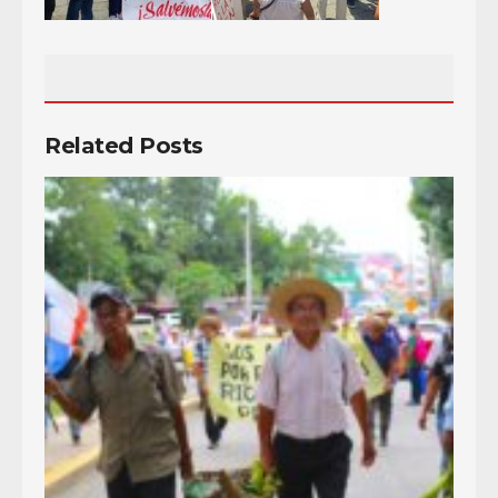
Related Posts