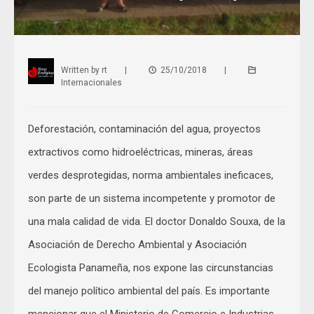
Written by
rt
|
25/10/2018
|
Internacionales
Deforestación, contaminación del agua, proyectos
extractivos como hidroeléctricas, mineras, áreas
verdes desprotegidas, norma ambientales ineficaces,
son parte de un sistema incompetente y promotor de
una mala calidad de vida. El doctor Donaldo Souxa, de la
Asociación de Derecho Ambiental y Asociación
Ecologista Panameña, nos expone las circunstancias
del manejo político ambiental del país. Es importante