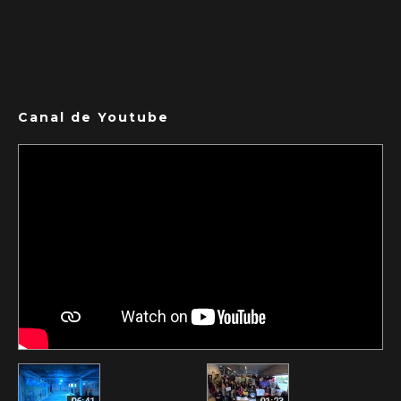
Canal de Youtube