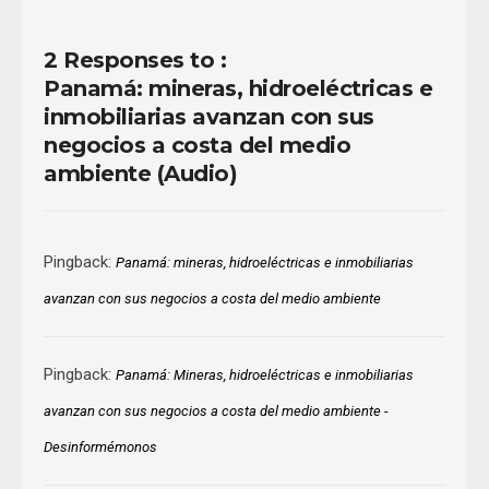
2 Responses to :
Panamá: mineras, hidroeléctricas e
inmobiliarias avanzan con sus
negocios a costa del medio
ambiente (Audio)
Pingback:
Panamá: mineras, hidroeléctricas e inmobiliarias
avanzan con sus negocios a costa del medio ambiente
Pingback:
Panamá: Mineras, hidroeléctricas e inmobiliarias
avanzan con sus negocios a costa del medio ambiente -
Desinformémonos