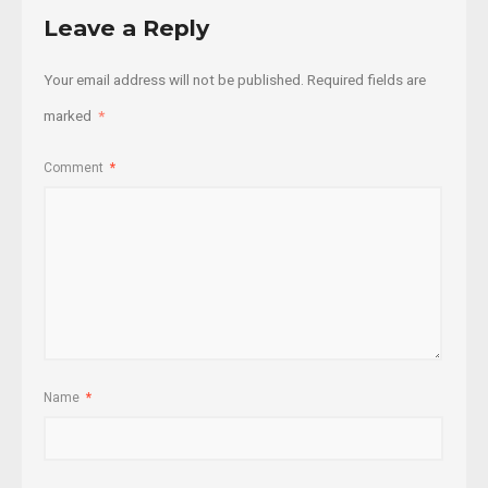
Leave a Reply
Your email address will not be published.
Required fields are
marked
*
Comment
*
Name
*