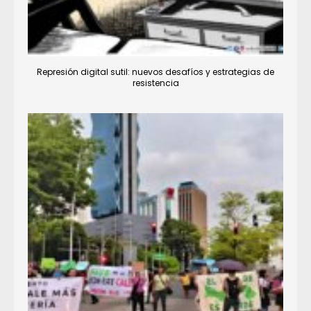
Represión digital sutil: nuevos desafíos y estrategias de
resistencia