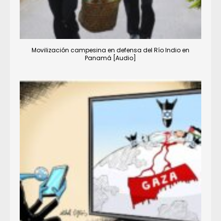
Movilización campesina en defensa del Río Indio en
Panamá [Audio]