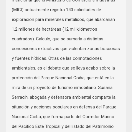
mencionar que el Ministerio de Comercio e Industrias
(MICI) actualmente registra 140 solicitudes de
exploración para minerales metálicos, que abarcarían
1.2 millones de hectáreas (12 mil kilómetros
cuadrados). Calculo, que se sumaría a distintas
concesiones extractivas que violentan zonas boscosas
y fuentes hídricas. Otras de las connotaciones
ambientales, es el debate que se lleva acabo sobre la
protección del Parque Nacional Coiba, que está en la
mira de un proyecto de turismo inmobiliario. Susana
Serracín, abogada y defensora ambiental comparte la
situación y acciones populares en defensa del Parque
Nacional Coiba, que forma parte del Corredor Marino
del Pacífico Este Tropical y del listado del Patrimonio