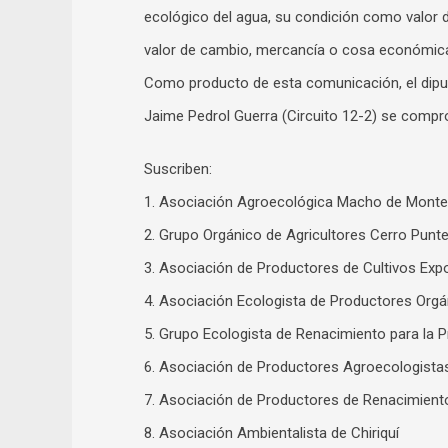
ecológico del agua, su condición como valor d
valor de cambio, mercancía o cosa económic
Como producto de esta comunicación, el diput
Jaime Pedrol Guerra (Circuito 12-2) se compro
Suscriben:
1. Asociación Agroecológica Macho de Monte
2. Grupo Orgánico de Agricultores Cerro Punt
3. Asociación de Productores de Cultivos Exp
4. Asociación Ecologista de Productores Orgá
5. Grupo Ecologista de Renacimiento para la P
6. Asociación de Productores Agroecologist
7. Asociación de Productores de Renacimient
8. Asociación Ambientalista de Chiriquí