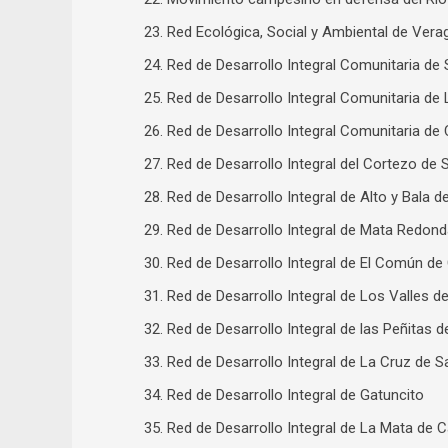
23. Red Ecológica, Social y Ambiental de Ver
24. Red de Desarrollo Integral Comunitaria d
25. Red de Desarrollo Integral Comunitaria de
26. Red de Desarrollo Integral Comunitaria de
27. Red de Desarrollo Integral del Cortezo de
28. Red de Desarrollo Integral de Alto y Bala 
29. Red de Desarrollo Integral de Mata Redon
30. Red de Desarrollo Integral de El Común d
31. Red de Desarrollo Integral de Los Valles 
32. Red de Desarrollo Integral de las Peñitas
33. Red de Desarrollo Integral de La Cruz de 
34. Red de Desarrollo Integral de Gatuncito
35. Red de Desarrollo Integral de La Mata de 