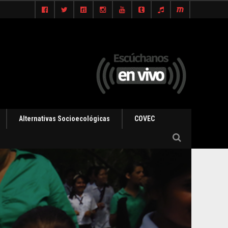
Alternativas Socioecológicas
COVEC