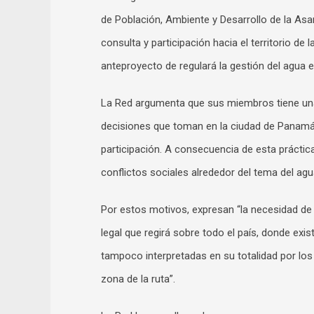
de Población, Ambiente y Desarrollo de la Asa
consulta y participación hacia el territorio de 
anteproyecto de regulará la gestión del agua en
La Red argumenta que sus miembros tiene una 
decisiones que toman en la ciudad de Panamá
participación. A consecuencia de esta práctica
conflictos sociales alrededor del tema del agu
Por estos motivos, expresan “la necesidad de 
legal que regirá sobre todo el país, donde exi
tampoco interpretadas en su totalidad por los
zona de la ruta”.