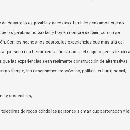
 de desarrollo es posible y necesario, también pensamos que no
 que las palabras no bastan y hoy en nombre del bien común se
ón. Son los hechos, los gestos, las experiencias que más allá del
para que sean una herramienta eficaz contra el saqueo generalizado a
que las experiencias sean realmente construcción de alternativas,
smo tiempo, las dimensiones económica, política, cultural, social,
es y sostenibles;
 y tejedoras de redes donde las personas sientan que pertenecen y la