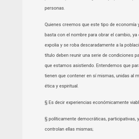
personas.
Quienes creemos que este tipo de economía y
basta con el nombre para obrar el cambio, ya
expolia y se roba descaradamente a la poblaci
título deben reunir una serie de condiciones 
que estamos asistiendo. Entendemos que para 
tienen que contener en sí mismas, unidas al mi
ética y espiritual.
§ Es decir experiencias económicamente viabl
§ políticamente democráticas, participativas,
controlan ellas mismas;