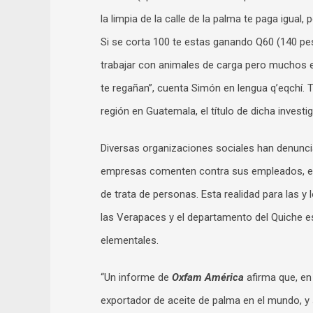
la limpia de la calle de la palma te paga igual
Si se corta 100 te estas ganando Q60 (140 pe
trabajar con animales de carga pero muchos e
te regañan”, cuenta Simón en lengua q’eqchí. 
región en Guatemala, el título de dicha investi
Diversas organizaciones sociales han denunci
empresas comenten contra sus empleados, en 
de trata de personas. Esta realidad para las y
las Verapaces y el departamento del Quiche e
elementales.
“Un informe de
Oxfam América
afirma que, en
exportador de aceite de palma en el mundo, 