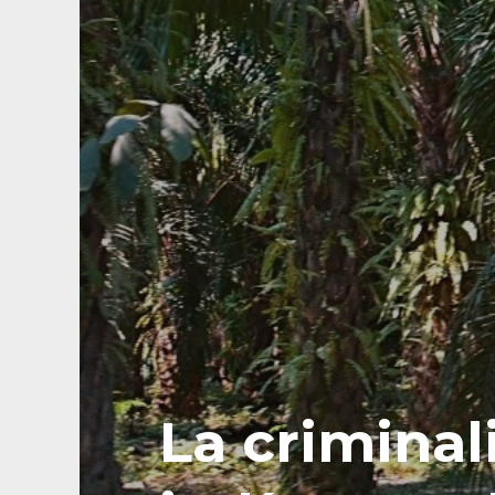
La criminal