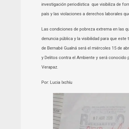
investigación periodística que visibiliza de f
país y las violaciones a derechos laborales qu
Las condiciones de pobreza extrema en las que
denuncia pública y la visibilidad para que est
de Bernabé Gualná será el miércoles 15 de abr
y Delitos contra el Ambiente y será conocido 
Verapaz.
Por: Lucia Ixchíu