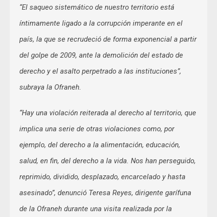
“El saqueo sistemático de nuestro territorio está
íntimamente ligado a la corrupción imperante en el
país, la que se recrudeció de forma exponencial a partir
del golpe de 2009, ante la demolición del estado de
derecho y el asalto perpetrado a las instituciones”,
subraya la Ofraneh.
“Hay una violación reiterada al derecho al territorio, que
implica una serie de otras violaciones como, por
ejemplo, del derecho a la alimentación, educación,
salud, en fin, del derecho a la vida. Nos han perseguido,
reprimido, dividido, desplazado, encarcelado y hasta
asesinado”, denunció Teresa Reyes, dirigente garífuna
de la Ofraneh durante una visita realizada por la