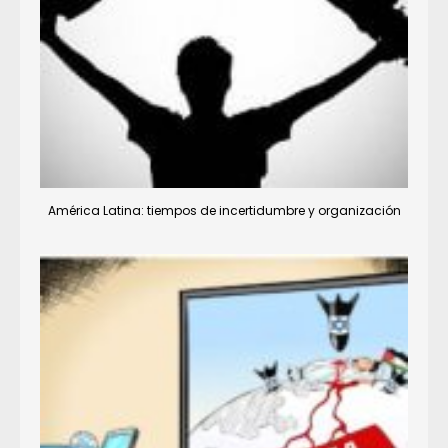
América Latina: tiempos de incertidumbre y organización