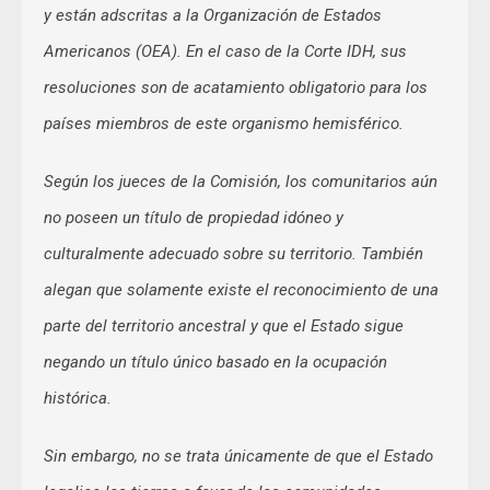
y están adscritas a la Organización de Estados
Americanos (OEA). En el caso de la Corte IDH, sus
resoluciones son de acatamiento obligatorio para los
países miembros de este organismo hemisférico.
Según los jueces de la Comisión, los comunitarios aún
no poseen un título de propiedad idóneo y
culturalmente adecuado sobre su territorio. También
alegan que solamente existe el reconocimiento de una
parte del territorio ancestral y que el Estado sigue
negando un título único basado en la ocupación
histórica.
Sin embargo, no se trata únicamente de que el Estado