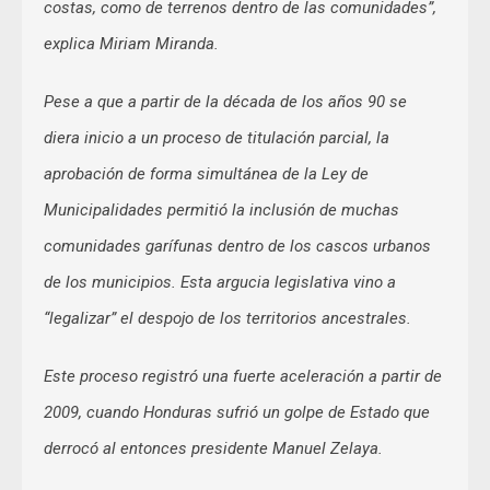
costas, como de terrenos dentro de las comunidades”,
explica Miriam Miranda.
Pese a que a partir de la década de los años 90 se
diera inicio a un proceso de titulación parcial, la
aprobación de forma simultánea de la Ley de
Municipalidades permitió la inclusión de muchas
comunidades garífunas dentro de los cascos urbanos
de los municipios. Esta argucia legislativa vino a
“legalizar” el despojo de los territorios ancestrales.
Este proceso registró una fuerte aceleración a partir de
2009, cuando Honduras sufrió un golpe de Estado que
derrocó al entonces presidente Manuel Zelaya.