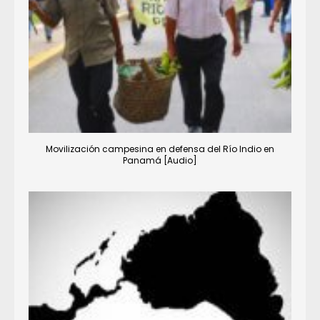
Movilización campesina en defensa del Río Indio en
Panamá [Audio]