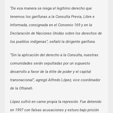
“De esa manera se niega el legítimo derecho que
tenemos los garífunas a la Consulta Previa, Libre e
Informada, consignada en el Convenio 169 y en la
Declaración de Naciones Unidas sobre los derechos de
los pueblos indígenas”, señaló la dirigente garífuna.
“Sin la aplicación del derecho a la Consulta, nuestras
comunidades serán sepultadas por un supuesto
desarrollo a favor de la élite de poder y el capital
transnacional”, agregó Alfredo López, vice coordinador
de la Ofraneh.
López sufrió en carne propia la represión. Fue detenido
en 1997 con falsas acusaciones y estuvo bajo prisión