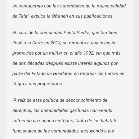
en contubernio con las autoridades de la municipalidad
de Tela”, explica la Ofraneh en sus publicaciones.
El caso de la comunidad Punta Piedra, que también
llegó a la Corte en 2013, se remonta a una invasión
promovida por un militar en el año 1992, sin que más
de dos décadas después exista interés algunos por
parte del Estado de Honduras en retornar las tierras en
litigio a sus propietarios.
“A raíz de esta política de desconocimiento de
derechos, las comunidades garífunas han venido
sufriendo un saqueo histórico, tanto de los hábitats
funcionales de las comunidades, incluyendo a las