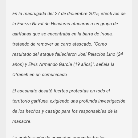
En la madrugada del 27 de diciembre 2015, efectivos de
la Fuerza Naval de Honduras atacaron a un grupo de
garífunas que se encontraba en la barra de Iriona,
tratando de remover un carro atascado. “Como
resultado del ataque fallecieron Joel Palacios Lino (24
años) y Elvis Armando García (19 años)”, señala la
Ofraneh en un comunicado.
El asesinato desató fuertes protestas en todo el
territorio garífuna, exigiendo una profunda investigación
de los hechos y castigo para los responsables de la
masacre.
La proliferación de proyectos agroindustriales,