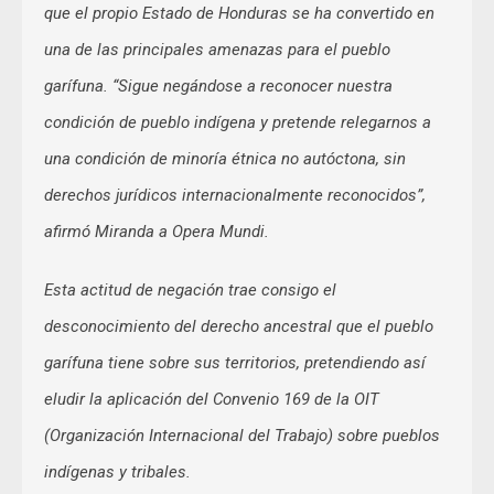
que el propio Estado de Honduras se ha convertido en
una de las principales amenazas para el pueblo
garífuna. “Sigue negándose a reconocer nuestra
condición de pueblo indígena y pretende relegarnos a
una condición de minoría étnica no autóctona, sin
derechos jurídicos internacionalmente reconocidos”,
afirmó Miranda a Opera Mundi.
Esta actitud de negación trae consigo el
desconocimiento del derecho ancestral que el pueblo
garífuna tiene sobre sus territorios, pretendiendo así
eludir la aplicación del Convenio 169 de la OIT
(Organización Internacional del Trabajo) sobre pueblos
indígenas y tribales.