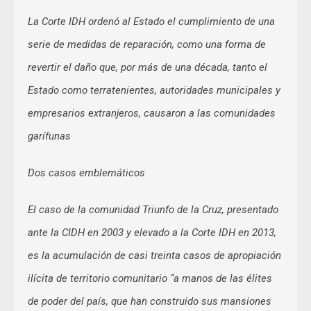
La Corte IDH ordenó al Estado el cumplimiento de una
serie de medidas de reparación, como una forma de
revertir el daño que, por más de una década, tanto el
Estado como terratenientes, autoridades municipales y
empresarios extranjeros, causaron a las comunidades
garífunas
Dos casos emblemáticos
El caso de la comunidad Triunfo de la Cruz, presentado
ante la CIDH en 2003 y elevado a la Corte IDH en 2013,
es la acumulación de casi treinta casos de apropiación
ilícita de territorio comunitario “a manos de las élites
de poder del país, que han construido sus mansiones