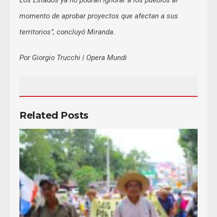
momento de aprobar proyectos que afectan a sus
territorios”, concluyó Miranda.
Por Giorgio Trucchi | Opera Mundi
Related Posts