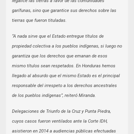
legalice las tierras a favor de las comunidades
garífunas, sino que garantice sus derechos sobre las
tierras que fueron tituladas.
“A nada sirve que el Estado entregue títulos de
propiedad colectiva a los pueblos indígenas, si luego no
garantiza que los derechos que emanan de esos
mismo títulos sean respetados. En Honduras hemos
llegado al absurdo que el mismo Estado es el principal
responsable del irrespeto a los derechos ancestrales
de los pueblos indígenas”, reiteró Miranda.
Delegaciones de Triunfo de la Cruz y Punta Piedra,
cuyos casos fueron ventilados ante la Corte IDH,
asistieron en 2014 a audiencias públicas efectuadas