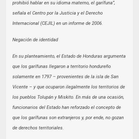
prohibió hablar en su idioma materno, el garífuna”,
señala el Centro por la Justicia y el Derecho
Internacional (CEJIL) en un informe de 2006.
Negación de identidad
En su planteamiento, el Estado de Honduras argumenta
que los garífunas llegaron a territorio hondureño
solamente en 1797 – provenientes de la isla de San
Vicente – y que ocuparon ilegalmente los territorios de
los pueblos Tolupán y Miskito. En más de una ocasión,
funcionarios del Estado han reforzado el concepto de
que los garífunas son extranjeros y, por ende, no gozan
de derechos territoriales.