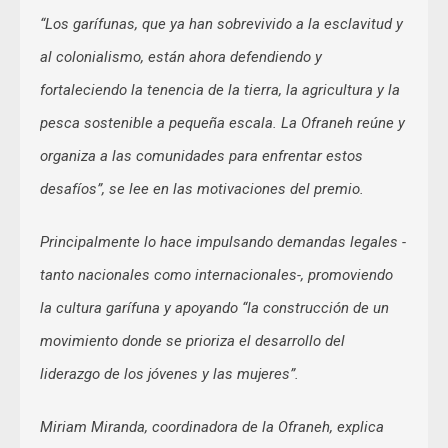
“Los garífunas, que ya han sobrevivido a la esclavitud y
al colonialismo, están ahora defendiendo y
fortaleciendo la tenencia de la tierra, la agricultura y la
pesca sostenible a pequeña escala. La Ofraneh reúne y
organiza a las comunidades para enfrentar estos
desafíos”, se lee en las motivaciones del premio.
Principalmente lo hace impulsando demandas legales -
tanto nacionales como internacionales-, promoviendo
la cultura garífuna y apoyando “la construcción de un
movimiento donde se prioriza el desarrollo del
liderazgo de los jóvenes y las mujeres”.
Miriam Miranda, coordinadora de la Ofraneh, explica