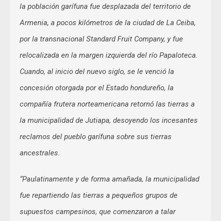
la población garífuna fue desplazada del territorio de
Armenia, a pocos kilómetros de la ciudad de La Ceiba,
por la transnacional Standard Fruit Company, y fue
relocalizada en la margen izquierda del río Papaloteca.
Cuando, al inicio del nuevo siglo, se le venció la
concesión otorgada por el Estado hondureño, la
compañía frutera norteamericana retornó las tierras a
la municipalidad de Jutiapa, desoyendo los incesantes
reclamos del pueblo garífuna sobre sus tierras
ancestrales.
“Paulatinamente y de forma amañada, la municipalidad
fue repartiendo las tierras a pequeños grupos de
supuestos campesinos, que comenzaron a talar