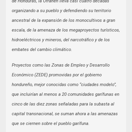
de Honduras, la Ofraneh lleva casi cuatro décadas
organizando a su pueblo y defendiendo su territorio
ancestral de la expansión de los monocultivos a gran
escala, de la amenaza de los megaproyectos turísticos,
hidroeléctricos y mineros, del narcotráfico y de los
embates del cambio climático.
Proyectos como las Zonas de Empleo y Desarrollo
Económico (ZEDE) promovidas por el gobierno
hondureño, mejor conocidas como “ciudades modelo”,
que incluirían al menos a 20 comunidades garífunas en
cinco de las diez zonas señaladas para la subasta al
capital transnacional, se suman ahora a las amenazas
que se ciernen sobre el pueblo garífuna.