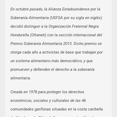
En octubre pasado, la Alianza Estadounidense por la
Soberanía Alimentaria (USFSA por su sigla en inglés)
decidió distinguir a la Organización Fraternal Negra
Hondureña (Ofraneh) con la sección internacional del
Premio Soberanía Alimentaria 2015. Dicho premio se
otorga cada año a activistas de base que trabajan por
un sistema alimentario más democrático, y que
promueven y defienden el derecho a la soberanía
alimentaria.
Creada en 1978 para proteger los derechos
económicos, sociales y culturales de las 46
comunidades garífunas situadas en la costa caribeña