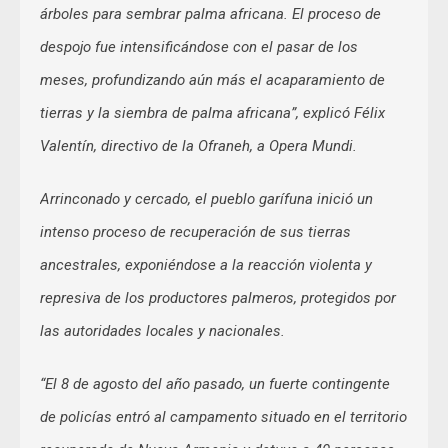
árboles para sembrar palma africana. El proceso de
despojo fue intensificándose con el pasar de los
meses, profundizando aún más el acaparamiento de
tierras y la siembra de palma africana”, explicó Félix
Valentín, directivo de la Ofraneh, a Opera Mundi.
Arrinconado y cercado, el pueblo garífuna inició un
intenso proceso de recuperación de sus tierras
ancestrales, exponiéndose a la reacción violenta y
represiva de los productores palmeros, protegidos por
las autoridades locales y nacionales.
“El 8 de agosto del año pasado, un fuerte contingente
de policías entró al campamento situado en el territorio