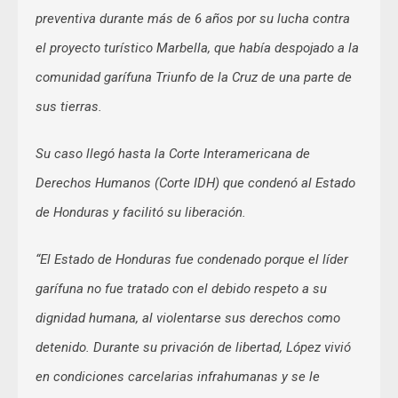
preventiva durante más de 6 años por su lucha contra
el proyecto turístico Marbella, que había despojado a la
comunidad garífuna Triunfo de la Cruz de una parte de
sus tierras.
Su caso llegó hasta la Corte Interamericana de
Derechos Humanos (Corte IDH) que condenó al Estado
de Honduras y facilitó su liberación.
“El Estado de Honduras fue condenado porque el líder
garífuna no fue tratado con el debido respeto a su
dignidad humana, al violentarse sus derechos como
detenido. Durante su privación de libertad, López vivió
en condiciones carcelarias infrahumanas y se le