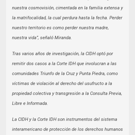
nuestra cosmovisión, cimentada en la familia extensa y
la matrifocalidad, la cual perdura hasta la fecha. Perder
nuestro territorio es como perder nuestra madre,
nuestra vida”, señaló Miranda.
Tras varios años de investigación, la CIDH optó por
remitir dos casos a la Corte IDH que involucran a las
comunidades Triunfo de la Cruz y Punta Piedra, como
víctimas de violación al derecho del usufructo a la
propiedad colectiva y transgresión a la Consulta Previa,
Libre e Informada.
La CIDH y la Corte IDH son instrumentos del sistema
interamericano de protección de los derechos humanos