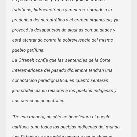
turísticos, hidroeléctricos y mineros, sumado a la
presencia del narcotráfico y el crimen organizado, ya
provocó la desaparición de algunas comunidades y
está atentando contra la sobrevivencia del mismo
pueblo garífuna.
La Ofraneh confía que las sentencias de la Corte
Interamericana del pasado diciembre tendrán una
connotación paradigmática, en cuanto sentarán
jurisprudencia en relación a los pueblos indígenas y
sus derechos ancestrales.
“De esa manera, no sólo se beneficiará el pueblo
garífuna, sino todos los pueblos indígenas del mundo.
Los Estados ya no podrán ignorar a los pueblos al