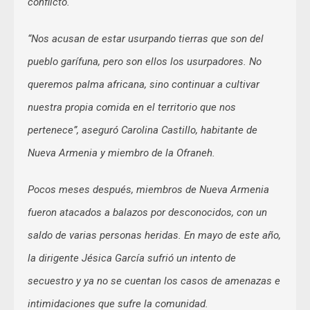
conflicto.
“Nos acusan de estar usurpando tierras que son del
pueblo garífuna, pero son ellos los usurpadores. No
queremos palma africana, sino continuar a cultivar
nuestra propia comida en el territorio que nos
pertenece”, aseguró Carolina Castillo, habitante de
Nueva Armenia y miembro de la Ofraneh.
Pocos meses después, miembros de Nueva Armenia
fueron atacados a balazos por desconocidos, con un
saldo de varias personas heridas. En mayo de este año,
la dirigente Jésica García sufrió un intento de
secuestro y ya no se cuentan los casos de amenazas e
intimidaciones que sufre la comunidad.