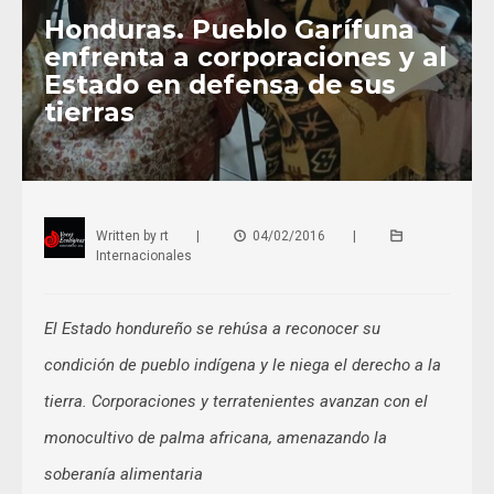
Honduras. Pueblo Garífuna
enfrenta a corporaciones y al
Estado en defensa de sus
tierras
Written by
rt
|
04/02/2016
|
Internacionales
El Estado hondureño se rehúsa a reconocer su
condición de pueblo indígena y le niega el derecho a la
tierra. Corporaciones y terratenientes avanzan con el
monocultivo de palma africana, amenazando la
soberanía alimentaria