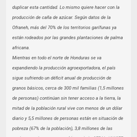
duplicar esta cantidad. Lo mismo quiere hacer con la
producción de caña de azúcar. Según datos de la
Ofraneh, más del 70% de los territorios garífunas ya
están rodeados por las grandes plantaciones de palma
africana.
Mientras en todo el norte de Honduras se va
expandiendo la producción agroexportadora, el país
sigue sufriendo un déficit anual de producción de
granos básicos, cerca de 300 mil familias (1,5 millones
de personas) continúan sin tener acceso a la tierra, la
mitad de la población rural vive con menos de un dólar
diario y 5,5 millones de personas están en situación de
pobreza (67% de la población), 3,8 millones de las