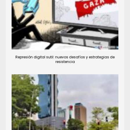
Represión digital sutil: nuevos desafíos y estrategias de
resistencia