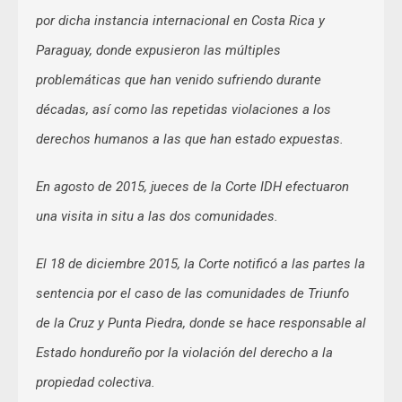
por dicha instancia internacional en Costa Rica y
Paraguay, donde expusieron las múltiples
problemáticas que han venido sufriendo durante
décadas, así como las repetidas violaciones a los
derechos humanos a las que han estado expuestas.
En agosto de 2015, jueces de la Corte IDH efectuaron
una visita in situ a las dos comunidades.
El 18 de diciembre 2015, la Corte notificó a las partes la
sentencia por el caso de las comunidades de Triunfo
de la Cruz y Punta Piedra, donde se hace responsable al
Estado hondureño por la violación del derecho a la
propiedad colectiva.