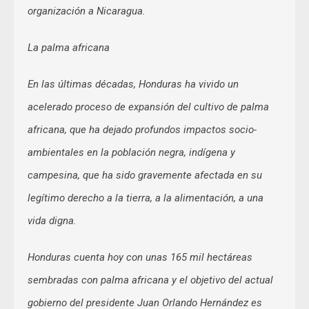
organización a Nicaragua.
La palma africana
En las últimas décadas, Honduras ha vivido un
acelerado proceso de expansión del cultivo de palma
africana, que ha dejado profundos impactos socio-
ambientales en la población negra, indígena y
campesina, que ha sido gravemente afectada en su
legítimo derecho a la tierra, a la alimentación, a una
vida digna.
Honduras cuenta hoy con unas 165 mil hectáreas
sembradas con palma africana y el objetivo del actual
gobierno del presidente Juan Orlando Hernández es