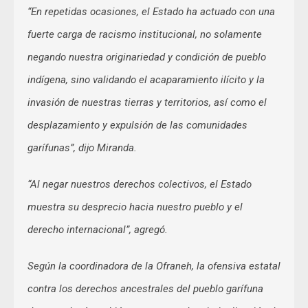
“En repetidas ocasiones, el Estado ha actuado con una
fuerte carga de racismo institucional, no solamente
negando nuestra originariedad y condición de pueblo
indígena, sino validando el acaparamiento ilícito y la
invasión de nuestras tierras y territorios, así como el
desplazamiento y expulsión de las comunidades
garífunas”, dijo Miranda.
“Al negar nuestros derechos colectivos, el Estado
muestra su desprecio hacia nuestro pueblo y el
derecho internacional”, agregó.
Según la coordinadora de la Ofraneh, la ofensiva estatal
contra los derechos ancestrales del pueblo garífuna