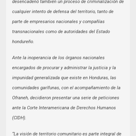
desencadenó también un proceso de criminalización de
cualquier intento de defensa del territorio, tanto de
parte de empresarios nacionales y compañías
transnacionales como de autoridades del Estado
hondureño.
Ante la inoperancia de los órganos nacionales
encargados de procurar y administrar la justicia y la
impunidad generalizada que existe en Honduras, las
comunidades garífunas, con el acompañamiento de la
Ofraneh, decidieron presentar una serie de peticiones
ante la Corte Interamericana de Derechos Humanos
(CIDH).
“La visión de territorio comunitario es parte integral de