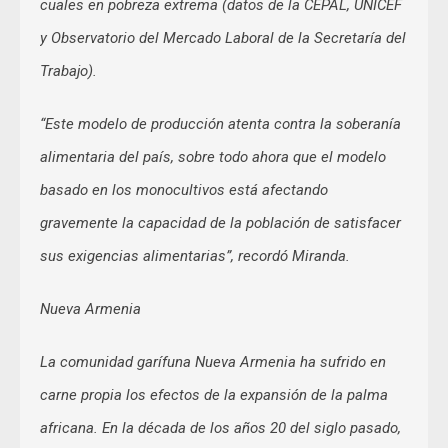
cuales en pobreza extrema (datos de la CEPAL, UNICEF
y Observatorio del Mercado Laboral de la Secretaría del
Trabajo).
“Este modelo de producción atenta contra la soberanía
alimentaria del país, sobre todo ahora que el modelo
basado en los monocultivos está afectando
gravemente la capacidad de la población de satisfacer
sus exigencias alimentarias”, recordó Miranda.
Nueva Armenia
La comunidad garífuna Nueva Armenia ha sufrido en
carne propia los efectos de la expansión de la palma
africana. En la década de los años 20 del siglo pasado,