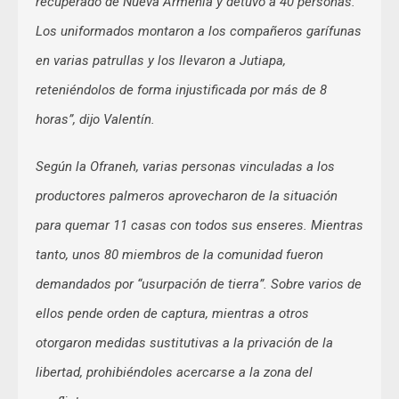
recuperado de Nueva Armenia y detuvo a 40 personas.
Los uniformados montaron a los compañeros garífunas
en varias patrullas y los llevaron a Jutiapa,
reteniéndolos de forma injustificada por más de 8
horas”, dijo Valentín.
Según la Ofraneh, varias personas vinculadas a los
productores palmeros aprovecharon de la situación
para quemar 11 casas con todos sus enseres. Mientras
tanto, unos 80 miembros de la comunidad fueron
demandados por “usurpación de tierra”. Sobre varios de
ellos pende orden de captura, mientras a otros
otorgaron medidas sustitutivas a la privación de la
libertad, prohibiéndoles acercarse a la zona del