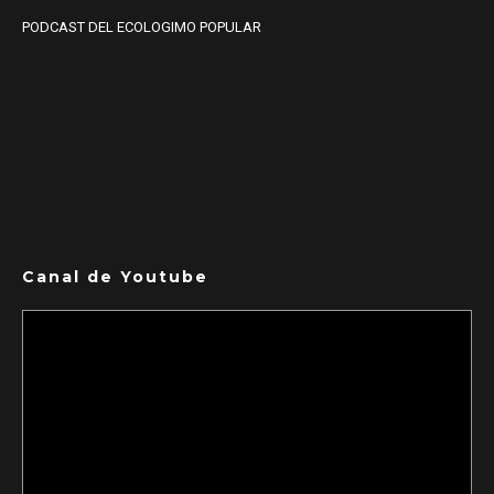
PODCAST DEL ECOLOGIMO POPULAR
Canal de Youtube