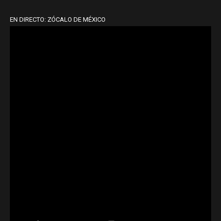
EN DIRECTO: ZÓCALO DE MÉXICO