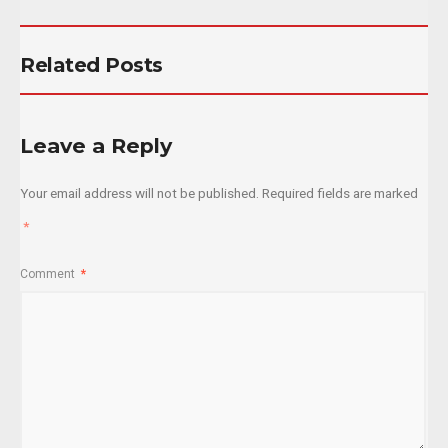
Related Posts
Leave a Reply
Your email address will not be published.
Required fields are marked
*
Comment
*