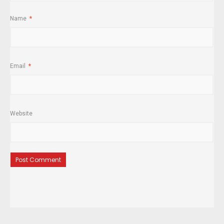
Name
*
Email
*
Website