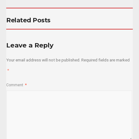
Related Posts
Leave a Reply
Your email address will not be published.
Required fields are marked
*
Comment
*