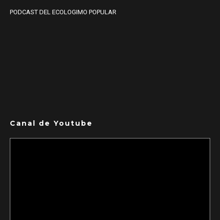
PODCAST DEL ECOLOGIMO POPULAR
Canal de Youtube