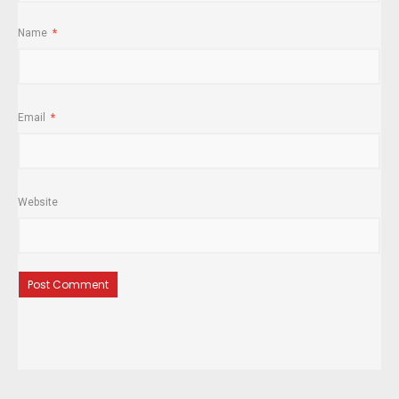
Name
*
Email
*
Website