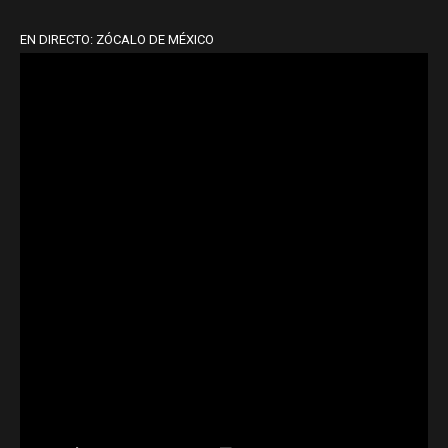
EN DIRECTO: ZÓCALO DE MÉXICO