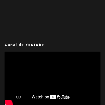
Canal de Youtube