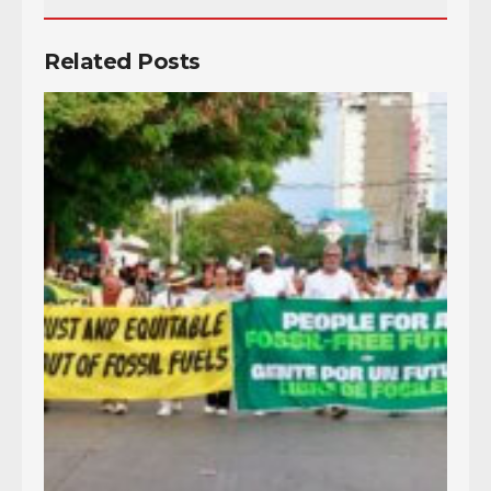
Related Posts