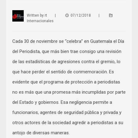
Written by
rt
|
07/12/2018
|
Internacionales
Cada 30 de noviembre se “celebra” en Guatemala el Día
del Periodista, que más bien trae consigo una revisión
de las estadísticas de agresiones contra el gremio, lo
que hace perder el sentido de conmemoración. Es
evidente que el programa de protección a periodistas
no es más que una promesa más incumplidas por parte
del Estado y gobiernos. Esa negligencia permite a
funcionarios, agentes de seguridad pública y privada y
otros actores de la sociedad agredir a periodistas a su
antojo de diversas maneras.