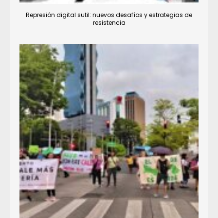
Represión digital sutil: nuevos desafíos y estrategias de
resistencia