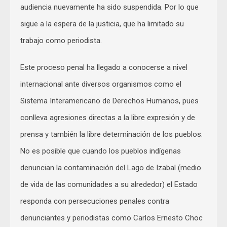
audiencia nuevamente ha sido suspendida. Por lo que
sigue a la espera de la justicia, que ha limitado su
trabajo como periodista.
Este proceso penal ha llegado a conocerse a nivel
internacional ante diversos organismos como el
Sistema Interamericano de Derechos Humanos, pues
conlleva agresiones directas a la libre expresión y de
prensa y también la libre determinación de los pueblos.
No es posible que cuando los pueblos indígenas
denuncian la contaminación del Lago de Izabal (medio
de vida de las comunidades a su alrededor) el Estado
responda con persecuciones penales contra
denunciantes y periodistas como Carlos Ernesto Choc