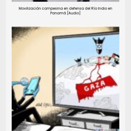
Movilización campesina en defensa del Río Indio en
Panamá [Audio]