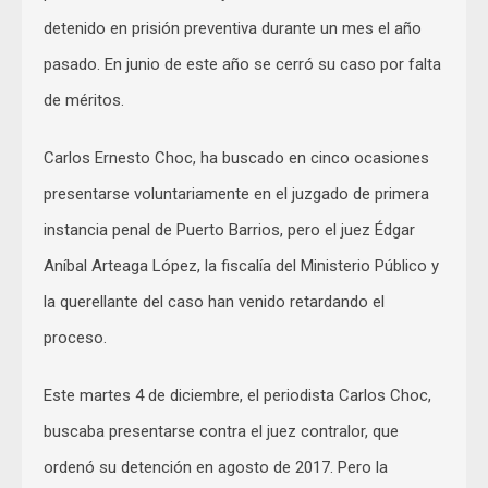
detenido en prisión preventiva durante un mes el año
pasado. En junio de este año se cerró su caso por falta
de méritos.
Carlos Ernesto Choc, ha buscado en cinco ocasiones
presentarse voluntariamente en el juzgado de primera
instancia penal de Puerto Barrios, pero el juez Édgar
Aníbal Arteaga López, la fiscalía del Ministerio Público y
la querellante del caso han venido retardando el
proceso.
Este martes 4 de diciembre, el periodista Carlos Choc,
buscaba presentarse contra el juez contralor, que
ordenó su detención en agosto de 2017. Pero la