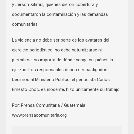
y Jerson Xitimul, quienes dieron cobertura y
documentaron la contaminación y las demandas
comunitarias.
La violencia no debe ser parte de los avatares del
ejercicio periodístico, no debe naturalizarse ni
permitirse, no importa de dónde venga ni quiénes la
ejerzan. Los responsables deben ser castigados.
Decimos al Ministerio Público: el periodista Carlos
Ernesto Choc, es inocente, hizo únicamente su trabajo.
Por: Prensa Comunitaria / Guatemala
www.prensacomunitaria.org