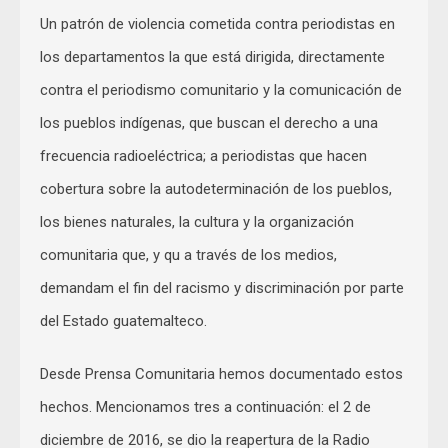
Un patrón de violencia cometida contra periodistas en
los departamentos la que está dirigida, directamente
contra el periodismo comunitario y la comunicación de
los pueblos indígenas, que buscan el derecho a una
frecuencia radioeléctrica; a periodistas que hacen
cobertura sobre la autodeterminación de los pueblos,
los bienes naturales, la cultura y la organización
comunitaria que, y qu a través de los medios,
demandam el fin del racismo y discriminación por parte
del Estado guatemalteco.
Desde Prensa Comunitaria hemos documentado estos
hechos. Mencionamos tres a continuación: el 2 de
diciembre de 2016, se dio la reapertura de la Radio