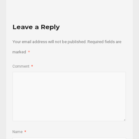
Leave a Reply
Your email address will not be published.
Required fields are
marked
*
Comment
*
Name
*