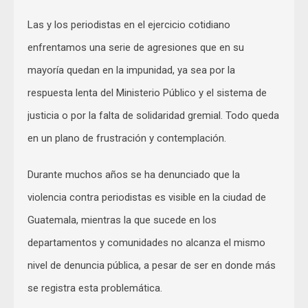
Las y los periodistas en el ejercicio cotidiano
enfrentamos una serie de agresiones que en su
mayoría quedan en la impunidad, ya sea por la
respuesta lenta del Ministerio Público y el sistema de
justicia o por la falta de solidaridad gremial. Todo queda
en un plano de frustración y contemplación.
Durante muchos años se ha denunciado que la
violencia contra periodistas es visible en la ciudad de
Guatemala, mientras la que sucede en los
departamentos y comunidades no alcanza el mismo
nivel de denuncia pública, a pesar de ser en donde más
se registra esta problemática.