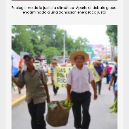
Ecologismo de la justicia climática. Aporte al debate global
encaminado a una transición energética justa