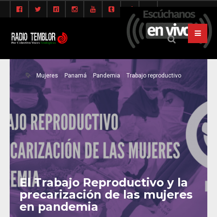
Mujeres
Panamá
Pandemia
Trabajo reproductivo
El Trabajo Reproductivo y la
precarización de las mujeres
en pandemia