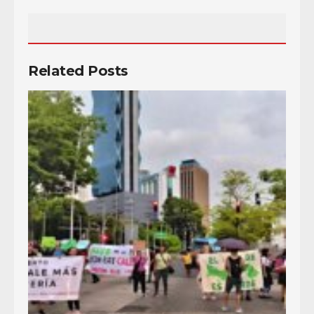
Related Posts