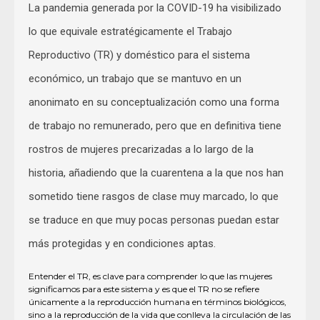
La pandemia generada por la COVID-19 ha visibilizado
lo que equivale estratégicamente el Trabajo
Reproductivo (TR) y doméstico para el sistema
económico, un trabajo que se mantuvo en un
anonimato en su conceptualización como una forma
de trabajo no remunerado, pero que en definitiva tiene
rostros de mujeres precarizadas a lo largo de la
historia, añadiendo que la cuarentena a la que nos han
sometido tiene rasgos de clase muy marcado, lo que
se traduce en que muy pocas personas puedan estar
más protegidas y en condiciones aptas.
Entender el TR, es clave para comprender lo que las mujeres
significamos para este sistema y es que el TR no se refiere
únicamente a la reproducción humana en términos biológicos,
sino a la reproducción de la vida que conlleva la circulación de las