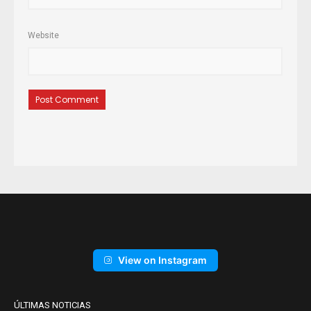
Website
View on Instagram
ÚLTIMAS NOTICIAS