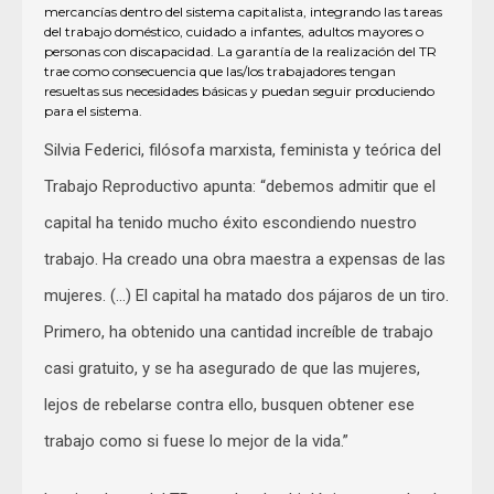
mercancías dentro del sistema capitalista, integrando las tareas
del trabajo doméstico, cuidado a infantes, adultos mayores o
personas con discapacidad. La garantía de la realización del TR
trae como consecuencia que las/los trabajadores tengan
resueltas sus necesidades básicas y puedan seguir produciendo
para el sistema.
Silvia Federici, filósofa marxista, feminista y teórica del
Trabajo Reproductivo apunta: “debemos admitir que el
capital ha tenido mucho éxito escondiendo nuestro
trabajo. Ha creado una obra maestra a expensas de las
mujeres. (…) El capital ha matado dos pájaros de un tiro.
Primero, ha obtenido una cantidad increíble de trabajo
casi gratuito, y se ha asegurado de que las mujeres,
lejos de rebelarse contra ello, busquen obtener ese
trabajo como si fuese lo mejor de la vida.”