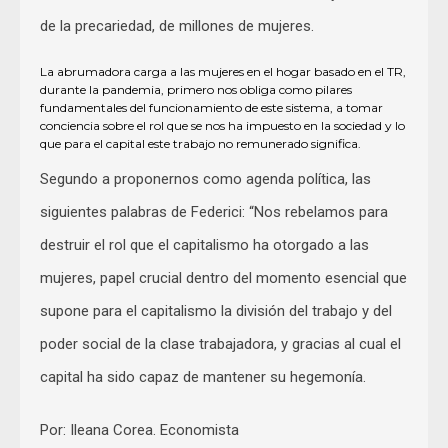
de la precariedad, de millones de mujeres.
La abrumadora carga a las mujeres en el hogar basado en el TR,
durante la pandemia, primero nos obliga como pilares
fundamentales del funcionamiento de este sistema, a tomar
conciencia sobre el rol que se nos ha impuesto en la sociedad y lo
que para el capital este trabajo no remunerado significa.
Segundo a proponernos como agenda política, las
siguientes palabras de Federici: “Nos rebelamos para
destruir el rol que el capitalismo ha otorgado a las
mujeres, papel crucial dentro del momento esencial que
supone para el capitalismo la división del trabajo y del
poder social de la clase trabajadora, y gracias al cual el
capital ha sido capaz de mantener su hegemonía.
Por: Ileana Corea. Economista