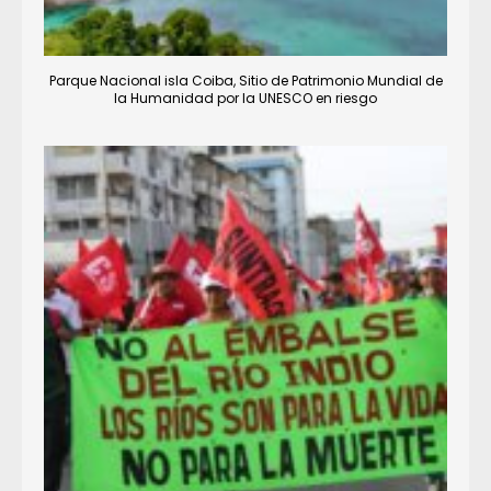
Parque Nacional isla Coiba, Sitio de Patrimonio Mundial de
la Humanidad por la UNESCO en riesgo