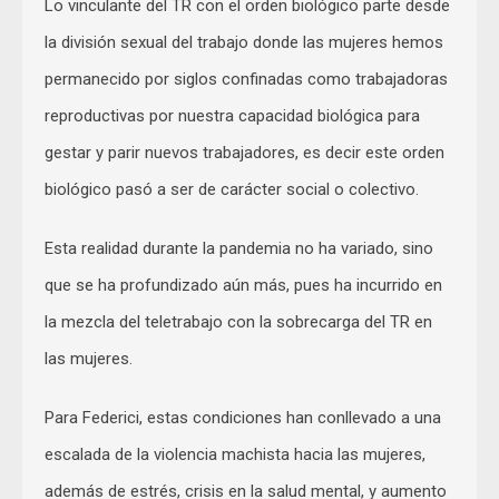
Lo vinculante del TR con el orden biológico parte desde
la división sexual del trabajo donde las mujeres hemos
permanecido por siglos confinadas como trabajadoras
reproductivas por nuestra capacidad biológica para
gestar y parir nuevos trabajadores, es decir este orden
biológico pasó a ser de carácter social o colectivo.
Esta realidad durante la pandemia no ha variado, sino
que se ha profundizado aún más, pues ha incurrido en
la mezcla del teletrabajo con la sobrecarga del TR en
las mujeres.
Para Federici, estas condiciones han conllevado a una
escalada de la violencia machista hacia las mujeres,
además de estrés, crisis en la salud mental, y aumento