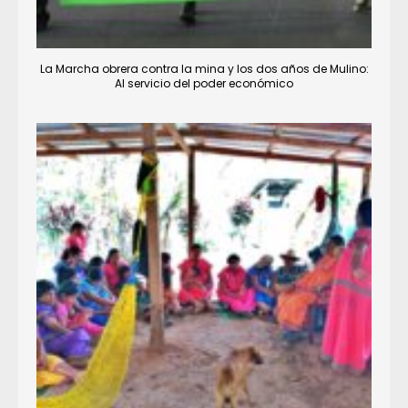
La Marcha obrera contra la mina y los dos años de Mulino:
Al servicio del poder económico