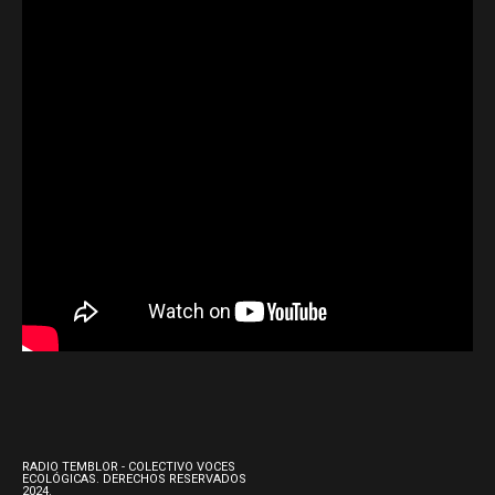
RADIO TEMBLOR - COLECTIVO VOCES
ECOLÓGICAS. DERECHOS RESERVADOS
2024.