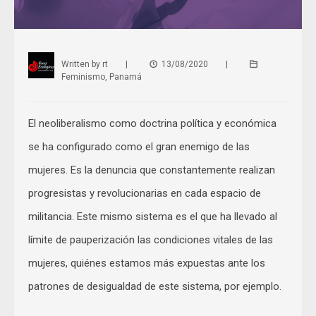
Written by
rt
|
13/08/2020
|
Feminismo
,
Panamá
El neoliberalismo como doctrina política y económica
se ha configurado como el gran enemigo de las
mujeres. Es la denuncia que constantemente realizan
progresistas y revolucionarias en cada espacio de
militancia. Este mismo sistema es el que ha llevado al
límite de pauperización las condiciones vitales de las
mujeres, quiénes estamos más expuestas ante los
patrones de desigualdad de este sistema, por ejemplo.