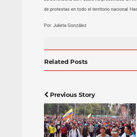
de protestas en todo el territorio nacional. Ha
Por: Julieta González
Related Posts
Previous Story