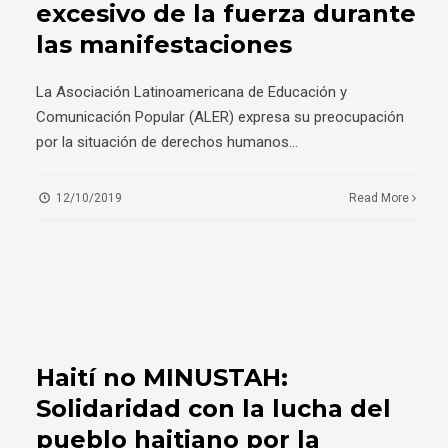
excesivo de la fuerza durante
las manifestaciones
La Asociación Latinoamericana de Educación y
Comunicación Popular (ALER) expresa su preocupación
por la situación de derechos humanos
...
12/10/2019
Read More
Haití no MINUSTAH:
Solidaridad con la lucha del
pueblo haitiano por la