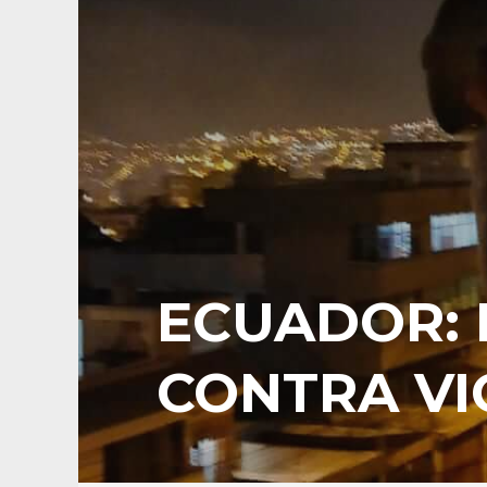
ECUADOR: 
CONTRA VI