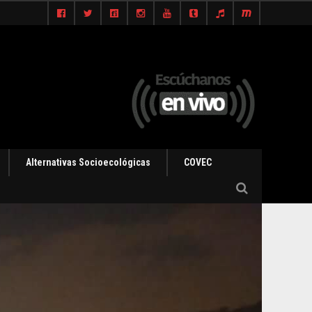
Alternativas Socioecológicas
COVEC