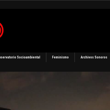
bservatorio Socioambiental
Feminismo
Archivos Sonoros