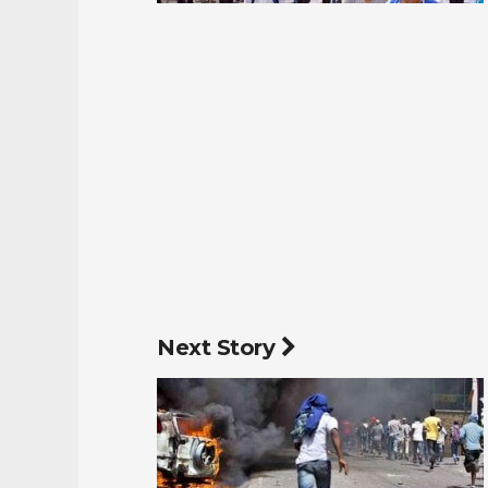
Next Story