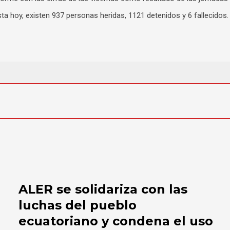
sta hoy, existen 937 personas heridas, 1121 detenidos y 6 fallecidos.
ALER se solidariza con las
luchas del pueblo
ecuatoriano y condena el uso