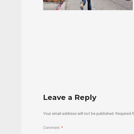
Leave a Reply
Your email address will not be published.
Required f
Comment
*