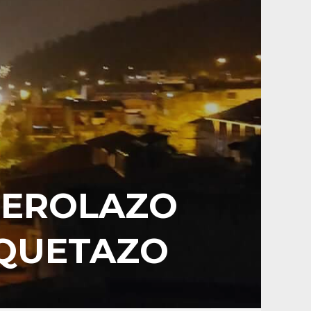
CEROLAZO
AQUETAZO