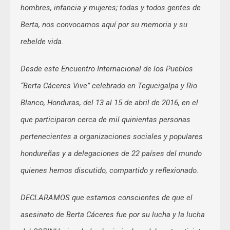
hombres, infancia y mujeres; todas y todos gentes de
Berta, nos convocamos aquí por su memoria y su
rebelde vida.
Desde este Encuentro Internacional de los Pueblos
“Berta Cáceres Vive” celebrado en Tegucigalpa y Rio
Blanco, Honduras, del 13 al 15 de abril de 2016, en el
que participaron cerca de mil quinientas personas
pertenecientes a organizaciones sociales y populares
hondureñas y a delegaciones de 22 países del mundo
quienes hemos discutido, compartido y reflexionado.
DECLARAMOS que estamos conscientes de que el
asesinato de Berta Cáceres fue por su lucha y la lucha