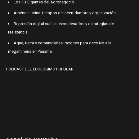
Los 10 Gigantes del Agronegocio
América Latina: tiempos de incertidumbre y organización
Represión digital sutil: nuevos desafíos y estrategias de
resistencia
Agua, tierra y comunidades: razones para decir No a la
megaminería en Panamá
PODCAST DEL ECOLOGIMO POPULAR