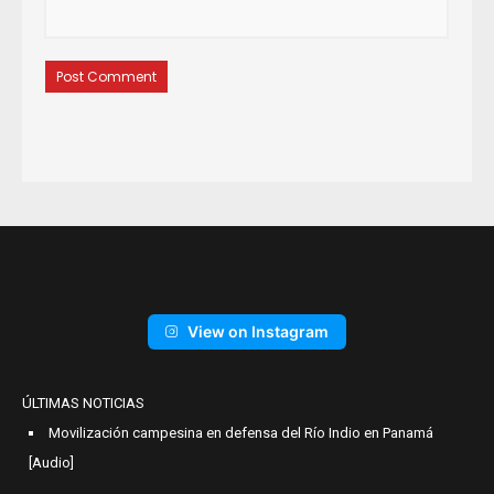
View on Instagram
ÚLTIMAS NOTICIAS
Movilización campesina en defensa del Río Indio en Panamá
[Audio]