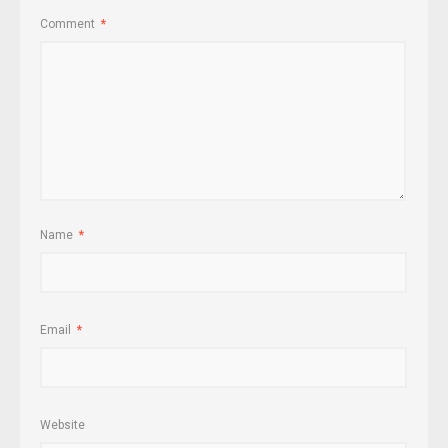
Comment
*
Name
*
Email
*
Website