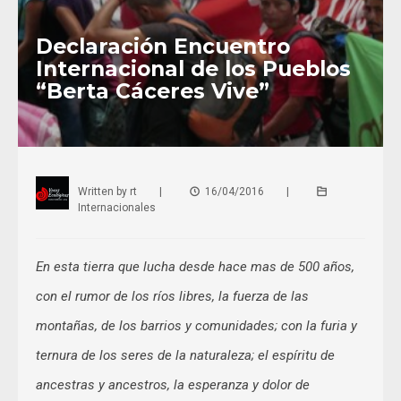
Declaración Encuentro
Internacional de los Pueblos
“Berta Cáceres Vive”
Written by
rt
|
16/04/2016
|
Internacionales
En esta tierra que lucha desde hace mas de 500 años,
con el rumor de los ríos libres, la fuerza de las
montañas, de los barrios y comunidades; con la furia y
ternura de los seres de la naturaleza; el espíritu de
ancestras y ancestros, la esperanza y dolor de