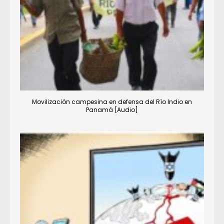
Movilización campesina en defensa del Río Indio en
Panamá [Audio]