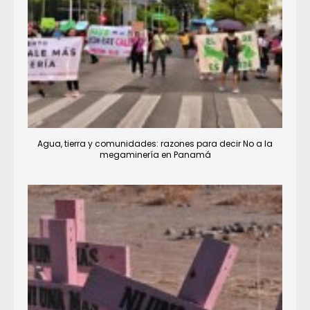
Agua, tierra y comunidades: razones para decir No a la
megaminería en Panamá