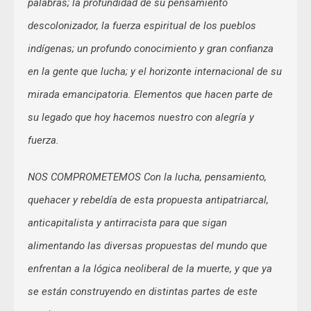
palabras; la profundidad de su pensamiento
descolonizador, la fuerza espiritual de los pueblos
indígenas; un profundo conocimiento y gran confianza
en la gente que lucha; y el horizonte internacional de su
mirada emancipatoria. Elementos que hacen parte de
su legado que hoy hacemos nuestro con alegría y
fuerza.
NOS COMPROMETEMOS Con la lucha, pensamiento,
quehacer y rebeldía de esta propuesta antipatriarcal,
anticapitalista y antirracista para que sigan
alimentando las diversas propuestas del mundo que
enfrentan a la lógica neoliberal de la muerte, y que ya
se están construyendo en distintas partes de este