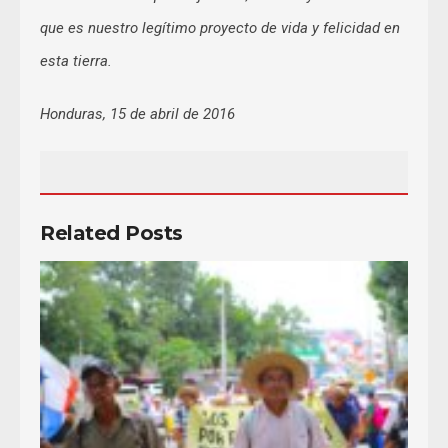
que es nuestro legítimo proyecto de vida y felicidad en
esta tierra.
Honduras, 15 de abril de 2016
Related Posts