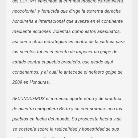
del COPINH, vinculado al criminal modelo extractivista,
neocolonial, y femicida que dirige la extrema derecha
hondureña e internacional que avanza en el continente
mediante acciones violentas como estos asesinatos,
así como otras estrategias en contra de la justicia para
los pueblos tal es el intento de imponer un golpe de
estado contra el pueblo brasileño, que desde aquí
condenamos, y al cual le antecede el nefasto golpe de
2009 en Honduras.
RECONOCEMOS el inmenso aporte ético y de práctica
de nuestra compañera Berta y su compromiso con los
pueblos en lucha del mundo. Su propuesta hecha vida
se sostenía sobre la radicalidad y honestidad de sus