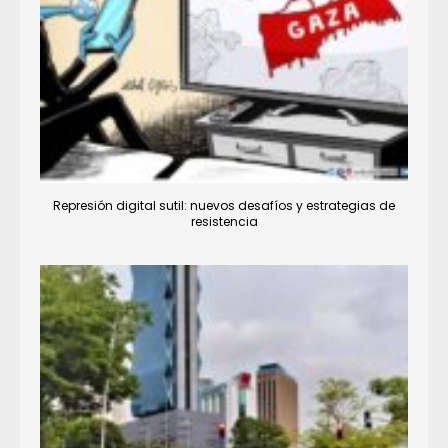
Represión digital sutil: nuevos desafíos y estrategias de
resistencia