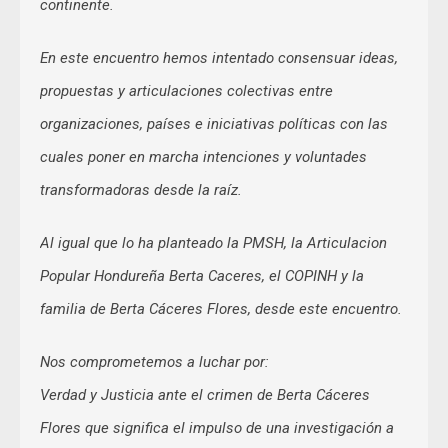
continente.
En este encuentro hemos intentado consensuar ideas,
propuestas y articulaciones colectivas entre
organizaciones, países e iniciativas políticas con las
cuales poner en marcha intenciones y voluntades
transformadoras desde la raíz.
Al igual que lo ha planteado la PMSH, la Articulacion
Popular Hondureña Berta Caceres, el COPINH y la
familia de Berta Cáceres Flores, desde este encuentro.
Nos comprometemos a luchar por:
Verdad y Justicia ante el crimen de Berta Cáceres
Flores que significa el impulso de una investigación a