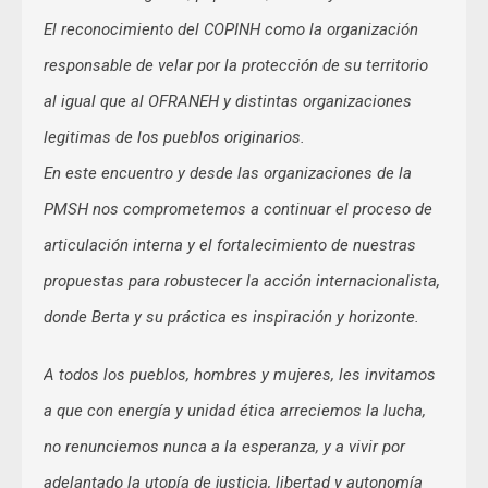
El reconocimiento del COPINH como la organización
responsable de velar por la protección de su territorio
al igual que al OFRANEH y distintas organizaciones
legitimas de los pueblos originarios.
En este encuentro y desde las organizaciones de la
PMSH nos comprometemos a continuar el proceso de
articulación interna y el fortalecimiento de nuestras
propuestas para robustecer la acción internacionalista,
donde Berta y su práctica es inspiración y horizonte.
A todos los pueblos, hombres y mujeres, les invitamos
a que con energía y unidad ética arreciemos la lucha,
no renunciemos nunca a la esperanza, y a vivir por
adelantado la utopía de justicia, libertad y autonomía