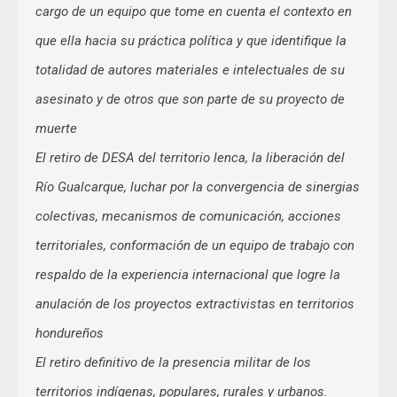
cargo de un equipo que tome en cuenta el contexto en
que ella hacia su práctica política y que identifique la
totalidad de autores materiales e intelectuales de su
asesinato y de otros que son parte de su proyecto de
muerte
El retiro de DESA del territorio lenca, la liberación del
Río Gualcarque, luchar por la convergencia de sinergias
colectivas, mecanismos de comunicación, acciones
territoriales, conformación de un equipo de trabajo con
respaldo de la experiencia internacional que logre la
anulación de los proyectos extractivistas en territorios
hondureños
El retiro definitivo de la presencia militar de los
territorios indígenas, populares, rurales y urbanos.