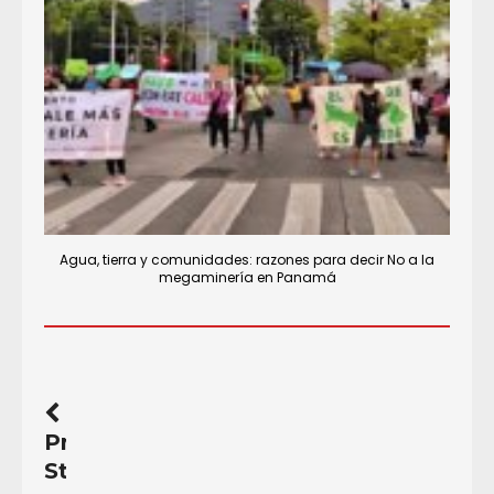
Agua, tierra y comunidades: razones para decir No a la
megaminería en Panamá
Previous
Story