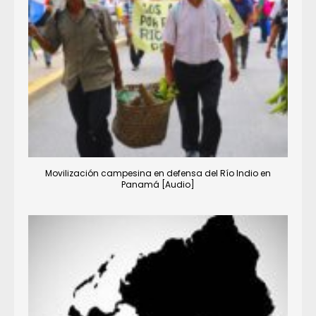
Movilización campesina en defensa del Río Indio en
Panamá [Audio]