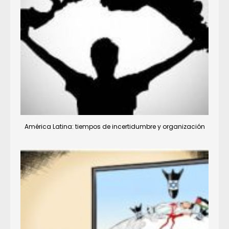
América Latina: tiempos de incertidumbre y organización