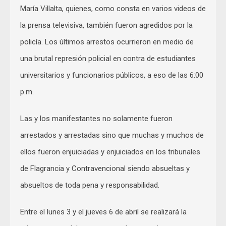
María Villalta, quienes, como consta en varios videos de
la prensa televisiva, también fueron agredidos por la
policía. Los últimos arrestos ocurrieron en medio de
una brutal represión policial en contra de estudiantes
universitarios y funcionarios públicos, a eso de las 6:00
p.m.
Las y los manifestantes no solamente fueron
arrestados y arrestadas sino que muchas y muchos de
ellos fueron enjuiciadas y enjuiciados en los tribunales
de Flagrancia y Contravencional siendo absueltas y
absueltos de toda pena y responsabilidad.
Entre el lunes 3 y el jueves 6 de abril se realizará la