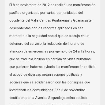
El 8 de noviembre de 2012 se realizó una manifestación
pacífica organizada por varias comunidades del
occidente del Valle Central, Puntarenas y Guanacaste;
descontentas por los recortes aplicados en ese
momento a la seguridad social que se tradujo en un
deterioro del servicio, la reducción del horario de
atención de emergencias por ejemplo de 24 a 12 horas,
que se traducía incluso en pérdida de vidas humanas
que pudieron haberse evitado. La manifestación recibió
el apoyo de diversas organizaciones políticas y
sociales que se solidarizaron con las consignas que
levantaban las comunidades. Ese 8 de noviembre
desfilaron por la Avenida Segunda josefina adultos