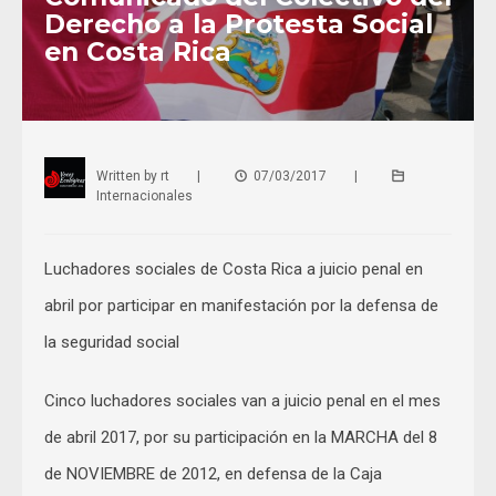
Derecho a la Protesta Social
en Costa Rica
Written by
rt
|
07/03/2017
|
Internacionales
Luchadores sociales de Costa Rica a juicio penal en
abril por participar en manifestación por la defensa de
la seguridad social
Cinco luchadores sociales van a juicio penal en el mes
de abril 2017, por su participación en la MARCHA del 8
de NOVIEMBRE de 2012, en defensa de la Caja