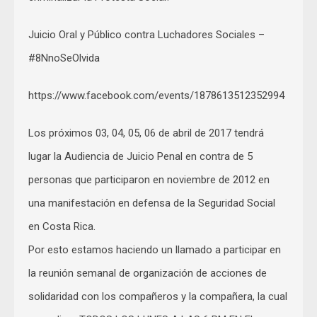
Juicio Oral y Público contra Luchadores Sociales –
#8NnoSeOlvida
https://www.facebook.com/events/1878613512352994
Los próximos 03, 04, 05, 06 de abril de 2017 tendrá
lugar la Audiencia de Juicio Penal en contra de 5
personas que participaron en noviembre de 2012 en
una manifestación en defensa de la Seguridad Social
en Costa Rica.
Por esto estamos haciendo un llamado a participar en
la reunión semanal de organización de acciones de
solidaridad con los compañeros y la compañera, la cual