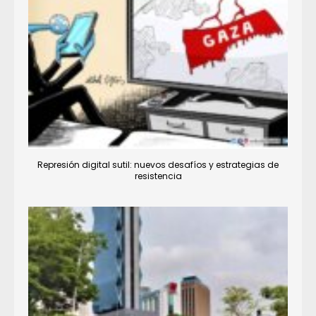
Represión digital sutil: nuevos desafíos y estrategias de
resistencia