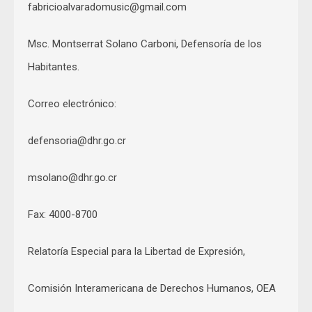
fabricioalvaradomusic@gmail.com
Msc. Montserrat Solano Carboni, Defensoría de los
Habitantes.
Correo electrónico:
defensoria@dhr.go.cr
msolano@dhr.go.cr
Fax: 4000-8700
Relatoría Especial para la Libertad de Expresión,
Comisión Interamericana de Derechos Humanos, OEA