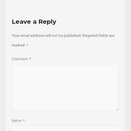
Leave a Reply
Your email address will not be published.
Required fields are
marked
*
Comment
*
Name
*