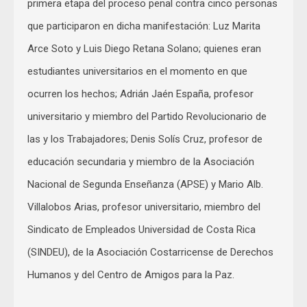
primera etapa del proceso penal contra cinco personas
que participaron en dicha manifestación: Luz Marita
Arce Soto y Luis Diego Retana Solano; quienes eran
estudiantes universitarios en el momento en que
ocurren los hechos; Adrián Jaén España, profesor
universitario y miembro del Partido Revolucionario de
las y los Trabajadores; Denis Solís Cruz, profesor de
educación secundaria y miembro de la Asociación
Nacional de Segunda Enseñanza (APSE) y Mario Alb.
Villalobos Arias, profesor universitario, miembro del
Sindicato de Empleados Universidad de Costa Rica
(SINDEU), de la Asociación Costarricense de Derechos
Humanos y del Centro de Amigos para la Paz.