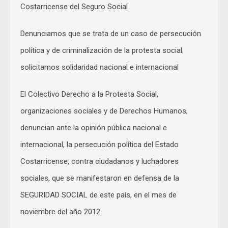
Costarricense del Seguro Social
Denunciamos que se trata de un caso de persecución
política y de criminalización de la protesta social;
solicitamos solidaridad nacional e internacional
El Colectivo Derecho a la Protesta Social,
organizaciones sociales y de Derechos Humanos,
denuncian ante la opinión pública nacional e
internacional, la persecución política del Estado
Costarricense, contra ciudadanos y luchadores
sociales, que se manifestaron en defensa de la
SEGURIDAD SOCIAL de este país, en el mes de
noviembre del año 2012.