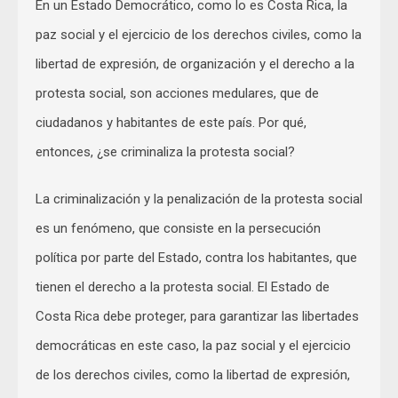
En un Estado Democrático, como lo es Costa Rica, la
paz social y el ejercicio de los derechos civiles, como la
libertad de expresión, de organización y el derecho a la
protesta social, son acciones medulares, que de
ciudadanos y habitantes de este país. Por qué,
entonces, ¿se criminaliza la protesta social?
La criminalización y la penalización de la protesta social
es un fenómeno, que consiste en la persecución
política por parte del Estado, contra los habitantes, que
tienen el derecho a la protesta social. El Estado de
Costa Rica debe proteger, para garantizar las libertades
democráticas en este caso, la paz social y el ejercicio
de los derechos civiles, como la libertad de expresión,