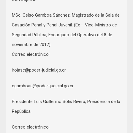
MSc. Celso Gamboa Sánchez, Magistrado de la Sala de
Casación Penal y Penal Juvenil. (Ex – Vice-Ministro de
Seguridad Pública, Encargado del Operativo del 8 de
noviembre de 2012).
Correo electrónico:
irojasc@poder-judicial.go.cr
cgamboas@poder-judicial.go.cr
Presidente Luis Guillermo Solís Rivera, Presidencia de la
República.
Correo electrónico: