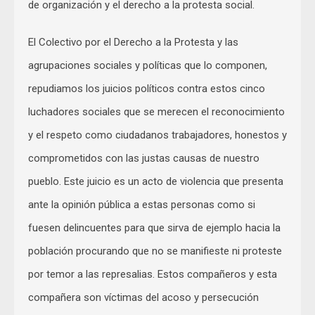
de organización y el derecho a la protesta social.
El Colectivo por el Derecho a la Protesta y las
agrupaciones sociales y políticas que lo componen,
repudiamos los juicios políticos contra estos cinco
luchadores sociales que se merecen el reconocimiento
y el respeto como ciudadanos trabajadores, honestos y
comprometidos con las justas causas de nuestro
pueblo. Este juicio es un acto de violencia que presenta
ante la opinión pública a estas personas como si
fuesen delincuentes para que sirva de ejemplo hacia la
población procurando que no se manifieste ni proteste
por temor a las represalias. Estos compañeros y esta
compañera son víctimas del acoso y persecución