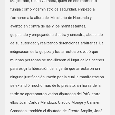
Magistrado, Celso Gamboa, quien en ese momento
fungía como viceministro de seguridad, empezó a
formarse a la altura del Ministerio de Hacienda y
avanzó en contra de las y los manifestantes,
golpeando y empujando a diestra y siniestra, abusando
de su autoridad y realizando detenciones arbitrarias. La
indignación de la golpiza y los arrestos provocó que
muchas personas se movilizaran al lugar de los hechos
para exigir la liberación de la gente que arrestaron sin
ninguna justificación, razón por la cual la manifestación
se extendió mucho más de lo previsto. En horas de la
tarde se apersonaron varios diputados del PAC, entre
ellos Juan Carlos Mendoza, Claudio Monge y Carmen
Granados, también el diputado del Frente Amplio, José