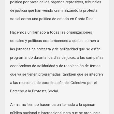
política por parte de los órganos represivos, tribunales
de justicia que han venido criminalizando la protesta
social como una política de estado en Costa Rica.
Hacemos un llamado a todas las organizaciones
sociales y políticas costarricenses a que se sumen a
las jornadas de protesta y de solidaridad que se están
programando durante los días de juicio, a las campañas
económicas de solidaridad y de recolección de firmas
que ya se tienen programadas; también que se integren
a las reuniones de coordinación del Colectivo por el
Derecho a la Protesta Social.
Al mismo tiempo hacemos un llamado a la opinión
pública nacional e internacional para que se pronuncie