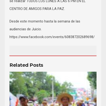
se realizar TODOS LOS LUNES A LAS 6 PM EN EL
CENTRO DE AMIGOS PARA LA PAZ.
Desde este momento hasta la semana de las
audiencias de Juicio.
https://www.facebook.com/events/608387202689698/
Related Posts