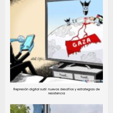
Represión digital sutil: nuevos desafíos y estrategias de
resistencia