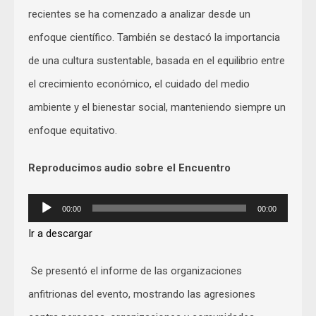
recientes se ha comenzado a analizar desde un
enfoque científico. También se destacó la importancia
de una cultura sustentable, basada en el equilibrio entre
el crecimiento económico, el cuidado del medio
ambiente y el bienestar social, manteniendo siempre un
enfoque equitativo.
Reproducimos audio sobre el Encuentro
Audio
00:00
00:00
Player
Ir a descargar
Se presentó el informe de las organizaciones
anfitrionas del evento, mostrando las agresiones