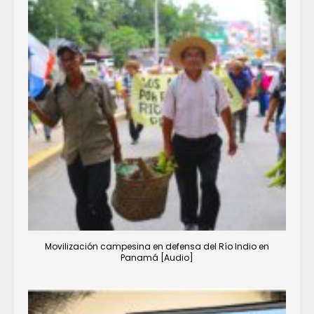
Movilización campesina en defensa del Río Indio en
Panamá [Audio]