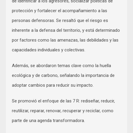
de identificar a los agresores, socializar políticas de
protección y fortalecer el acompañamiento a las
personas defensoras. Se resaltó que el riesgo es
inherente a la defensa del territorio, y está determinado
por factores como las amenazas, las debilidades y las
capacidades individuales y colectivas.
Además, se abordaron temas clave como la huella
ecológica y de carbono, señalando la importancia de
adoptar cambios para reducir su impacto.
Se promovió el enfoque de las 7 R: rediseñar, reducir,
reutilizar, reparar, renovar, recuperar y reciclar, como
parte de una agenda transformadora.