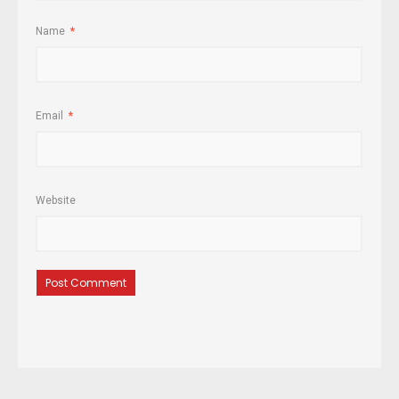
Name
*
Email
*
Website