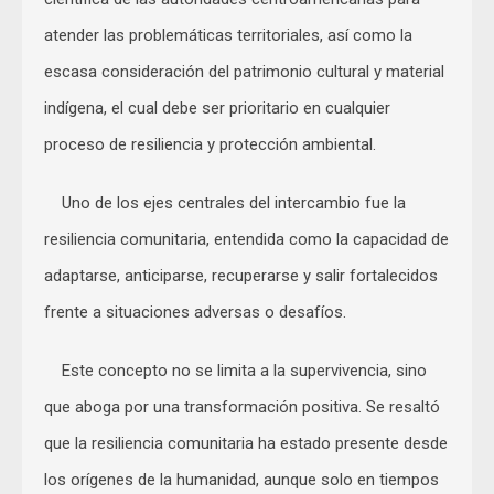
atender las problemáticas territoriales, así como la
escasa consideración del patrimonio cultural y material
indígena, el cual debe ser prioritario en cualquier
proceso de resiliencia y protección ambiental.
Uno de los ejes centrales del intercambio fue la
resiliencia comunitaria, entendida como la capacidad de
adaptarse, anticiparse, recuperarse y salir fortalecidos
frente a situaciones adversas o desafíos.
Este concepto no se limita a la supervivencia, sino
que aboga por una transformación positiva. Se resaltó
que la resiliencia comunitaria ha estado presente desde
los orígenes de la humanidad, aunque solo en tiempos