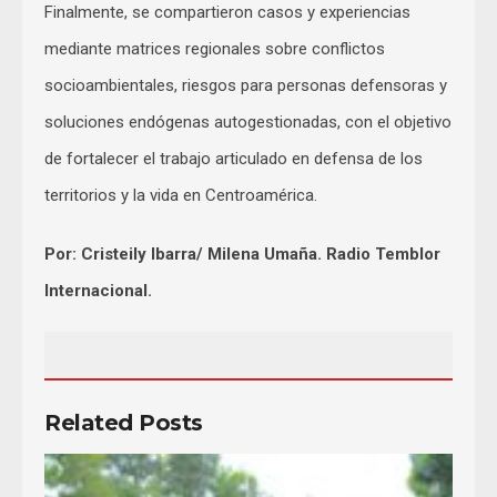
Finalmente, se compartieron casos y experiencias
mediante matrices regionales sobre conflictos
socioambientales, riesgos para personas defensoras y
soluciones endógenas autogestionadas, con el objetivo
de fortalecer el trabajo articulado en defensa de los
territorios y la vida en Centroamérica.
Por: Cristeily Ibarra/ Milena Umaña. Radio Temblor
Internacional.
Related Posts