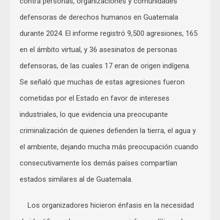
contra personas, organizaciones y comunidades
defensoras de derechos humanos en Guatemala
durante 2024. El informe registró 9,500 agresiones, 165
en el ámbito virtual, y 36 asesinatos de personas
defensoras, de las cuales 17 eran de origen indígena.
Se señaló que muchas de estas agresiones fueron
cometidas por el Estado en favor de intereses
industriales, lo que evidencia una preocupante
criminalización de quienes defienden la tierra, el agua y
el ambiente, dejando mucha más preocupación cuando
consecutivamente los demás países compartían
estados similares al de Guatemala.
Los organizadores hicieron énfasis en la necesidad