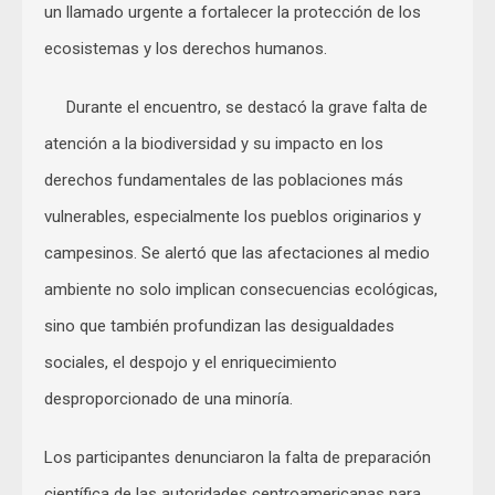
un llamado urgente a fortalecer la protección de los
ecosistemas y los derechos humanos.
Durante el encuentro, se destacó la grave falta de
atención a la biodiversidad y su impacto en los
derechos fundamentales de las poblaciones más
vulnerables, especialmente los pueblos originarios y
campesinos. Se alertó que las afectaciones al medio
ambiente no solo implican consecuencias ecológicas,
sino que también profundizan las desigualdades
sociales, el despojo y el enriquecimiento
desproporcionado de una minoría.
Los participantes denunciaron la falta de preparación
científica de las autoridades centroamericanas para