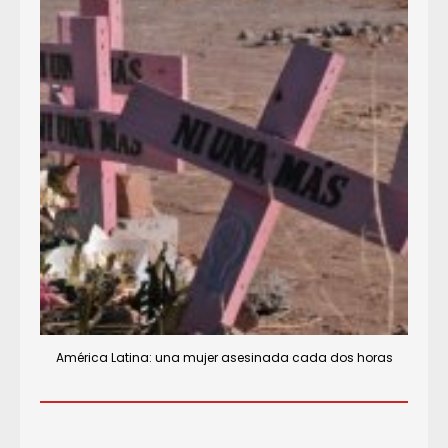
América Latina: una mujer asesinada cada dos horas