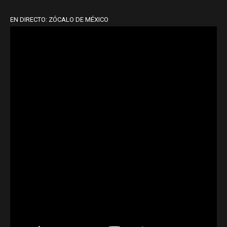
EN DIRECTO: ZÓCALO DE MÉXICO