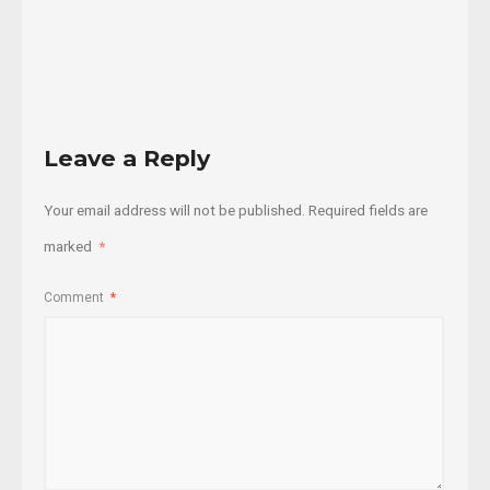
Read
More
Leave a Reply
Your email address will not be published.
Required fields are
marked
*
Comment
*