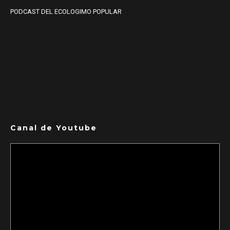
PODCAST DEL ECOLOGIMO POPULAR
Canal de Youtube