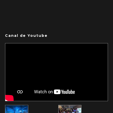
Canal de Youtube