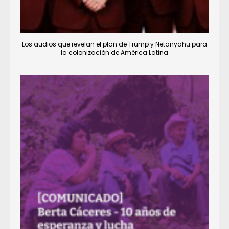
Los audios que revelan el plan de Trump y Netanyahu para
la colonización de América Latina