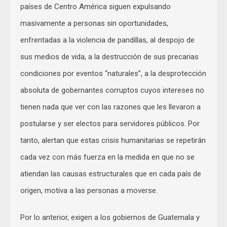
países de Centro América siguen expulsando
masivamente a personas sin oportunidades,
enfrentadas a la violencia de pandillas, al despojo de
sus medios de vida, a la destrucción de sus precarias
condiciones por eventos “naturales”, a la desprotección
absoluta de gobernantes corruptos cuyos intereses no
tienen nada que ver con las razones que les llevaron a
postularse y ser electos para servidores públicos. Por
tanto, alertan que estas crisis humanitarias se repetirán
cada vez con más fuerza en la medida en que no se
atiendan las causas estructurales que en cada país de
origen, motiva a las personas a moverse.
Por lo anterior, exigen a los gobiernos de Guatemala y