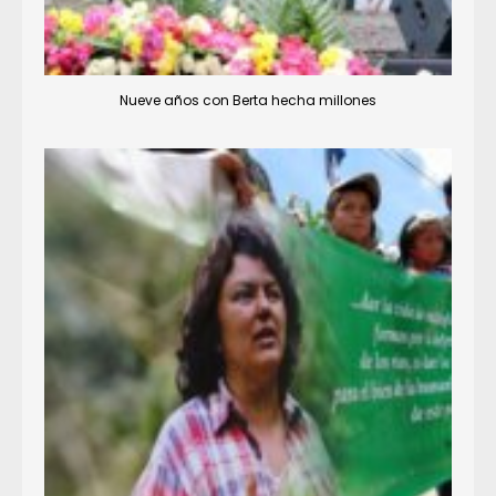
Nueve años con Berta hecha millones