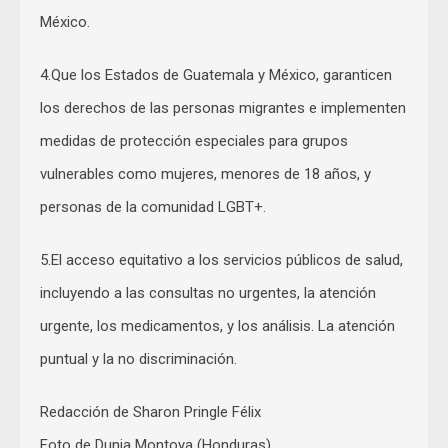
México.
4.Que los Estados de Guatemala y México, garanticen
los derechos de las personas migrantes e implementen
medidas de protección especiales para grupos
vulnerables como mujeres, menores de 18 años, y
personas de la comunidad LGBT+.
5.El acceso equitativo a los servicios públicos de salud,
incluyendo a las consultas no urgentes, la atención
urgente, los medicamentos, y los análisis. La atención
puntual y la no discriminación.
Redacción de Sharon Pringle Félix
Foto de Dunia Montoya (Honduras)