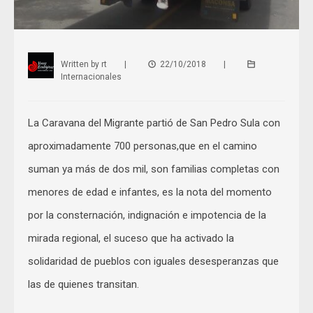
Written by
rt
|
22/10/2018
|
Internacionales
La Caravana del Migrante partió de San Pedro Sula con
aproximadamente 700 personas,que en el camino
suman ya más de dos mil, son familias completas con
menores de edad e infantes, es la nota del momento
por la consternación, indignación e impotencia de la
mirada regional, el suceso que ha activado la
solidaridad de pueblos con iguales desesperanzas que
las de quienes transitan.