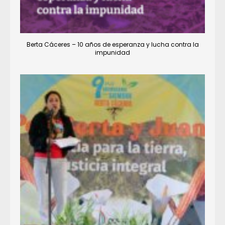
Berta Cáceres – 10 años de esperanza y lucha contra la
impunidad