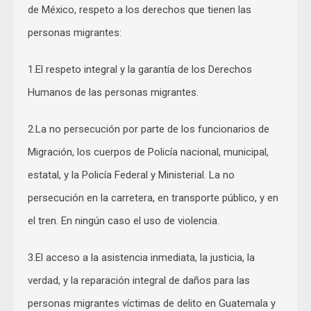
de México, respeto a los derechos que tienen las
personas migrantes:
1.El respeto integral y la garantía de los Derechos
Humanos de las personas migrantes.
2.La no persecución por parte de los funcionarios de
Migración, los cuerpos de Policía nacional, municipal,
estatal, y la Policía Federal y Ministerial. La no
persecución en la carretera, en transporte público, y en
el tren. En ningún caso el uso de violencia.
3.El acceso a la asistencia inmediata, la justicia, la
verdad, y la reparación integral de daños para las
personas migrantes víctimas de delito en Guatemala y