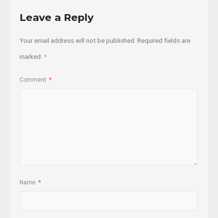
Leave a Reply
Your email address will not be published.
Required fields are
marked
*
Comment
*
Name
*