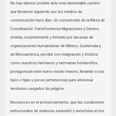
No hay silencio posible ante este lamentable camino
que llevamos siguiendo por los medios de
comunicación hace días. Un comunicado de la Mesa de
Coordinación Transfronteriza Migraciones y Género,
emitido recientemente y firmado por decenas de
organizaciones humanitarias de México, Guatemala y
de Mesoamérica, percibe con indignación y tristeza
como nuestros hermanos y hermanas hondureños
protagonizan este nuevo éxodo masivo, llevando a sus
hijos e hijas y pocas pertenencias para atravesar
territorios cargados de peligros.
Reconocen en el pronunciamiento, que las condiciones
estructurales de violencia, exclusión y xenofobia en los