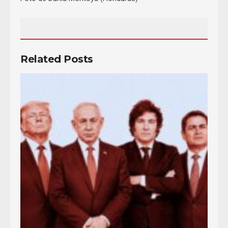
Related Posts