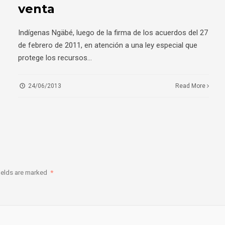
venta
Indígenas Ngäbé, luego de la firma de los acuerdos del 27
de febrero de 2011, en atención a una ley especial que
protege los recursos
...
24/06/2013
Read More
ields are marked
*