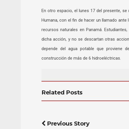
En otro espacio, el lunes 17 del presente, s
Humana, con el fin de hacer un llamado ante 
recursos naturales en Panamá. Estudiantes, 
dicha acción, y no se descartan otras acci
depende del agua potable que proviene d
construcción de más de 6 hidroeléctricas.
Related Posts
Previous Story