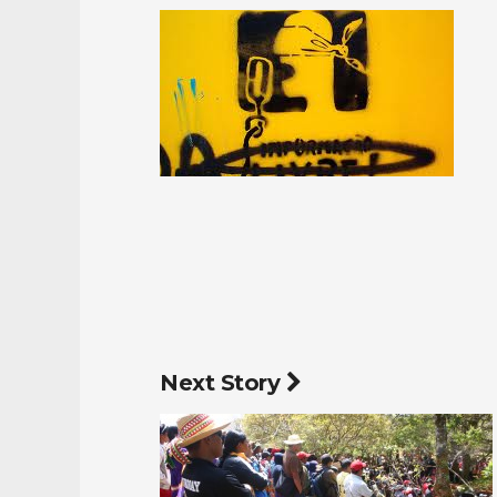
Next Story