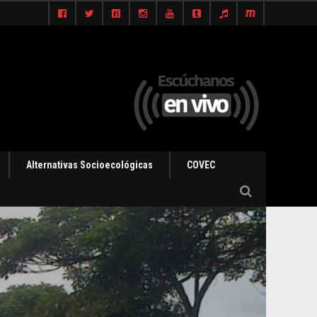
Alternativas Socioecológicas
COVEC