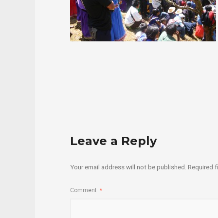
Leave a Reply
Your email address will not be published.
Required f
Comment
*