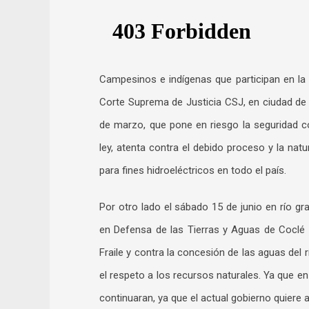
Campesinos e indígenas que participan en la A
Corte Suprema de Justicia CSJ, en ciudad de
de marzo, que pone en riesgo la seguridad c
ley, atenta contra el debido proceso y la natu
para fines hidroeléctricos en todo el país.
Por otro lado el sábado 15 de junio en río g
en Defensa de las Tierras y Aguas de Coclé 
Fraile y contra la concesión de las aguas del
el respeto a los recursos naturales. Ya que e
continuaran, ya que el actual gobierno quiere 