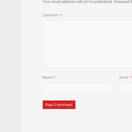
Your email address will not be published.
Required f
Comment
*
Name
*
Email
*