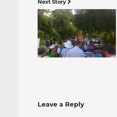
Next Story
Leave a Reply