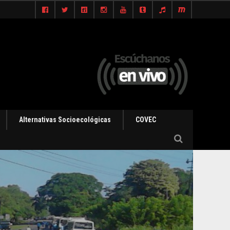
Alternativas Socioecológicas
COVEC