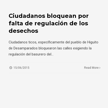
Ciudadanos bloquean por
falta de regulación de los
desechos
Ciudadanos ticos, específicamente del pueblo de Higuito
de Desamparados bloquearon las calles exigiendo la
regulación del basurero del
...
15/06/2015
Read More