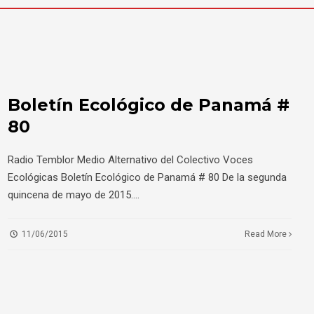
Boletín Ecológico de Panamá #
80
Radio Temblor Medio Alternativo del Colectivo Voces
Ecológicas Boletín Ecológico de Panamá # 80 De la segunda
quincena de mayo de 2015.
...
11/06/2015
Read More