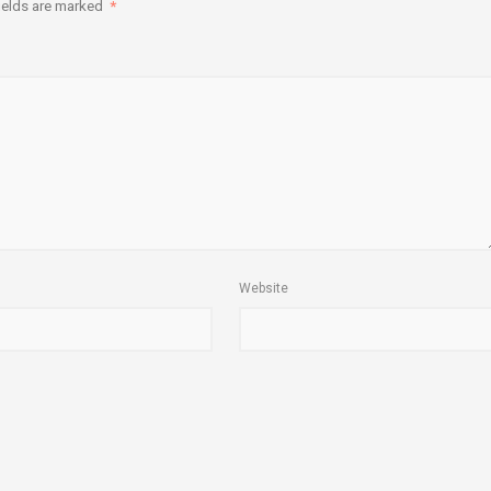
ields are marked
*
Website