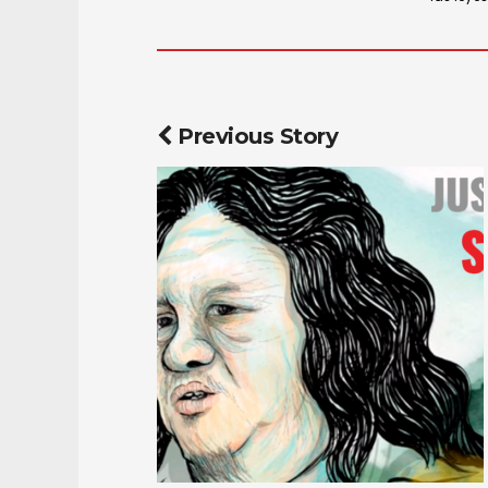
Previous Story