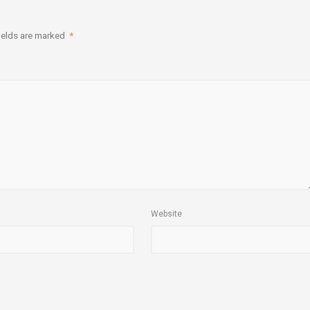
ields are marked
*
Website