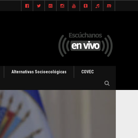
Alternativas Socioecológicas
COVEC