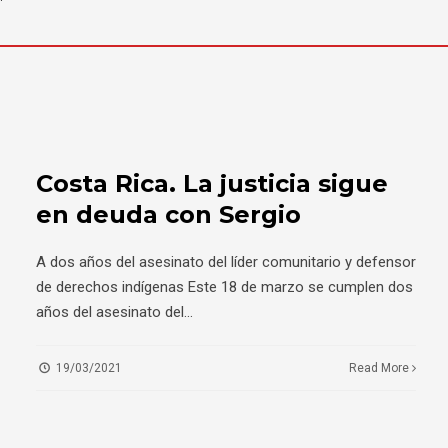
Costa Rica. La justicia sigue
en deuda con Sergio
A dos años del asesinato del líder comunitario y defensor
de derechos indígenas Este 18 de marzo se cumplen dos
años del asesinato del
...
19/03/2021
Read More