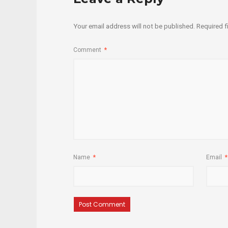
Your email address will not be published.
Required f
Comment
*
Name
*
Email
*