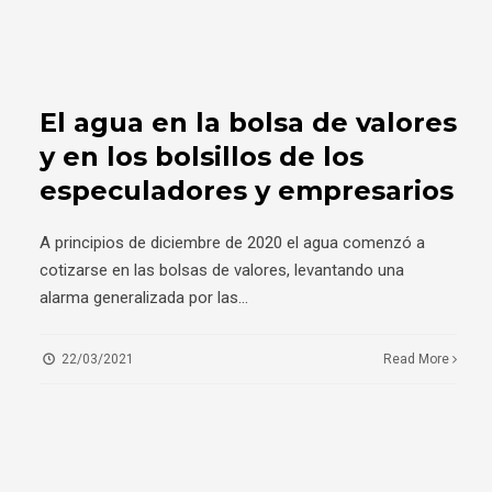
El agua en la bolsa de valores
y en los bolsillos de los
especuladores y empresarios
A principios de diciembre de 2020 el agua comenzó a
cotizarse en las bolsas de valores, levantando una
alarma generalizada por las
...
22/03/2021
Read More