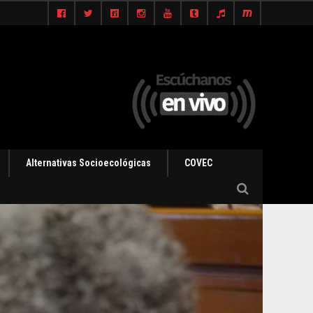
Alternativas Socioecológicas
COVEC