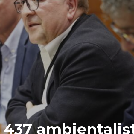
 437 ambientalist