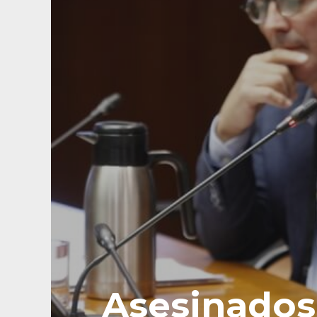
Asesinados