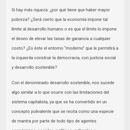
Si hay más riqueza: ¿por qué tiene que haber mayor
pobreza? ¿Será cierto que la economía impone tal
límite al desarrollo humano o es que el límite lo impone
el deseo de elevar las tasas de ganancia a cualquier
costo? ¿Es éste el entorno “moderno” que le permitirá a
la izquierda construir la democracia, con justicia social
y desarrollo sostenible?
Con el denominado desarrollo sostenible, nos sucede
algo similar a lo que ocurre con las limitaciones del
sistema capitalista, ya que se ha convertido en un
concepto polivalente que se recita como una especie
de mantra por parte de todo tipo de agentes