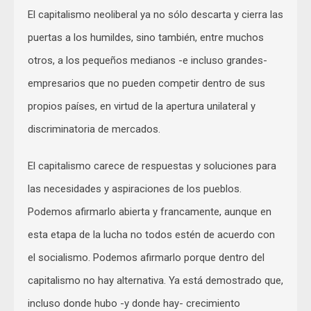
El capitalismo neoliberal ya no sólo descarta y cierra las
puertas a los humildes, sino también, entre muchos
otros, a los pequeños medianos -e incluso grandes-
empresarios que no pueden competir dentro de sus
propios países, en virtud de la apertura unilateral y
discriminatoria de mercados.
El capitalismo carece de respuestas y soluciones para
las necesidades y aspiraciones de los pueblos.
Podemos afirmarlo abierta y francamente, aunque en
esta etapa de la lucha no todos estén de acuerdo con
el socialismo. Podemos afirmarlo porque dentro del
capitalismo no hay alternativa. Ya está demostrado que,
incluso donde hubo -y donde hay- crecimiento