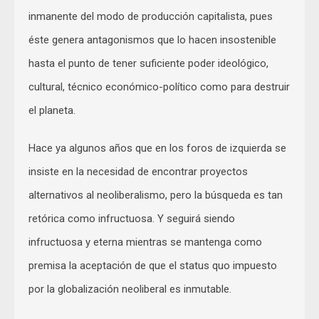
inmanente del modo de producción capitalista, pues
éste genera antagonismos que lo hacen insostenible
hasta el punto de tener suficiente poder ideológico,
cultural, técnico económico-político como para destruir
el planeta.
Hace ya algunos años que en los foros de izquierda se
insiste en la necesidad de encontrar proyectos
alternativos al neoliberalismo, pero la búsqueda es tan
retórica como infructuosa. Y seguirá siendo
infructuosa y eterna mientras se mantenga como
premisa la aceptación de que el status quo impuesto
por la globalización neoliberal es inmutable.