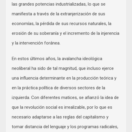
las grandes potencias industrializadas, lo que se
manifiesta a través de la extranjerización de sus
economías, la pérdida de sus recursos naturales, la
erosión de su soberanía y el incremento de la injerencia
y la intervención foránea.
En estos últimos años, la avalancha ideológica
neoliberal ha sido de tal magnitud, que incluso ejerce
una influencia determinante en la producción teórica y
en la práctica política de diversos sectores de la
izquierda. Con diferentes matices, se afianzó la idea de
que la revolución social es irrealizable, por lo que es
necesario adaptarse a las reglas del capitalismo y
tomar distancia del lenguaje y los programas radicales,