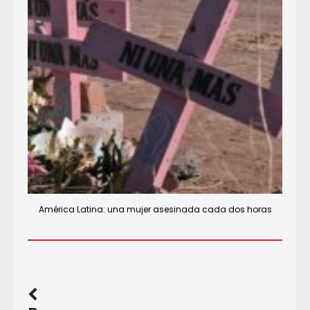
América Latina: una mujer asesinada cada dos horas