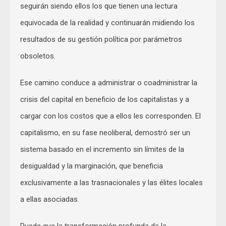
seguirán siendo ellos los que tienen una lectura
equivocada de la realidad y continuarán midiendo los
resultados de su gestión política por parámetros
obsoletos.
Ese camino conduce a administrar o coadministrar la
crisis del capital en beneficio de los capitalistas y a
cargar con los costos que a ellos les corresponden. El
capitalismo, en su fase neoliberal, demostró ser un
sistema basado en el incremento sin límites de la
desigualdad y la marginación, que beneficia
exclusivamente a las trasnacionales y las élites locales
a ellas asociadas.
Puede que la transformación profunda de la