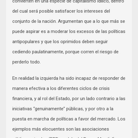
convierten en una especie de capitalismo idílico, dentro
del cual será posible satisfacer los intereses del
conjunto de la nación. Argumentan que a lo que más se
puede aspirar es a moderar los excesos de las políticas
antipopulares y que los oprimidos deben seguir
cediendo paulatinamente, porque corren el riesgo de
perderlo todo.
En realidad la izquierda ha sido incapaz de responder de
manera efectiva a los diferentes ciclos de crisis
financiera, y al rol del Estado, por un lado contrario a las
iniciativas “genuinamente” públicas, y por otro a la
puesta en marcha de políticas a favor del mercado. Los
ejemplos más elocuentes son las asociaciones