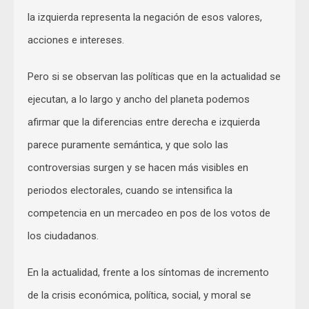
la izquierda representa la negación de esos valores,
acciones e intereses.
Pero si se observan las políticas que en la actualidad se
ejecutan, a lo largo y ancho del planeta podemos
afirmar que la diferencias entre derecha e izquierda
parece puramente semántica, y que solo las
controversias surgen y se hacen más visibles en
periodos electorales, cuando se intensifica la
competencia en un mercadeo en pos de los votos de
los ciudadanos.
En la actualidad, frente a los síntomas de incremento
de la crisis económica, política, social, y moral se