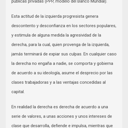
públicas privadas (PPP, modelo del Banco Mundial).
Esta actitud de la izquierda progresista genera
descontento y desconfianza en los sectores populares,
y estimula de alguna medida la agresividad de la
derecha, para la cual, quien provenga de la izquierda,
jamás terminará de expiar sus culpas. En cualquier caso
la derecha no engaña a nadie, se comporta y gobierna
de acuerdo a su ideología, asume el desprecio por las
clases trabajadoras y a las ventajas concedidas al
capital.
En realidad la derecha es derecha de acuerdo a una
serie de valores, a unas acciones y unos intereses de
clase que desarrolla, defiende e impulsa, mientras que