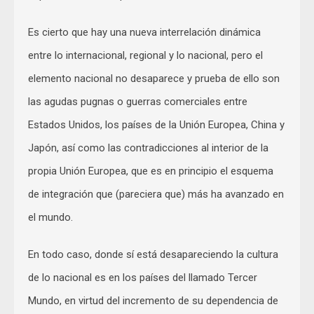
Es cierto que hay una nueva interrelación dinámica
entre lo internacional, regional y lo nacional, pero el
elemento nacional no desaparece y prueba de ello son
las agudas pugnas o guerras comerciales entre
Estados Unidos, los países de la Unión Europea, China y
Japón, así como las contradicciones al interior de la
propia Unión Europea, que es en principio el esquema
de integración que (pareciera que) más ha avanzado en
el mundo.
En todo caso, donde sí está desapareciendo la cultura
de lo nacional es en los países del llamado Tercer
Mundo, en virtud del incremento de su dependencia de