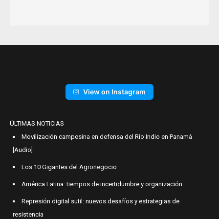
View on Instagram
ÚLTIMAS NOTICIAS
Movilización campesina en defensa del Río Indio en Panamá
[Audio]
Los 10 Gigantes del Agronegocio
América Latina: tiempos de incertidumbre y organización
Represión digital sutil: nuevos desafíos y estrategias de
resistencia