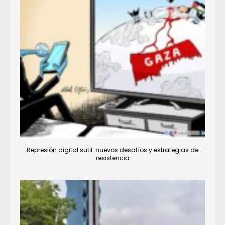
Represión digital sutil: nuevos desafíos y estrategias de
resistencia