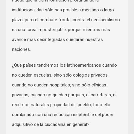
institucionalidad sólo sea posible a mediano o largo
plazo, pero el combate frontal contra el neoliberalismo
es una tarea impostergable, porque mientras más
avance más desintegradas quedarán nuestras
naciones.
¿Qué países tendremos los latinoamericanos cuando
no queden escuelas, sino sólo colegios privados;
cuando no queden hospitales, sino sólo clínicas
privadas; cuando no queden parques, ni carreteras, ni
recursos naturales propiedad del pueblo, todo ello
combinado con una reducción indetenible del poder
adquisitivo de la ciudadanía en general?