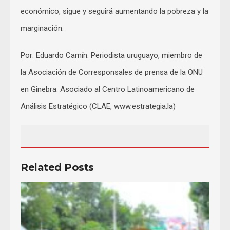
económico, sigue y seguirá aumentando la pobreza y la
marginación.
Por: Eduardo Camín. Periodista uruguayo, miembro de
la Asociación de Corresponsales de prensa de la ONU
en Ginebra. Asociado al Centro Latinoamericano de
Análisis Estratégico (CLAE, www.estrategia.la)
Related Posts