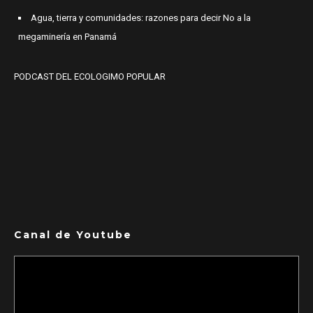
Agua, tierra y comunidades: razones para decir No a la
megaminería en Panamá
PODCAST DEL ECOLOGIMO POPULAR
Canal de Youtube