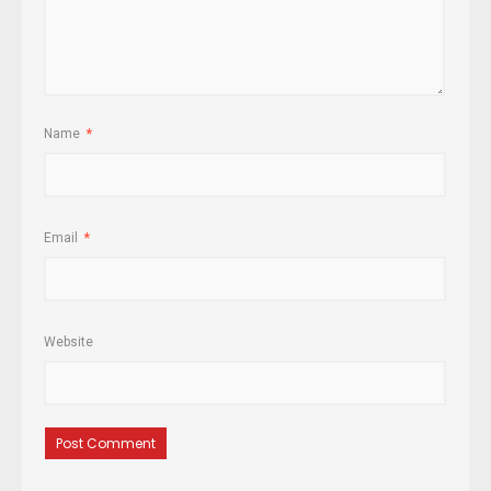
Name
*
Email
*
Website