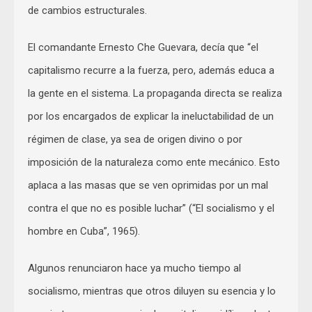
de cambios estructurales.
El comandante Ernesto Che Guevara, decía que “el
capitalismo recurre a la fuerza, pero, además educa a
la gente en el sistema. La propaganda directa se realiza
por los encargados de explicar la ineluctabilidad de un
régimen de clase, ya sea de origen divino o por
imposición de la naturaleza como ente mecánico. Esto
aplaca a las masas que se ven oprimidas por un mal
contra el que no es posible luchar” (“El socialismo y el
hombre en Cuba”, 1965).
Algunos renunciaron hace ya mucho tiempo al
socialismo, mientras que otros diluyen su esencia y lo