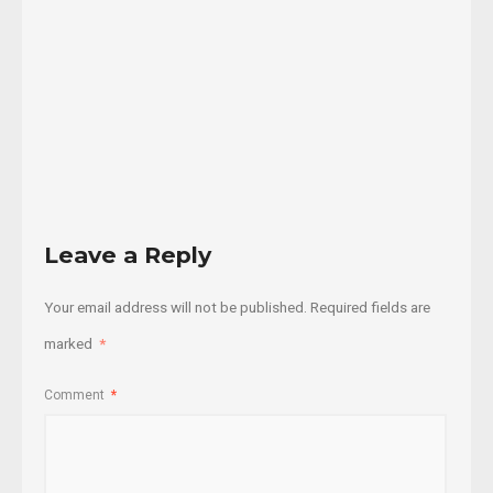
21/12/2018
Read
More
Leave a Reply
Your email address will not be published.
Required fields are
marked
*
Comment
*