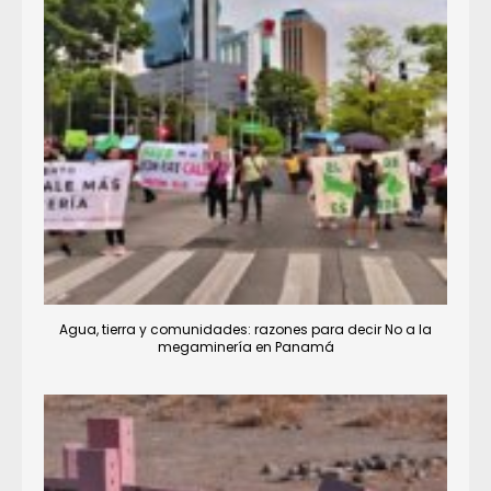
Agua, tierra y comunidades: razones para decir No a la
megaminería en Panamá