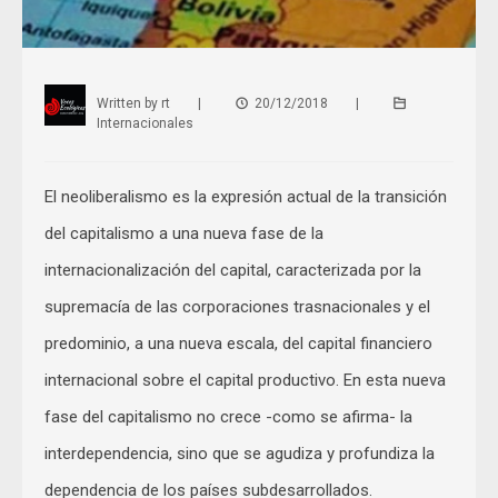
Written by
rt
|
20/12/2018
|
Internacionales
El neoliberalismo es la expresión actual de la transición
del capitalismo a una nueva fase de la
internacionalización del capital, caracterizada por la
supremacía de las corporaciones trasnacionales y el
predominio, a una nueva escala, del capital financiero
internacional sobre el capital productivo. En esta nueva
fase del capitalismo no crece -como se afirma- la
interdependencia, sino que se agudiza y profundiza la
dependencia de los países subdesarrollados.