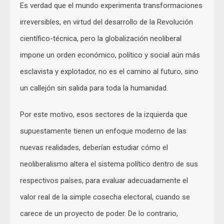
Es verdad que el mundo experimenta transformaciones
irreversibles, en virtud del desarrollo de la Revolución
científico-técnica, pero la globalización neoliberal
impone un orden económico, político y social aún más
esclavista y explotador, no es el camino al futuro, sino
un callejón sin salida para toda la humanidad.
Por este motivo, esos sectores de la izquierda que
supuestamente tienen un enfoque moderno de las
nuevas realidades, deberían estudiar cómo el
neoliberalismo altera el sistema político dentro de sus
respectivos países, para evaluar adecuadamente el
valor real de la simple cosecha electoral, cuando se
carece de un proyecto de poder. De lo contrario,