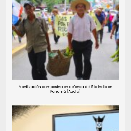
Movilización campesina en defensa del Río Indio en
Panamá [Audio]