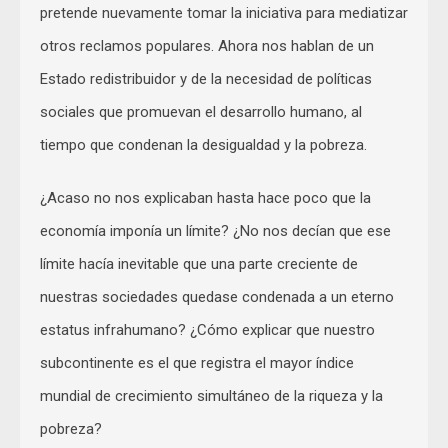
pretende nuevamente tomar la iniciativa para mediatizar
otros reclamos populares. Ahora nos hablan de un
Estado redistribuidor y de la necesidad de políticas
sociales que promuevan el desarrollo humano, al
tiempo que condenan la desigualdad y la pobreza.
¿Acaso no nos explicaban hasta hace poco que la
economía imponía un límite? ¿No nos decían que ese
límite hacía inevitable que una parte creciente de
nuestras sociedades quedase condenada a un eterno
estatus infrahumano? ¿Cómo explicar que nuestro
subcontinente es el que registra el mayor índice
mundial de crecimiento simultáneo de la riqueza y la
pobreza?