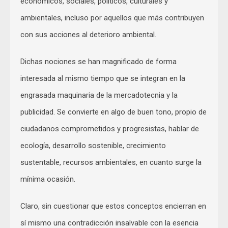
económicos, sociales, políticos, culturales y
ambientales, incluso por aquellos que más contribuyen
con sus acciones al deterioro ambiental.
Dichas nociones se han magnificado de forma
interesada al mismo tiempo que se integran en la
engrasada maquinaria de la mercadotecnia y la
publicidad. Se convierte en algo de buen tono, propio de
ciudadanos comprometidos y progresistas, hablar de
ecología, desarrollo sostenible, crecimiento
sustentable, recursos ambientales, en cuanto surge la
mínima ocasión.
Claro, sin cuestionar que estos conceptos encierran en
sí mismo una contradicción insalvable con la esencia