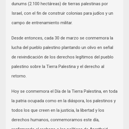
dunums (2.100 hectáreas) de tierras palestinas por
Israel, con el fin de construir colonias para judíos y un
campo de entrenamiento militar.
Desde entonces, cada 30 de marzo se conmemora la
lucha del pueblo palestino plantando un olivo en señal
de reivindicación de los derechos legítimos del pueblo
palestino sobre la Tierra Palestina y el derecho al
retorno.
Hoy se conmemora el Día de la Tierra Palestina, en toda
la patria ocupada como en la diáspora, los palestinos y
todos los que creen en la justicia, la libertad y los
derechos humanos, conmemoramos este día,