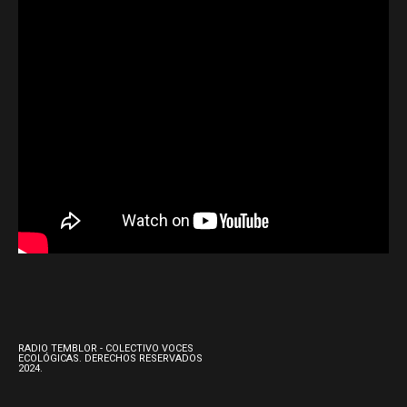
RADIO TEMBLOR - COLECTIVO VOCES
ECOLÓGICAS. DERECHOS RESERVADOS
2024.