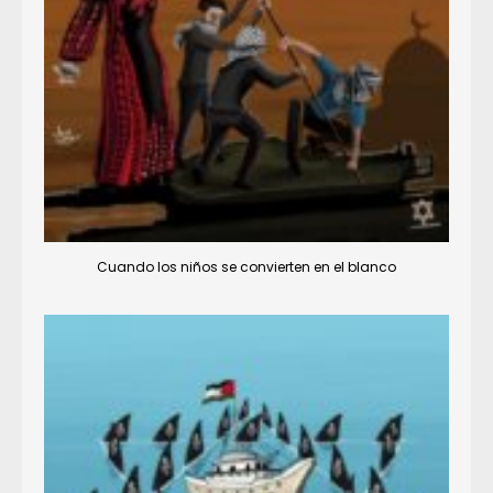
Cuando los niños se convierten en el blanco