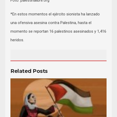
Foto: palestinalibre.org
*En estos momentos el ejército sionista ha lanzado
una ofensiva asesina contra Palestina, hasta el
momento se reportan 16 palestinos asesinados y 1,416
heridos.
Related Posts