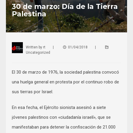
30 de marzo: Día de la Tierra
Palestina
Written by
rt
|
01/04/2018
|
Uncategorized
El 30 de marzo de 1976, la sociedad palestina convocó
una huelga general en protesta por el continuo robo de
sus tierras por Israel.
En esa fecha, el Ejército sionista asesinó a siete
jóvenes palestinos con «ciudadanía israelí», que se
manifestaban para detener la confiscación de 21.000