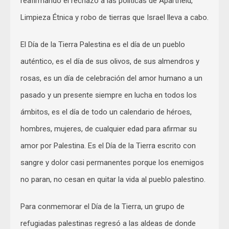
reafirmando el rechazo a las políticas de Apartheid,
Limpieza Étnica y robo de tierras que Israel lleva a cabo.
El Día de la Tierra Palestina es el día de un pueblo
auténtico, es el día de sus olivos, de sus almendros y
rosas, es un día de celebración del amor humano a un
pasado y un presente siempre en lucha en todos los
ámbitos, es el día de todo un calendario de héroes,
hombres, mujeres, de cualquier edad para afirmar su
amor por Palestina. Es el Día de la Tierra escrito con
sangre y dolor casi permanentes porque los enemigos
no paran, no cesan en quitar la vida al pueblo palestino.
Para conmemorar el Día de la Tierra, un grupo de
refugiadas palestinas regresó a las aldeas de donde