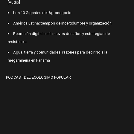
[Audio]
Los 10 Gigantes del Agronegocio
América Latina: tiempos de incertidumbre y organización
Represión digital sutil: nuevos desafíos y estrategias de
resistencia
Agua, tierra y comunidades: razones para decir No a la
megaminería en Panamá
PODCAST DEL ECOLOGIMO POPULAR