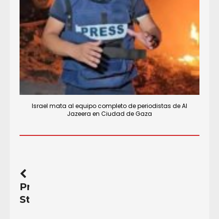
Israel mata al equipo completo de periodistas de Al
Jazeera en Ciudad de Gaza
Previous
Story