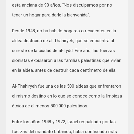
esta anciana de 90 años. “Nos disculpamos por no
tener un hogar para darle la bienvenida”.
Desde 1948, no ha habido hogares o residentes en la
aldea destruida de al-Thahiryeh, que se encuentra al
sureste de la ciudad de al-Lydd. Ese año, las fuerzas
sionistas expulsaron a las familias palestinas que vivían
en la aldea, antes de destruir cada centímetro de ella.
Al-Thahiryeh fue una de las 500 aldeas que enfrentaron
el mismo destino en lo que se conoce como la limpieza
étnica de al menos 800.000 palestinos.
Entre los años 1948 y 1972, Israel respaldado por las
fuerzas del mandato británico, había confiscado más