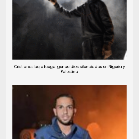
Cristianos bajo fuego: genocidios silenciados en Nigeria y
Palestina