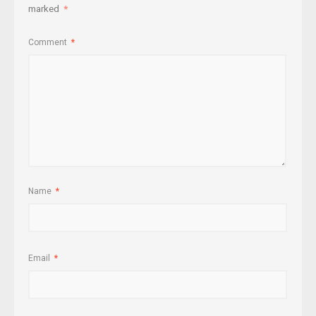
marked
*
Comment
*
Name
*
Email
*