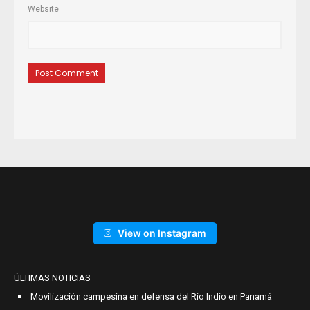
Website
View on Instagram
ÚLTIMAS NOTICIAS
Movilización campesina en defensa del Río Indio en Panamá