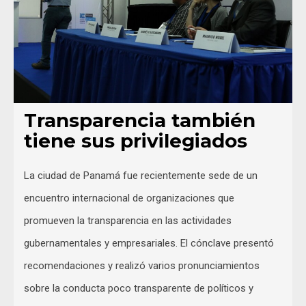
Transparencia también
tiene sus privilegiados
La ciudad de Panamá fue recientemente sede de un
encuentro internacional de organizaciones que
promueven la transparencia en las actividades
gubernamentales y empresariales. El cónclave presentó
recomendaciones y realizó varios pronunciamientos
sobre la conducta poco transparente de políticos y