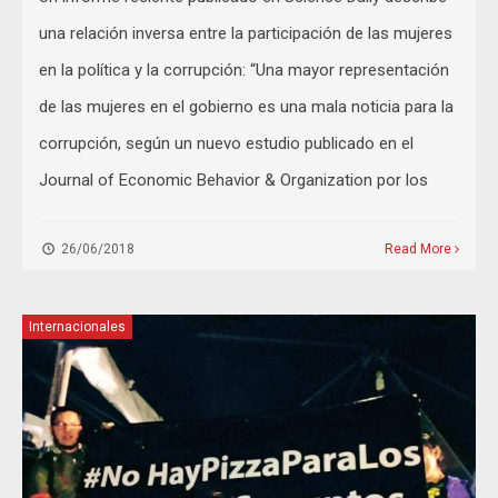
una relación inversa entre la participación de las mujeres
en la política y la corrupción: “Una mayor representación
de las mujeres en el gobierno es una mala noticia para la
corrupción, según un nuevo estudio publicado en el
Journal of Economic Behavior & Organization por los
26/06/2018
Read More
Internacionales