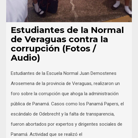
Estudiantes de la Normal
de Veraguas contra la
corrupción (Fotos /
Audio)
Estudiantes de la Escuela Normal Juan Demostenes
Arosemena de la provincia de Veraguas, realizaron un
foro sobre la corrupción que ahoga la administración
pública de Panamá. Casos como los Panamá Papers, el
escándalo de Odebrecht y la falta de transparencia,
fueron abortados por expertos y dirigentes sociales de
Panamá. Actividad que se realizó el