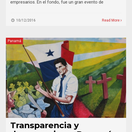
empresarios. En el fondo, fue un gran evento de
10/12/2016
Read More
Panamá
Transparencia y