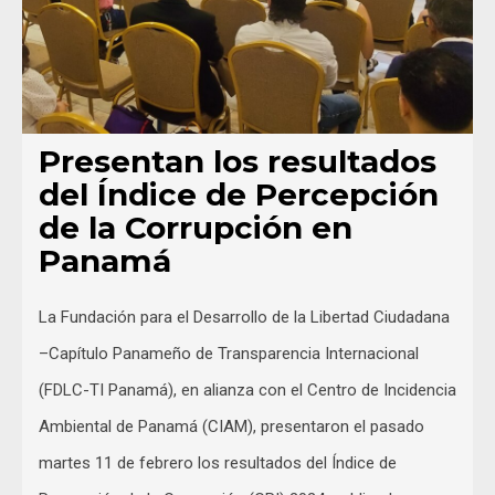
Presentan los resultados
del Índice de Percepción
de la Corrupción en
Panamá
La Fundación para el Desarrollo de la Libertad Ciudadana
–Capítulo Panameño de Transparencia Internacional
(FDLC-TI Panamá), en alianza con el Centro de Incidencia
Ambiental de Panamá (CIAM), presentaron el pasado
martes 11 de febrero los resultados del Índice de