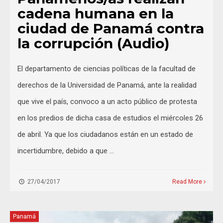
cadena humana en la
ciudad de Panamá contra
la corrupción (Audio)
El departamento de ciencias políticas de la facultad de
derechos de la Universidad de Panamá, ante la realidad
que vive el país, convoco a un acto público de protesta
en los predios de dicha casa de estudios el miércoles 26
de abril. Ya que los ciudadanos están en un estado de
incertidumbre, debido a que …
27/04/2017
Read More
Panamá