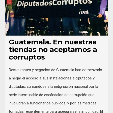
Guatemala. En nuestras
tiendas no aceptamos a
corruptos
Restaurantes y negocios de Guatemala han comenzado
a negar el acceso a sus instalaciones a diputados y
diputadas, sumándose a la indignación nacional por la
serie interminable de escándalos de corrupción que
involucran a funcionarios públicos, y por las medidas
tomadas recientemente para asegurarse la impunidad. El