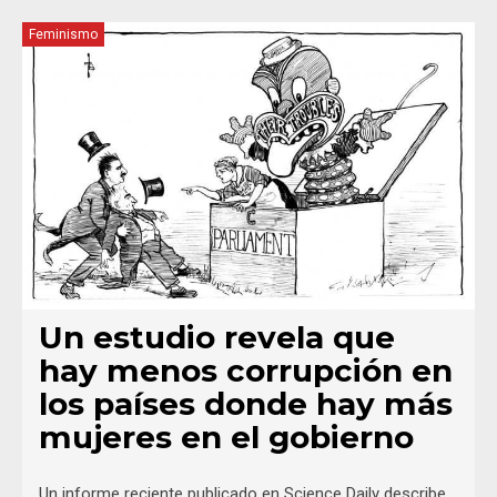
Feminismo
Un estudio revela que
hay menos corrupción en
los países donde hay más
mujeres en el gobierno
Un informe reciente publicado en Science Daily describe