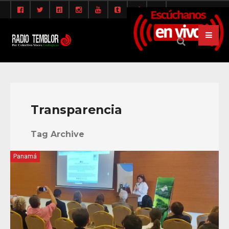
Transparencia
Tag Archive
Panamá