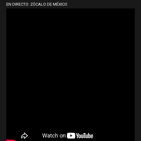
EN DIRECTO: ZÓCALO DE MÉXICO