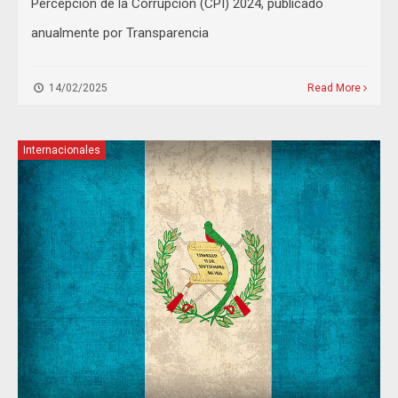
Percepción de la Corrupción (CPI) 2024, publicado
anualmente por Transparencia
14/02/2025
Read More
Internacionales