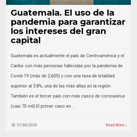
Guatemala. El uso de la
pandemia para garantizar
los intereses del gran
capital
Guatemala es actualmente el país de Centroamérica y el
Caribe con más personas fallecidas por la pandemia de
Covid-19 (más de 2,600) y con una tasa de letalidad
superior al 3.8%, una de las más altas en la región.
También es el tercer país con más casos de coronavirus
(casi 70 mil).El primer caso en …
27/08/2020
Read More