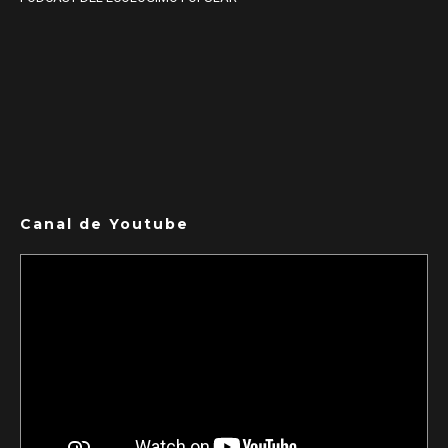
Canal de Youtube