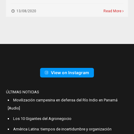
13/08/2020
Read More
View on Instagram
ÚLTIMAS NOTICIAS
Movilización campesina en defensa del Río Indio en Panamá
[Audio]
Los 10 Gigantes del Agronegocio
América Latina: tiempos de incertidumbre y organización