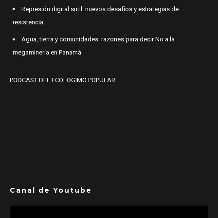
Represión digital sutil: nuevos desafíos y estrategias de
resistencia
Agua, tierra y comunidades: razones para decir No a la
megaminería en Panamá
PODCAST DEL ECOLOGIMO POPULAR
Canal de Youtube