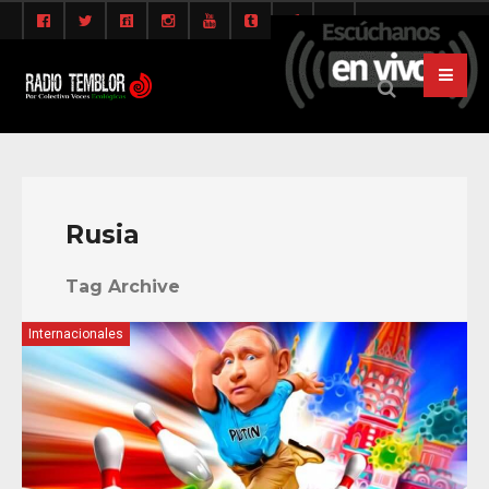
Rusia
Tag Archive
Internacionales