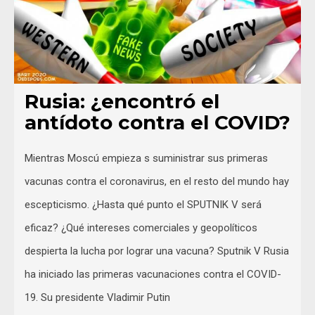
Rusia: ¿encontró el
antídoto contra el COVID?
Mientras Moscú empieza s suministrar sus primeras
vacunas contra el coronavirus, en el resto del mundo hay
escepticismo. ¿Hasta qué punto el SPUTNIK V será
eficaz? ¿Qué intereses comerciales y geopolíticos
despierta la lucha por lograr una vacuna? Sputnik V Rusia
ha iniciado las primeras vacunaciones contra el COVID-
19. Su presidente Vladimir Putin