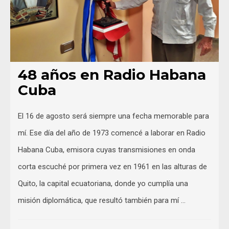
48 años en Radio Habana
Cuba
El 16 de agosto será siempre una fecha memorable para
mí. Ese día del año de 1973 comencé a laborar en Radio
Habana Cuba, emisora cuyas transmisiones en onda
corta escuché por primera vez en 1961 en las alturas de
Quito, la capital ecuatoriana, donde yo cumplía una
misión diplomática, que resultó también para mí …