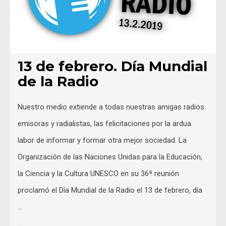
13 de febrero. Día Mundial
de la Radio
Nuestro medio extiende a todas nuestras amigas radios
emisoras y radialistas, las felicitaciones por la ardua
labor de informar y formar otra mejor sociedad. La
Organización de las Naciones Unidas para la Educación,
la Ciencia y la Cultura UNESCO en su 36ª reunión
proclamó el Día Mundial de la Radio el 13 de febrero, día
…