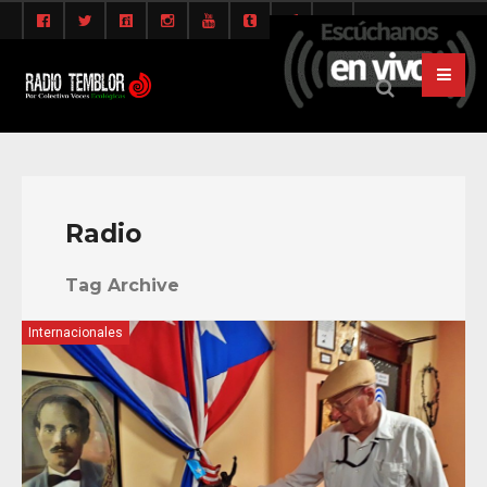
Radio
Tag Archive
Internacionales