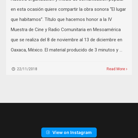
en esta ocasión quiere compartir la obra sonora “El lugar
que habitamos”. Título que hacemos honor a la IV
Muestra de Cine y Radio Comunitaria en Mesoamérica
que se realiza del 8 de noviembre al 13 de diciembre en
Oaxaca, México. El material producido de 3 minutos y …
22/11/2018
Read More
View on Instagram