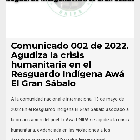
Comunicado 002 de 2022.
Agudiza la crisis
humanitaria en el
Resguardo Indígena Awá
El Gran Sábalo
A la comunidad nacional e internacional 13 de mayo de
2022 En el Resguardo Indígena El Gran Sábalo asociado a
la organización del pueblo Awá UNIPA se agudiza la crisis
humanitaria, evidenciada en las violaciones a los