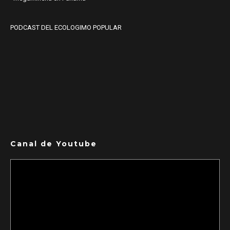
PODCAST DEL ECOLOGIMO POPULAR
Canal de Youtube