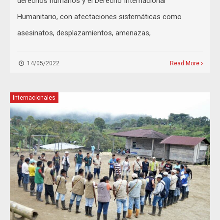
derechos humanos y el Derecho Internacional
Humanitario, con afectaciones sistemáticas como
asesinatos, desplazamientos, amenazas,
14/05/2022
Read More
Internacionales