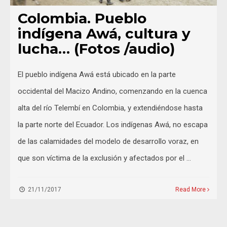
Colombia. Pueblo
indígena Awá, cultura y
lucha… (Fotos /audio)
El pueblo indígena Awá está ubicado en la parte
occidental del Macizo Andino, comenzando en la cuenca
alta del río Telembí en Colombia, y extendiéndose hasta
la parte norte del Ecuador. Los indígenas Awá, no escapa
de las calamidades del modelo de desarrollo voraz, en
que son víctima de la exclusión y afectados por el …
21/11/2017
Read More