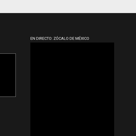
EN DIRECTO: ZÓCALO DE MÉXICO