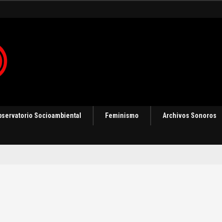
bservatorio Socioambiental
Feminismo
Archivos Sonoros