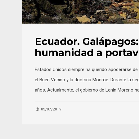
Ecuador. Galápagos:
humanidad a portav
Estados Unidos siempre ha querido apoderarse de l
el Buen Vecino y la doctrina Monroe. Durante la se
años. Actualmente, el gobierno de Lenín Moreno h
05/07/2019