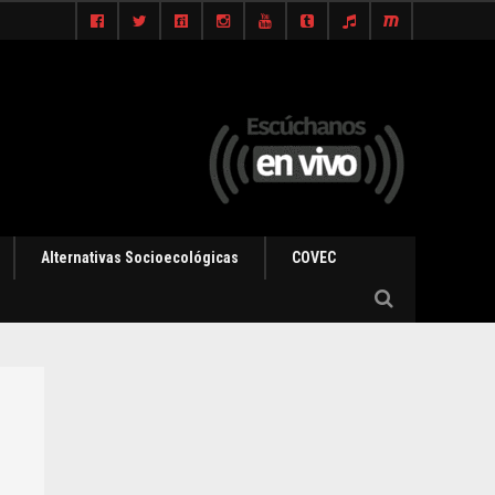
Alternativas Socioecológicas
COVEC