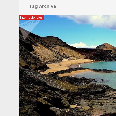
Tag Archive
Internacionales