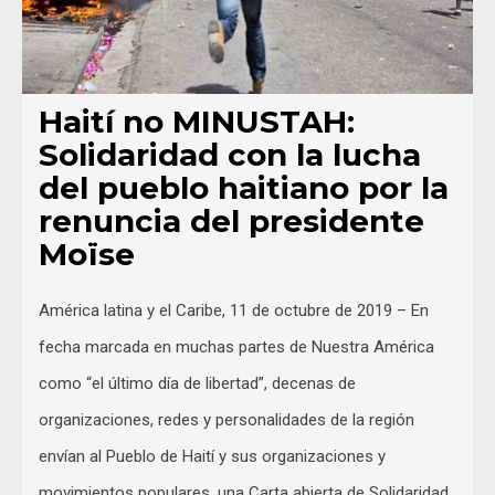
Haití no MINUSTAH:
Solidaridad con la lucha
del pueblo haitiano por la
renuncia del presidente
Moïse
América latina y el Caribe, 11 de octubre de 2019 – En
fecha marcada en muchas partes de Nuestra América
como “el último día de libertad”, decenas de
organizaciones, redes y personalidades de la región
envían al Pueblo de Haití y sus organizaciones y
movimientos populares, una Carta abierta de Solidaridad.