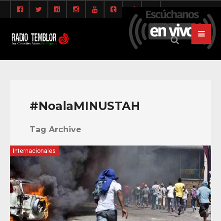
#NoalaMINUSTAH
Tag Archive
Internacionales