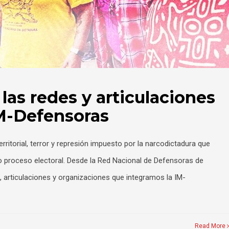
las redes y articulaciones
IM-Defensoras
ritorial, terror y represión impuesto por la narcodictadura que
vo proceso electoral. Desde la Red Nacional de Defensoras de
articulaciones y organizaciones que integramos la IM-
Read More