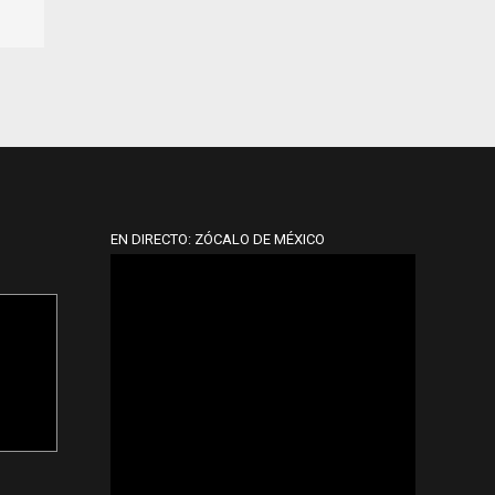
EN DIRECTO: ZÓCALO DE MÉXICO