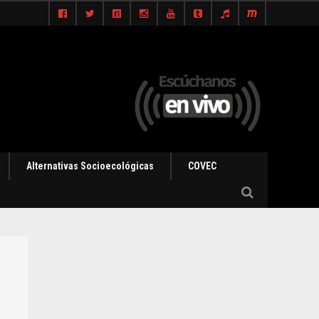
Alternativas Socioecológicas
COVEC