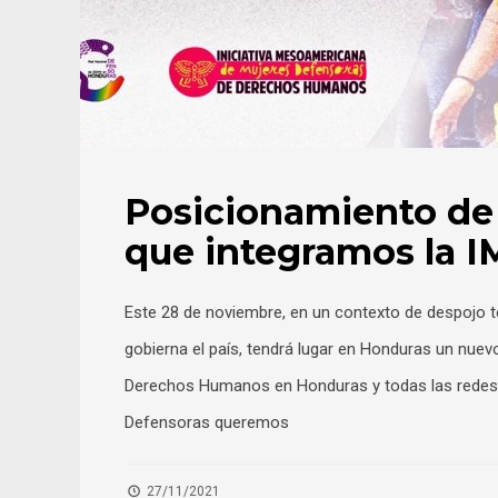
Posicionamiento de 
que integramos la 
Este 28 de noviembre, en un contexto de despojo ter
gobierna el país, tendrá lugar en Honduras un nue
Derechos Humanos en Honduras y todas las redes, 
Defensoras queremos
27/11/2021