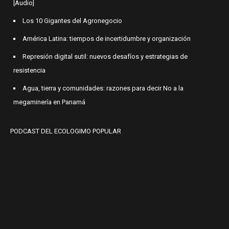
[Audio]
Los 10 Gigantes del Agronegocio
América Latina: tiempos de incertidumbre y organización
Represión digital sutil: nuevos desafíos y estrategias de
resistencia
Agua, tierra y comunidades: razones para decir No a la
megaminería en Panamá
PODCAST DEL ECOLOGIMO POPULAR