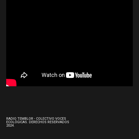
RADIO TEMBLOR - COLECTIVO VOCES
ECOLÓGICAS. DERECHOS RESERVADOS
2024.