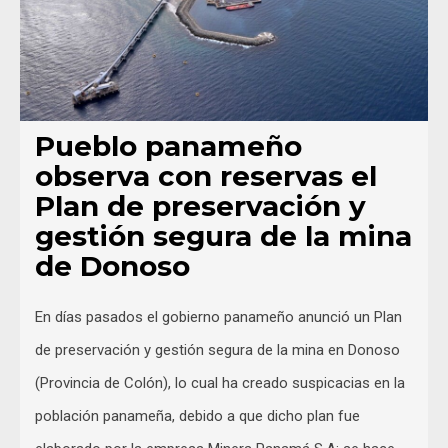
Pueblo panameño
observa con reservas el
Plan de preservación y
gestión segura de la mina
de Donoso
En días pasados el gobierno panameño anunció un Plan
de preservación y gestión segura de la mina en Donoso
(Provincia de Colón), lo cual ha creado suspicacias en la
población panameña, debido a que dicho plan fue