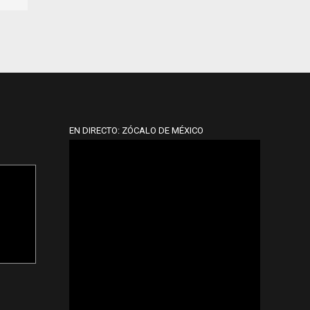
EN DIRECTO: ZÓCALO DE MÉXICO