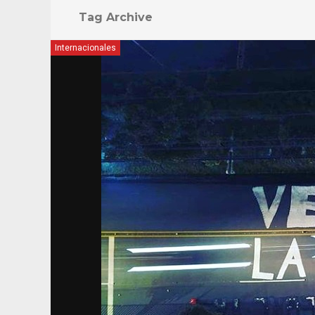
Tag Archive
Internacionales