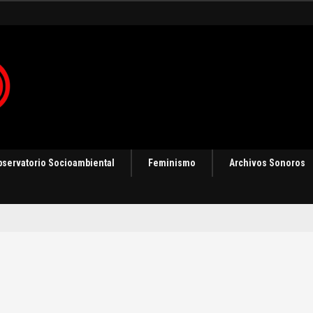
bservatorio Socioambiental
Feminismo
Archivos Sonoros