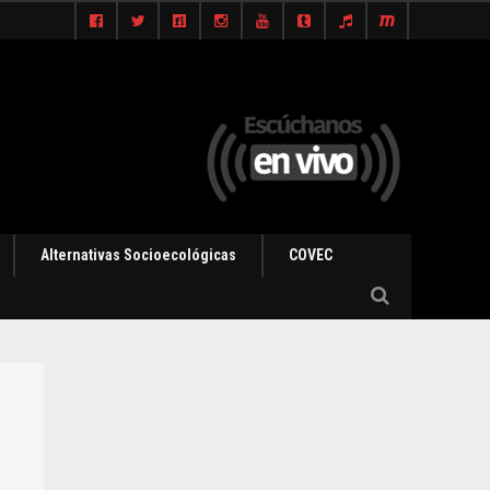
Alternativas Socioecológicas
COVEC