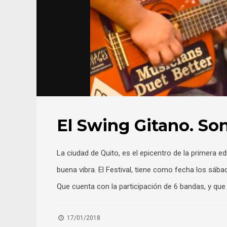
El Swing Gitano. So
La ciudad de Quito, es el epicentro de la primera e
buena vibra. El Festival, tiene como fecha los sáb
Que cuenta con la participación de 6 bandas, y que
17/01/2018