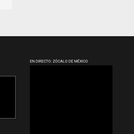
EN DIRECTO: ZÓCALO DE MÉXICO