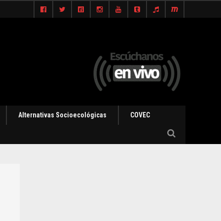
Alternativas Socioecológicas
COVEC