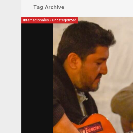
Tag Archive
Internacionales
•
Uncategorized