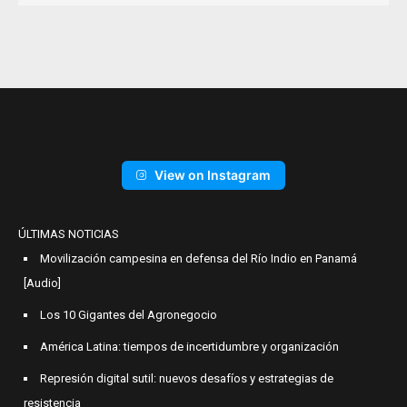
View on Instagram
ÚLTIMAS NOTICIAS
Movilización campesina en defensa del Río Indio en Panamá
[Audio]
Los 10 Gigantes del Agronegocio
América Latina: tiempos de incertidumbre y organización
Represión digital sutil: nuevos desafíos y estrategias de
resistencia