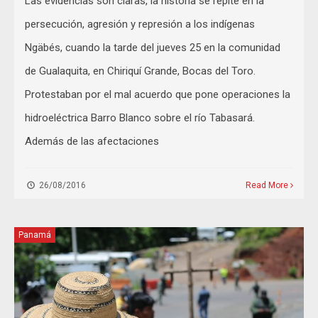
Las evidencias son claras, la historia se repite en la
persecución, agresión y represión a los indígenas
Ngäbés, cuando la tarde del jueves 25 en la comunidad
de Gualaquita, en Chiriquí Grande, Bocas del Toro.
Protestaban por el mal acuerdo que pone operaciones la
hidroeléctrica Barro Blanco sobre el río Tabasará.
Además de las afectaciones
26/08/2016
Read More
Panamá