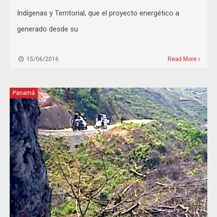
Indígenas y Territorial, que el proyecto energético a
generado desde su
15/06/2016
Read More
Panamá