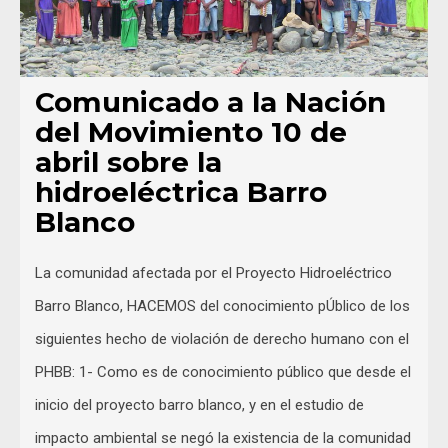
Comunicado a la Nación
del Movimiento 10 de
abril sobre la
hidroeléctrica Barro
Blanco
La comunidad afectada por el Proyecto Hidroeléctrico
Barro Blanco, HACEMOS del conocimiento pÚblico de los
siguientes hecho de violación de derecho humano con el
PHBB: 1- Como es de conocimiento público que desde el
inicio del proyecto barro blanco, y en el estudio de
impacto ambiental se negó la existencia de la comunidad