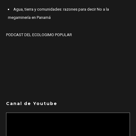
Agua, tierra y comunidades: razones para decir No a la
megaminería en Panamá
PODCAST DEL ECOLOGIMO POPULAR
Canal de Youtube