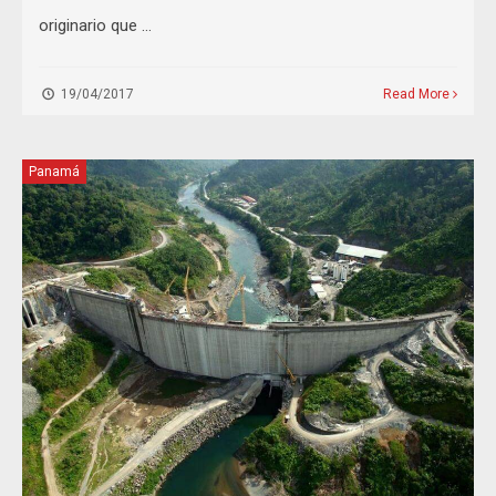
originario que …
19/04/2017
Read More
Panamá