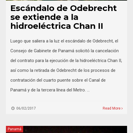
Escándalo de Odebrecht
se extiende a la
hidroeléctrica Chan II
Luego que saliera a la luz el escándalo de Odebrecht, el
Consejo de Gabinete de Panamá solicitó la cancelación
del contrato para la ejecución de la hidroeléctrica Chan II,
así como la retirada de Odebrecht de los procesos de
contratación del cuarto puente sobre el Canal de
Panamá y de la tercera línea del Metro. …
06/02/2017
Read More
Panamá