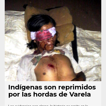
Indígenas son reprimidos
por las hordas de Varela