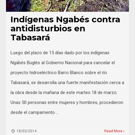
Indígenas Ngabés contra
antidisturbios en
Tabasará
Luego del plazo de 15 días dado por los indígenas
Ngäbés Buglés al Gobierno Nacional para cancelar el
proyecto hidroeléctrico Barro Blanco sobre el río
Tabasará, se desarrolla una fuerte manifestación cerca a
la obra desde la mañana de este martes 18 de marzo.
Unas 50 personas entre mujeres y hombres, procedieron
desde el campamento …
18/03/2014
Read More