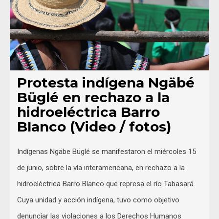
Protesta indígena Ngäbé
Büglé en rechazo a la
hidroeléctrica Barro
Blanco (Video / fotos)
Indígenas Ngäbe Büglé se manifestaron el miércoles 15
de junio, sobre la vía interamericana, en rechazo a la
hidroeléctrica Barro Blanco que represa el río Tabasará.
Cuya unidad y acción indígena, tuvo como objetivo
denunciar las violaciones a los Derechos Humanos