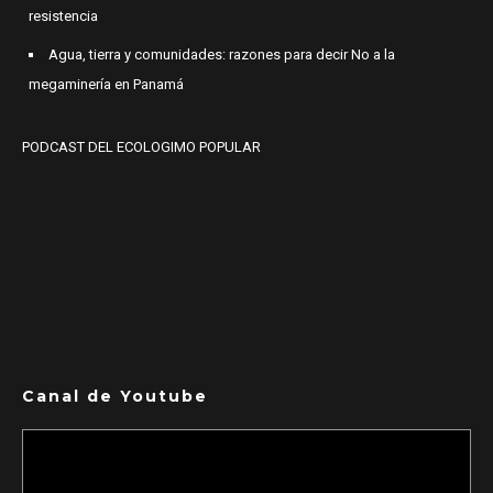
resistencia
Agua, tierra y comunidades: razones para decir No a la
megaminería en Panamá
PODCAST DEL ECOLOGIMO POPULAR
Canal de Youtube