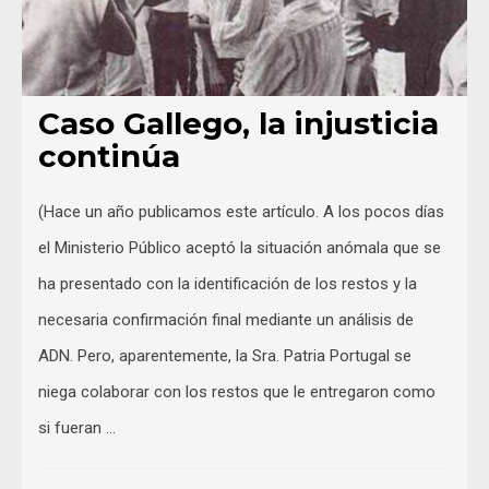
Caso Gallego, la injusticia
continúa
(Hace un año publicamos este artículo. A los pocos días
el Ministerio Público aceptó la situación anómala que se
ha presentado con la identificación de los restos y la
necesaria confirmación final mediante un análisis de
ADN. Pero, aparentemente, la Sra. Patria Portugal se
niega colaborar con los restos que le entregaron como
si fueran …