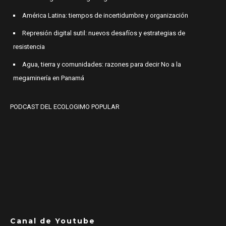
América Latina: tiempos de incertidumbre y organización
Represión digital sutil: nuevos desafíos y estrategias de
resistencia
Agua, tierra y comunidades: razones para decir No a la
megaminería en Panamá
PODCAST DEL ECOLOGIMO POPULAR
Canal de Youtube