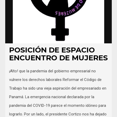
POSICIÓN DE ESPACIO
ENCUENTRO DE MUJERES
¡Alto! que la pandemia del gobierno empresarial no
vulnere los derechos laborales Reformar el Código de
Trabajo ha sido una vieja aspiración del empresariado en
Panamá. La emergencia nacional declarada por la
pandemia del COVID-19 parece el momento idóneo para
lograrlo. Por un lado, el presidente Cortizo nos ha dejado