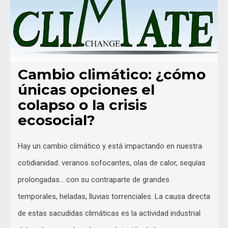
Cambio climático: ¿cómo
únicas opciones el
colapso o la crisis
ecosocial?
Hay un cambio climático y está impactando en nuestra
cotidianidad: veranos sofocantes, olas de calor, sequías
prolongadas… con su contraparte de grandes
temporales, heladas, lluvias torrenciales. La causa directa
de estas sacudidas climáticas es la actividad industrial