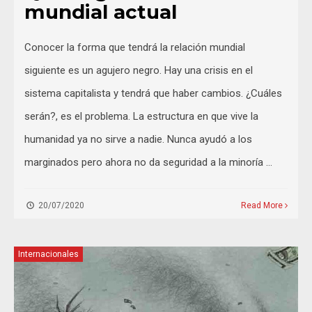
mundial actual
Conocer la forma que tendrá la relación mundial
siguiente es un agujero negro. Hay una crisis en el
sistema capitalista y tendrá que haber cambios. ¿Cuáles
serán?, es el problema. La estructura en que vive la
humanidad ya no sirve a nadie. Nunca ayudó a los
marginados pero ahora no da seguridad a la minoría …
20/07/2020
Read More
Internacionales