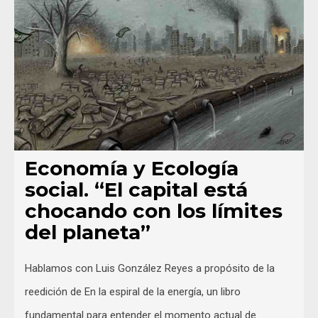
Economía y Ecología
social. “El capital está
chocando con los límites
del planeta”
Hablamos con Luis González Reyes a propósito de la
reedición de En la espiral de la energía, un libro
fundamental para entender el momento actual de