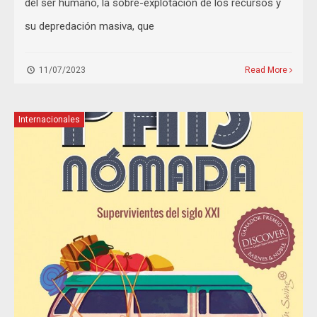
del ser humano, la sobre-explotación de los recursos y
su depredación masiva, que
11/07/2023
Read More
Internacionales