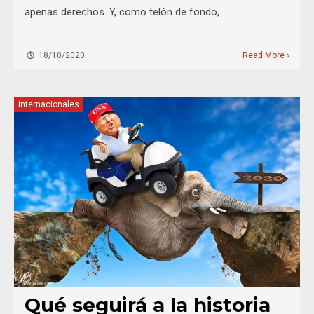
apenas derechos. Y, como telón de fondo,
18/10/2020
Read More
Internacionales
Qué seguirá a la historia