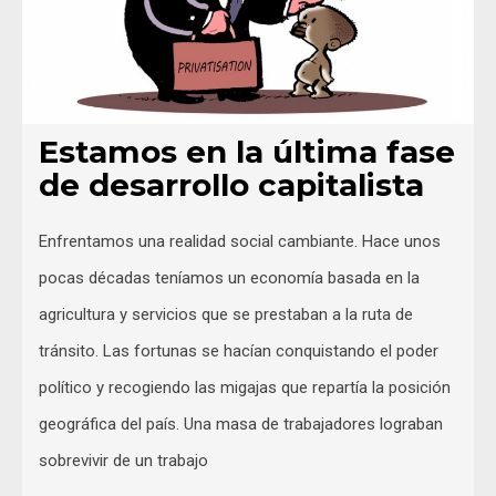
Estamos en la última fase
de desarrollo capitalista
Enfrentamos una realidad social cambiante. Hace unos
pocas décadas teníamos un economía basada en la
agricultura y servicios que se prestaban a la ruta de
tránsito. Las fortunas se hacían conquistando el poder
político y recogiendo las migajas que repartía la posición
geográfica del país. Una masa de trabajadores lograban
sobrevivir de un trabajo