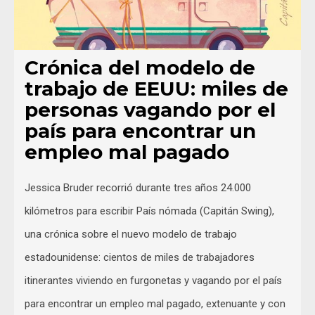
Crónica del modelo de
trabajo de EEUU: miles de
personas vagando por el
país para encontrar un
empleo mal pagado
Jessica Bruder recorrió durante tres años 24.000
kilómetros para escribir País nómada (Capitán Swing),
una crónica sobre el nuevo modelo de trabajo
estadounidense: cientos de miles de trabajadores
itinerantes viviendo en furgonetas y vagando por el país
para encontrar un empleo mal pagado, extenuante y con