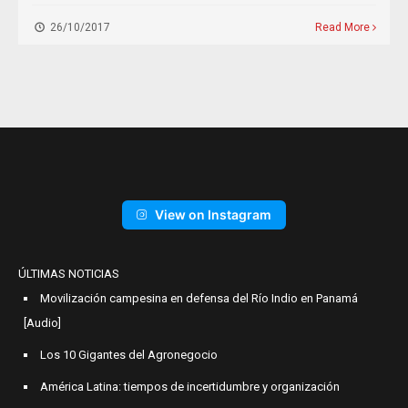
26/10/2017
Read More
View on Instagram
ÚLTIMAS NOTICIAS
Movilización campesina en defensa del Río Indio en Panamá
[Audio]
Los 10 Gigantes del Agronegocio
América Latina: tiempos de incertidumbre y organización