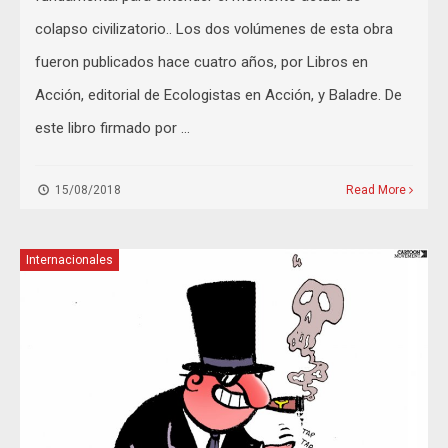
colapso civilizatorio.. Los dos volúmenes de esta obra
fueron publicados hace cuatro años, por Libros en
Acción, editorial de Ecologistas en Acción, y Baladre. De
este libro firmado por …
15/08/2018
Read More
Internacionales