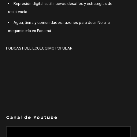
Represión digital sutil: nuevos desafíos y estrategias de
resistencia
Agua, tierra y comunidades: razones para decir No a la
megaminería en Panamá
PODCAST DEL ECOLOGIMO POPULAR
Canal de Youtube