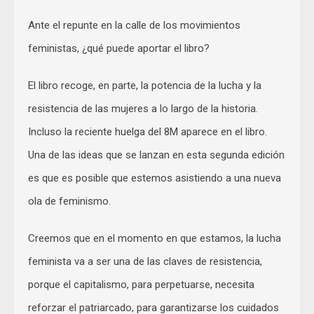
Ante el repunte en la calle de los movimientos
feministas, ¿qué puede aportar el libro?
El libro recoge, en parte, la potencia de la lucha y la
resistencia de las mujeres a lo largo de la historia.
Incluso la reciente huelga del 8M aparece en el libro.
Una de las ideas que se lanzan en esta segunda edición
es que es posible que estemos asistiendo a una nueva
ola de feminismo.
Creemos que en el momento en que estamos, la lucha
feminista va a ser una de las claves de resistencia,
porque el capitalismo, para perpetuarse, necesita
reforzar el patriarcado, para garantizarse los cuidados