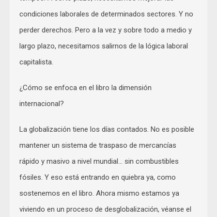
condiciones laborales de determinados sectores. Y no
perder derechos. Pero a la vez y sobre todo a medio y
largo plazo, necesitamos salirnos de la lógica laboral
capitalista.
¿Cómo se enfoca en el libro la dimensión
internacional?
La globalización tiene los días contados. No es posible
mantener un sistema de traspaso de mercancías
rápido y masivo a nivel mundial… sin combustibles
fósiles. Y eso está entrando en quiebra ya, como
sostenemos en el libro. Ahora mismo estamos ya
viviendo en un proceso de desglobalización, véanse el