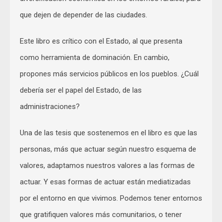
que dejen de depender de las ciudades.
Este libro es crítico con el Estado, al que presenta
como herramienta de dominación. En cambio,
propones más servicios públicos en los pueblos. ¿Cuál
debería ser el papel del Estado, de las
administraciones?
Una de las tesis que sostenemos en el libro es que las
personas, más que actuar según nuestro esquema de
valores, adaptamos nuestros valores a las formas de
actuar. Y esas formas de actuar están mediatizadas
por el entorno en que vivimos. Podemos tener entornos
que gratifiquen valores más comunitarios, o tener