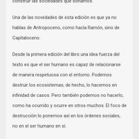
construir las sociedades que soñamos.
Una de las novedades de esta edición es que ya no
hablas de Antropoceno, como hacía Ramón, sino de
Capitaloceno.
Desde la primera edición del libro una idea fuerza del
texto es que el ser humano es capaz de relacionarse
de manera respetuosa con el entorno. Podemos
destruir los ecosistemas; de hecho, lo hacemos en
infinidad de casos. Pero también podemos no hacerlo,
como ha ocurrido y ocurre en otros muchos. El foco de
destrucción lo ponemos así en los órdenes sociales,
no en el ser humano en sí.