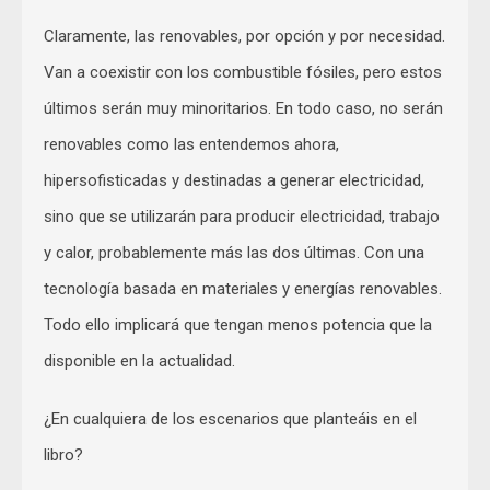
Claramente, las renovables, por opción y por necesidad.
Van a coexistir con los combustible fósiles, pero estos
últimos serán muy minoritarios. En todo caso, no serán
renovables como las entendemos ahora,
hipersofisticadas y destinadas a generar electricidad,
sino que se utilizarán para producir electricidad, trabajo
y calor, probablemente más las dos últimas. Con una
tecnología basada en materiales y energías renovables.
Todo ello implicará que tengan menos potencia que la
disponible en la actualidad.
¿En cualquiera de los escenarios que planteáis en el
libro?