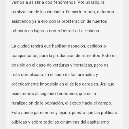
vamos a asistir a dos fenómenos. Por un lado, la
ruralización de las ciudades. En cierto modo, estamos
asistiendo ya a ello con la proliferación de huertos
urbanos en lugares como Detroit o La Habana.
La ciudad tendrá que habilitar espacios, cedidos o
conquistados, para la producción de alimentos. Esto es
posible en el caso de verduras y hortalizas, pero es
más complicado en el caso de los animales y
prácticamente imposible en el de los cereales. Así que
asistiremos al segundo fenómeno, que es la
ruralización de la población, el éxodo hacia el campo.
Esto puede parecer muy lejano, puesto que las políticas
públicas y sobre todo las dinámicas del capitalismo