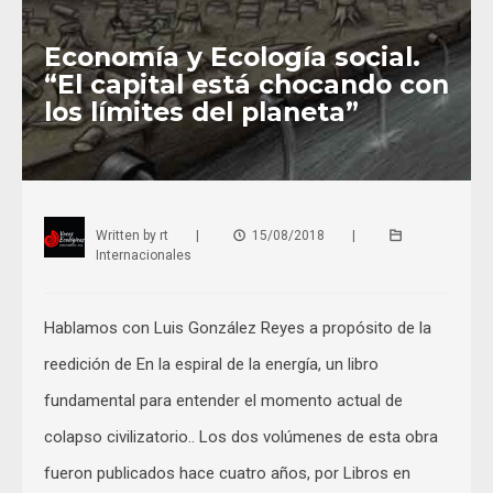
Economía y Ecología social.
“El capital está chocando con
los límites del planeta”
Written by
rt
|
15/08/2018
|
Internacionales
Hablamos con Luis González Reyes a propósito de la
reedición de En la espiral de la energía, un libro
fundamental para entender el momento actual de
colapso civilizatorio.. Los dos volúmenes de esta obra
fueron publicados hace cuatro años, por Libros en