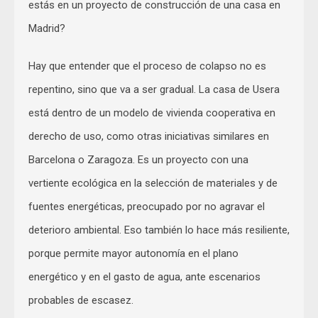
estás en un proyecto de construcción de una casa en
Madrid?
Hay que entender que el proceso de colapso no es
repentino, sino que va a ser gradual. La casa de Usera
está dentro de un modelo de vivienda cooperativa en
derecho de uso, como otras iniciativas similares en
Barcelona o Zaragoza. Es un proyecto con una
vertiente ecológica en la selección de materiales y de
fuentes energéticas, preocupado por no agravar el
deterioro ambiental. Eso también lo hace más resiliente,
porque permite mayor autonomía en el plano
energético y en el gasto de agua, ante escenarios
probables de escasez.