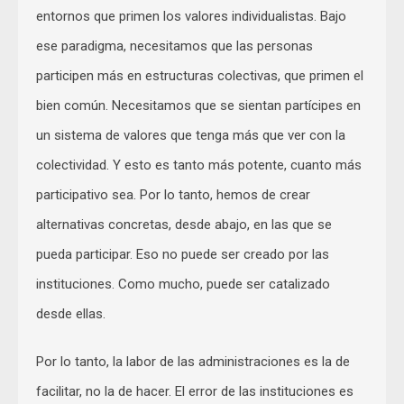
entornos que primen los valores individualistas. Bajo
ese paradigma, necesitamos que las personas
participen más en estructuras colectivas, que primen el
bien común. Necesitamos que se sientan partícipes en
un sistema de valores que tenga más que ver con la
colectividad. Y esto es tanto más potente, cuanto más
participativo sea. Por lo tanto, hemos de crear
alternativas concretas, desde abajo, en las que se
pueda participar. Eso no puede ser creado por las
instituciones. Como mucho, puede ser catalizado
desde ellas.
Por lo tanto, la labor de las administraciones es la de
facilitar, no la de hacer. El error de las instituciones es