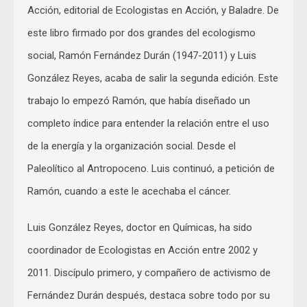
Acción, editorial de Ecologistas en Acción, y Baladre. De
este libro firmado por dos grandes del ecologismo
social, Ramón Fernández Durán (1947-2011) y Luis
González Reyes, acaba de salir la segunda edición. Este
trabajo lo empezó Ramón, que había diseñado un
completo índice para entender la relación entre el uso
de la energía y la organización social. Desde el
Paleolítico al Antropoceno. Luis continuó, a petición de
Ramón, cuando a este le acechaba el cáncer.
Luis González Reyes, doctor en Químicas, ha sido
coordinador de Ecologistas en Acción entre 2002 y
2011. Discípulo primero, y compañero de activismo de
Fernández Durán después, destaca sobre todo por su