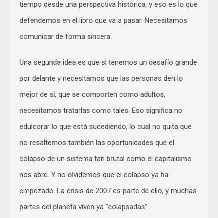
tiempo desde una perspectiva histórica, y eso es lo que
defendemos en el libro que va a pasar. Necesitamos
comunicar de forma sincera.
Una segunda idea es que si tenemos un desafío grande
por delante y necesitamos que las personas den lo
mejor de sí, que se comporten como adultos,
necesitamos tratarlas como tales. Eso significa no
edulcorar lo que está sucediendo, lo cual no quita que
no resaltemos también las oportunidades que el
colapso de un sistema tan brutal como el capitalismo
nos abre. Y no olvidemos que el colapso ya ha
empezado. La crisis de 2007 es parte de ello, y muchas
partes del planeta viven ya “colapsadas”.