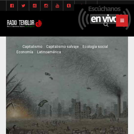
Capitalismo
Capitalismo salvaje
Ecología social
Economía
Latinoamérica