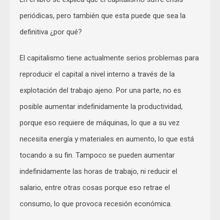
periódicas, pero también que esta puede que sea la
definitiva ¿por qué?
El capitalismo tiene actualmente serios problemas para
reproducir el capital a nivel interno a través de la
explotación del trabajo ajeno. Por una parte, no es
posible aumentar indefinidamente la productividad,
porque eso requiere de máquinas, lo que a su vez
necesita energía y materiales en aumento, lo que está
tocando a su fin. Tampoco se pueden aumentar
indefinidamente las horas de trabajo, ni reducir el
salario, entre otras cosas porque eso retrae el
consumo, lo que provoca recesión económica.