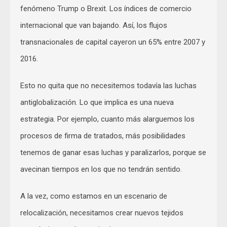
fenómeno Trump o Brexit. Los índices de comercio
internacional que van bajando. Así, los flujos
transnacionales de capital cayeron un 65% entre 2007 y
2016.
Esto no quita que no necesitemos todavía las luchas
antiglobalización. Lo que implica es una nueva
estrategia. Por ejemplo, cuanto más alarguemos los
procesos de firma de tratados, más posibilidades
tenemos de ganar esas luchas y paralizarlos, porque se
avecinan tiempos en los que no tendrán sentido.
A la vez, como estamos en un escenario de
relocalización, necesitamos crear nuevos tejidos