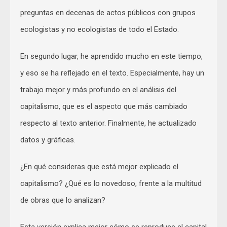
preguntas en decenas de actos públicos con grupos
ecologistas y no ecologistas de todo el Estado.
En segundo lugar, he aprendido mucho en este tiempo,
y eso se ha reflejado en el texto. Especialmente, hay un
trabajo mejor y más profundo en el análisis del
capitalismo, que es el aspecto que más cambiado
respecto al texto anterior. Finalmente, he actualizado
datos y gráficas.
¿En qué consideras que está mejor explicado el
capitalismo? ¿Qué es lo novedoso, frente a la multitud
de obras que lo analizan?