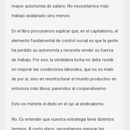
mayor autonomía de salario. No necesitamos más
trabajo asalariado sino menos.
En el libro procuramos explicar que, en el capitalismo, el
elemento fundamental de control social es que la gente
ha perdido su autonomía y necesita vender su fuerza
de trabajo. Por eso, la verdadera lucha no debe residir
en mejorar las condiciones laborales, que no es malo
de por sí, sino en reestructurar el mundo productivo en
entornos más libres, parecidos al cooperativismo.
Esto es meterle el dedo en el ojo al sindicalismo.
No. Es entender que nuestra estrategia tiene distintos
tempos. A corto plazo, necesitamos mejorar las