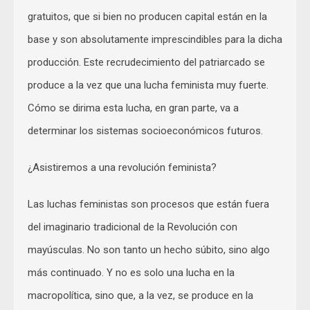
gratuitos, que si bien no producen capital están en la
base y son absolutamente imprescindibles para la dicha
producción. Este recrudecimiento del patriarcado se
produce a la vez que una lucha feminista muy fuerte.
Cómo se dirima esta lucha, en gran parte, va a
determinar los sistemas socioeconómicos futuros.
¿Asistiremos a una revolución feminista?
Las luchas feministas son procesos que están fuera
del imaginario tradicional de la Revolución con
mayúsculas. No son tanto un hecho súbito, sino algo
más continuado. Y no es solo una lucha en la
macropolítica, sino que, a la vez, se produce en la