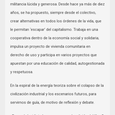
militancia lúcida y generosa. Desde hace ya más de diez
años, se ha propuesto, siempre desde el colectivo,
crear alternativas en todos los órdenes de la vida, que
le permitan ‘escapar’ del capitalismo. Trabaja en una
cooperativa dentro de la economía social y solidaria;
impulsa un proyecto de vivienda comunitaria en
derecho de uso y participa en varios proyectos que
apuestan por una educación de calidad, autogestionada
y respetuosa.
En la espiral de la energía teoriza sobre el colapso de la
civilización industrial y los escenarios futuros, para
servirnos de guía, de motivo de reflexión y debate.