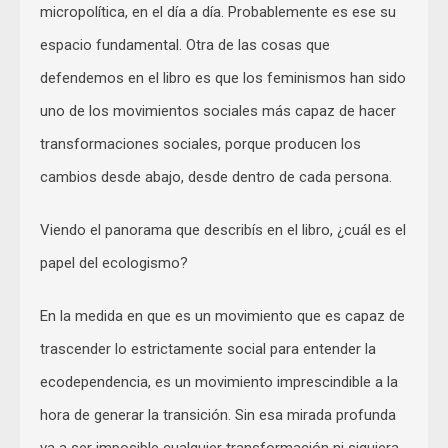
micropolítica, en el día a día. Probablemente es ese su
espacio fundamental. Otra de las cosas que
defendemos en el libro es que los feminismos han sido
uno de los movimientos sociales más capaz de hacer
transformaciones sociales, porque producen los
cambios desde abajo, desde dentro de cada persona.
Viendo el panorama que describís en el libro, ¿cuál es el
papel del ecologismo?
En la medida en que es un movimiento que es capaz de
trascender lo estrictamente social para entender la
ecodependencia, es un movimiento imprescindible a la
hora de generar la transición. Sin esa mirada profunda