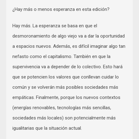
¿Hay más o menos esperanza en esta edición?
Hay más. La esperanza se basa en que el
desmoronamiento de algo viejo va a dar la oportunidad
a espacios nuevos. Además, es difícil imaginar algo tan
nefasto como el capitalismo. También en que la
supervivencia va a depender de lo colectivo. Esto hará
que se potencien los valores que conllevan cuidar lo
común y se volverán más posibles sociedades más
empáticas. Finalmente, porque los nuevos contextos
(energías renovables, tecnologías más sencillas,
sociedades más locales) son potencialmente más
igualitarias que la situación actual.