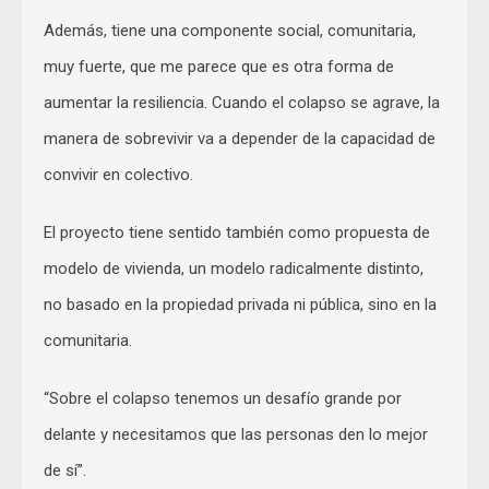
Además, tiene una componente social, comunitaria,
muy fuerte, que me parece que es otra forma de
aumentar la resiliencia. Cuando el colapso se agrave, la
manera de sobrevivir va a depender de la capacidad de
convivir en colectivo.
El proyecto tiene sentido también como propuesta de
modelo de vivienda, un modelo radicalmente distinto,
no basado en la propiedad privada ni pública, sino en la
comunitaria.
“Sobre el colapso tenemos un desafío grande por
delante y necesitamos que las personas den lo mejor
de sí”.