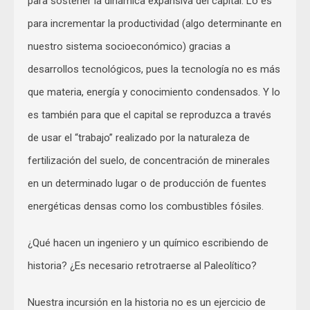
para sostener la dinámica expansiva del capital. Lo es
para incrementar la productividad (algo determinante en
nuestro sistema socioeconómico) gracias a
desarrollos tecnológicos, pues la tecnología no es más
que materia, energía y conocimiento condensados. Y lo
es también para que el capital se reproduzca a través
de usar el “trabajo” realizado por la naturaleza de
fertilización del suelo, de concentración de minerales
en un determinado lugar o de producción de fuentes
energéticas densas como los combustibles fósiles.
¿Qué hacen un ingeniero y un químico escribiendo de
historia? ¿Es necesario retrotraerse al Paleolítico?
Nuestra incursión en la historia no es un ejercicio de