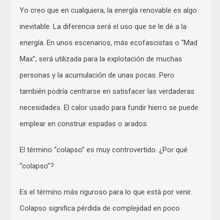
Yo creo que en cualquiera, la energía renovable es algo
inevitable. La diferencia será el uso que se le dé a la
energía. En unos escenarios, más ecofascistas o “Mad
Max”, será utilizada para la explotación de muchas
personas y la acumulación de unas pocas. Pero
también podría centrarse en satisfacer las verdaderas
necesidades. El calor usado para fundir hierro se puede
emplear en construir espadas o arados.
El término “colapso” es muy controvertido. ¿Por qué
“colapso”?
Es el término más riguroso para lo que está por venir.
Colapso significa pérdida de complejidad en poco