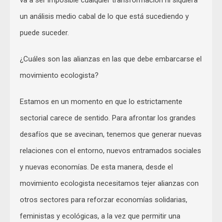
va a ser imposible cualquier transformación ni siquiera
un análisis medio cabal de lo que está sucediendo y
puede suceder.
¿Cuáles son las alianzas en las que debe embarcarse el
movimiento ecologista?
Estamos en un momento en que lo estrictamente
sectorial carece de sentido. Para afrontar los grandes
desafíos que se avecinan, tenemos que generar nuevas
relaciones con el entorno, nuevos entramados sociales
y nuevas economías. De esta manera, desde el
movimiento ecologista necesitamos tejer alianzas con
otros sectores para reforzar economías solidarias,
feministas y ecológicas, a la vez que permitir una