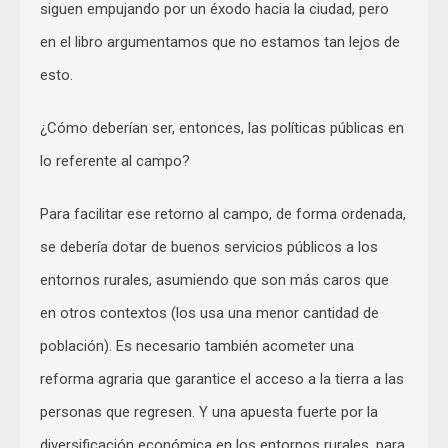
siguen empujando por un éxodo hacia la ciudad, pero
en el libro argumentamos que no estamos tan lejos de
esto.
¿Cómo deberían ser, entonces, las políticas públicas en
lo referente al campo?
Para facilitar ese retorno al campo, de forma ordenada,
se debería dotar de buenos servicios públicos a los
entornos rurales, asumiendo que son más caros que
en otros contextos (los usa una menor cantidad de
población). Es necesario también acometer una
reforma agraria que garantice el acceso a la tierra a las
personas que regresen. Y una apuesta fuerte por la
diversificación económica en los entornos rurales, para