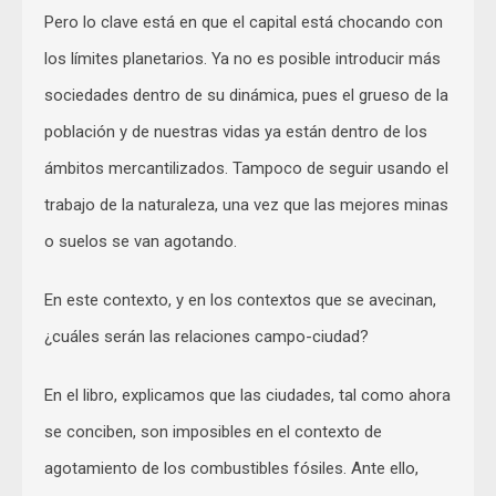
Pero lo clave está en que el capital está chocando con
los límites planetarios. Ya no es posible introducir más
sociedades dentro de su dinámica, pues el grueso de la
población y de nuestras vidas ya están dentro de los
ámbitos mercantilizados. Tampoco de seguir usando el
trabajo de la naturaleza, una vez que las mejores minas
o suelos se van agotando.
En este contexto, y en los contextos que se avecinan,
¿cuáles serán las relaciones campo-ciudad?
En el libro, explicamos que las ciudades, tal como ahora
se conciben, son imposibles en el contexto de
agotamiento de los combustibles fósiles. Ante ello,