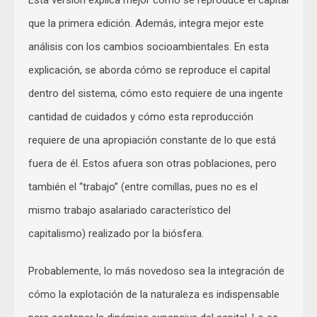
Esta versión explica mejor cómo se reproduce el capital
que la primera edición. Además, integra mejor este
análisis con los cambios socioambientales. En esta
explicación, se aborda cómo se reproduce el capital
dentro del sistema, cómo esto requiere de una ingente
cantidad de cuidados y cómo esta reproducción
requiere de una apropiación constante de lo que está
fuera de él. Estos afuera son otras poblaciones, pero
también el “trabajo” (entre comillas, pues no es el
mismo trabajo asalariado característico del
capitalismo) realizado por la biósfera.
Probablemente, lo más novedoso sea la integración de
cómo la explotación de la naturaleza es indispensable