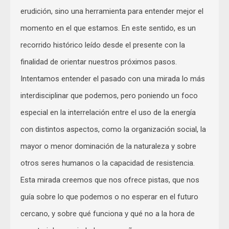
erudición, sino una herramienta para entender mejor el
momento en el que estamos. En este sentido, es un
recorrido histórico leído desde el presente con la
finalidad de orientar nuestros próximos pasos.
Intentamos entender el pasado con una mirada lo más
interdisciplinar que podemos, pero poniendo un foco
especial en la interrelación entre el uso de la energía
con distintos aspectos, como la organización social, la
mayor o menor dominación de la naturaleza y sobre
otros seres humanos o la capacidad de resistencia.
Esta mirada creemos que nos ofrece pistas, que nos
guía sobre lo que podemos o no esperar en el futuro
cercano, y sobre qué funciona y qué no a la hora de