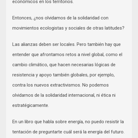
económicos en los territorios.
Entonces, ¿nos olvidamos de la solidaridad con
movimientos ecologistas y sociales de otras latitudes?
Las alianzas deben ser locales. Pero también hay que
entender que afrontamos retos a nivel global, como el
cambio climático, que hacen necesarias lógicas de
resistencia y apoyo también globales, por ejemplo,
contra los nuevos extractivismos. No podemos
olvidarnos de la solidaridad internacional, ni ética ni
estratégicamente.
En un libro que habla sobre energía, no puedo resistir la
tentación de preguntarte cuál será la energía del futuro.