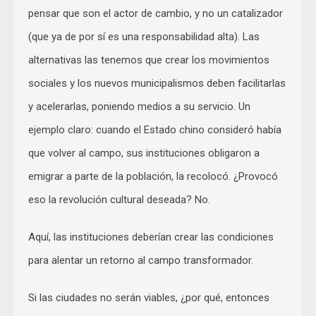
pensar que son el actor de cambio, y no un catalizador
(que ya de por sí es una responsabilidad alta). Las
alternativas las tenemos que crear los movimientos
sociales y los nuevos municipalismos deben facilitarlas
y acelerarlas, poniendo medios a su servicio. Un
ejemplo claro: cuando el Estado chino consideró había
que volver al campo, sus instituciones obligaron a
emigrar a parte de la población, la recolocó. ¿Provocó
eso la revolución cultural deseada? No.
Aquí, las instituciones deberían crear las condiciones
para alentar un retorno al campo transformador.
Si las ciudades no serán viables, ¿por qué, entonces