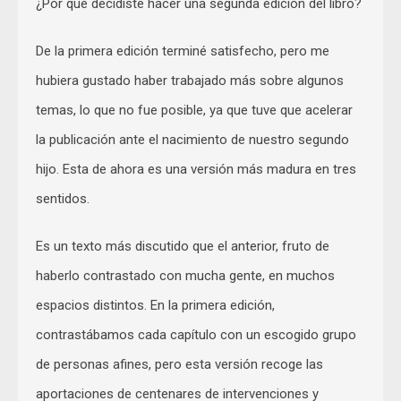
¿Por qué decidiste hacer una segunda edición del libro?
De la primera edición terminé satisfecho, pero me
hubiera gustado haber trabajado más sobre algunos
temas, lo que no fue posible, ya que tuve que acelerar
la publicación ante el nacimiento de nuestro segundo
hijo. Esta de ahora es una versión más madura en tres
sentidos.
Es un texto más discutido que el anterior, fruto de
haberlo contrastado con mucha gente, en muchos
espacios distintos. En la primera edición,
contrastábamos cada capítulo con un escogido grupo
de personas afines, pero esta versión recoge las
aportaciones de centenares de intervenciones y