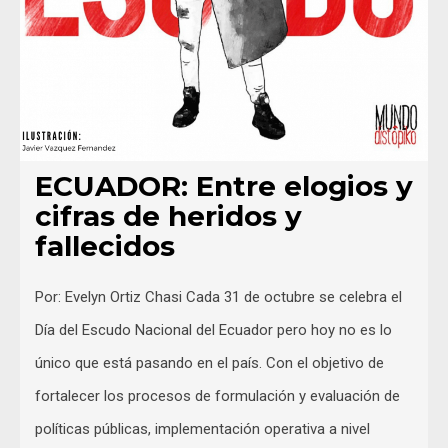
ECUADOR: Entre elogios y
cifras de heridos y
fallecidos
Por: Evelyn Ortiz Chasi Cada 31 de octubre se celebra el
Día del Escudo Nacional del Ecuador pero hoy no es lo
único que está pasando en el país. Con el objetivo de
fortalecer los procesos de formulación y evaluación de
políticas públicas, implementación operativa a nivel