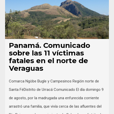
Panamá. Comunicado
sobre las 11 víctimas
fatales en el norte de
Veraguas
Comarca Ngöbe Bugle y Campesinos Región norte de
Santa FéDistrito de Urracá Comunicado El día domingo 9
de agosto, por la madrugada una enfurecida corriente
arrastró una familia, que vivía cerca de las afluentes del