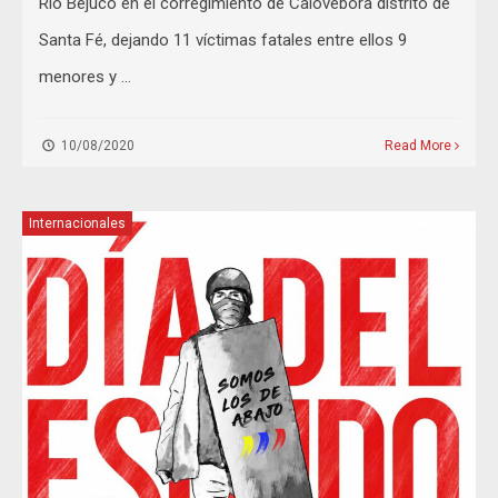
Río Bejuco en el corregimiento de Calovebora distrito de
Santa Fé, dejando 11 víctimas fatales entre ellos 9
menores y …
10/08/2020
Read More
Internacionales