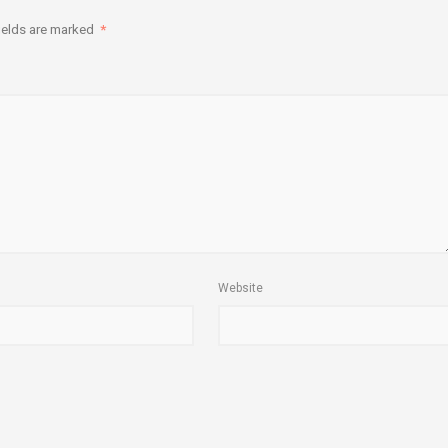
ields are marked
*
Website