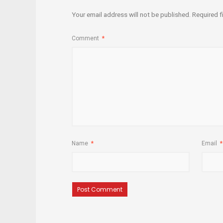
Your email address will not be published.
Required f
Comment
*
Name
*
Email
*