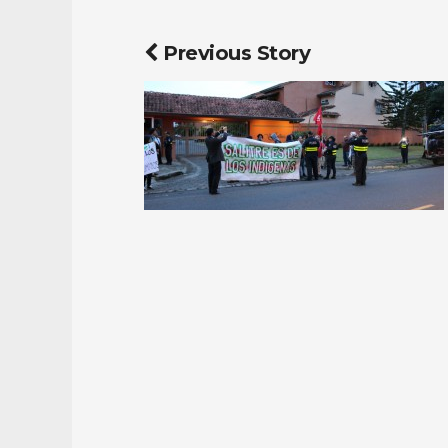
Previous Story