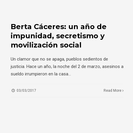
Berta Cáceres: un año de
impunidad, secretismo y
movilización social
Un clamor que no se apaga, pueblos sedientos de
justicia. Hace un año, la noche del 2 de marzo, asesinos a
sueldo irrumpieron en la casa
...
03/03/2017
Read More