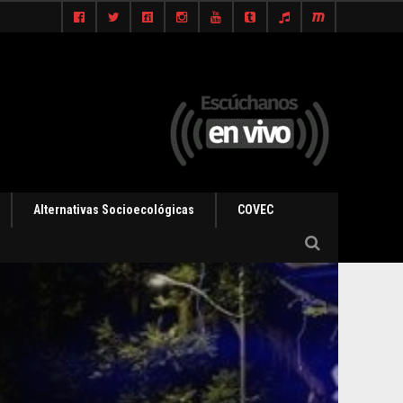
Alternativas Socioecológicas
COVEC