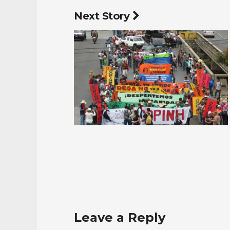
Next Story
Leave a Reply