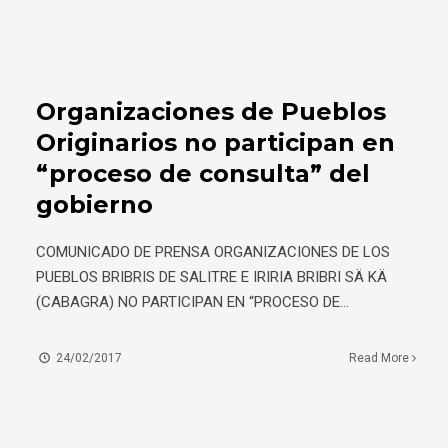
Organizaciones de Pueblos
Originarios no participan en
“proceso de consulta” del
gobierno
COMUNICADO DE PRENSA ORGANIZACIONES DE LOS
PUEBLOS BRIBRIS DE SALITRE E IRIRIA BRIBRI SÄ KÄ
(CABAGRA) NO PARTICIPAN EN “PROCESO DE
...
24/02/2017
Read More