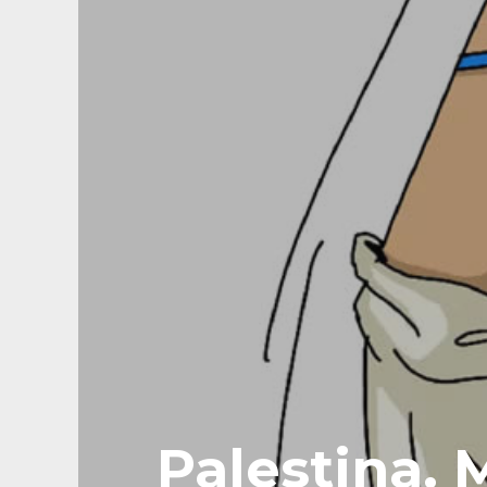
Palestina. 