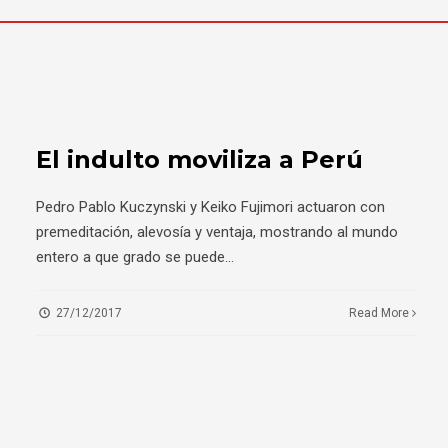
El indulto moviliza a Perú
Pedro Pablo Kuczynski y Keiko Fujimori actuaron con
premeditación, alevosía y ventaja, mostrando al mundo
entero a que grado se puede
...
27/12/2017
Read More