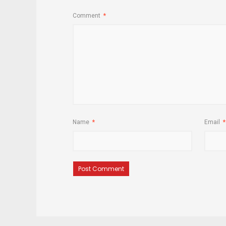
Comment
*
Name
*
Email
*