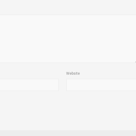
Website