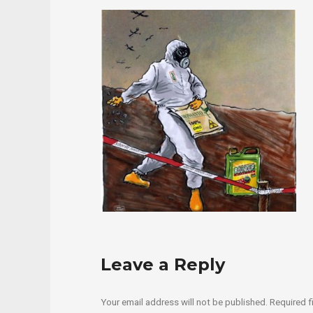
Leave a Reply
Your email address will not be published.
Required f