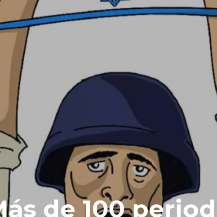
Más de 100 period