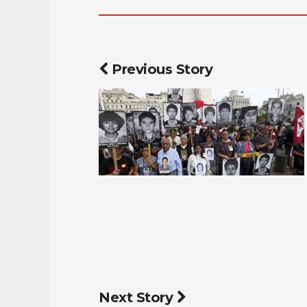
Previous Story
Next Story