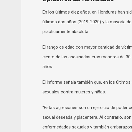
En los últimos diez años, en Honduras han sid
últimos dos años (2019-2020) y la mayoría de
prácticamente absoluta.
El rango de edad con mayor cantidad de víctima
ciento de las asesinadas eran menores de 30 y
años.
El informe señala también que, en los últimos
sexuales contra mujeres y niñas.
“Estas agresiones son un ejercicio de poder co
sexual deseada y placentera. Al contrario, son
enfermedades sexuales y también embarazos pr