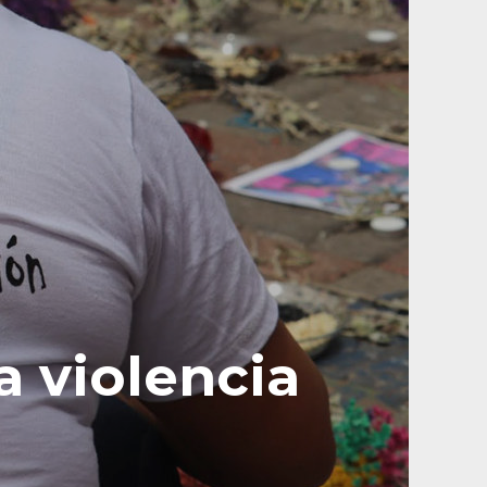
a violencia