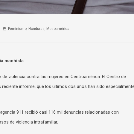
Feminismo
,
Honduras
,
Mesoamérica
ia machista
 de violencia contra las mujeres en Centroamérica. El Centro de
 reciente informe, que los últimos dos años han sido especialment
rgencia 911 recibió casi 116 mil denuncias relacionadas con
sos de violencia intrafamiliar.