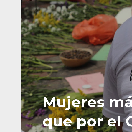
Mujeres más
que por el 