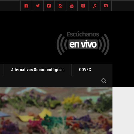
Alternativas Socioecológicas
COVEC