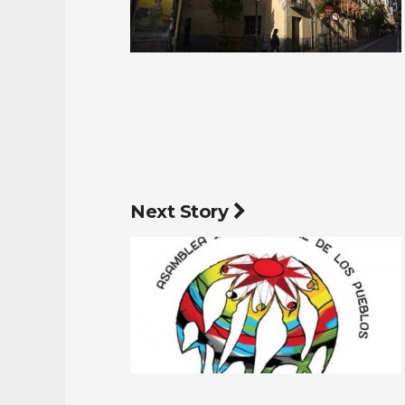
Next Story