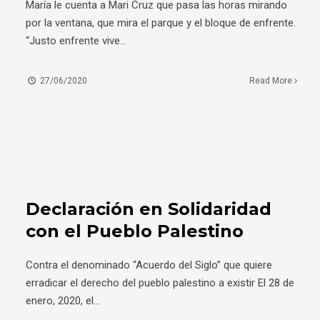
María le cuenta a Mari Cruz que pasa las horas mirando
por la ventana, que mira el parque y el bloque de enfrente.
“Justo enfrente vive
...
27/06/2020
Read More
Declaración en Solidaridad
con el Pueblo Palestino
Contra el denominado “Acuerdo del Siglo” que quiere
erradicar el derecho del pueblo palestino a existir El 28 de
enero, 2020, el
...