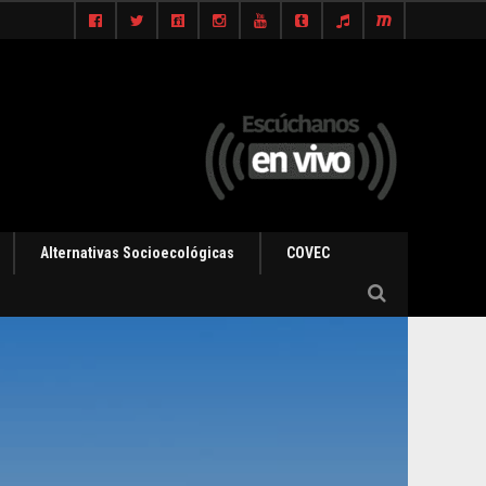
Alternativas Socioecológicas
COVEC