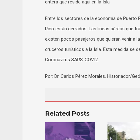
entera que reside aquí en la Isla.
Entre los sectores de la economía de Puerto 
Rico están cerrados. Las líneas aéreas que tr
existen pocos pasajeros que quieran venir a la
cruceros turísticos a la Isla. Esta medida se 
Coronavirus SARS-COVI2.
Por: Dr. Carlos Pérez Morales. Historiador/Ge
Related Posts