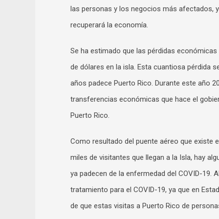
las personas y los negocios más afectados, 
recuperará la economía.
Se ha estimado que las pérdidas económicas 
de dólares en la isla. Esta cuantiosa pérdida
años padece Puerto Rico. Durante este año 2
transferencias económicas que hace el gobie
Puerto Rico.
Como resultado del puente aéreo que existe en
miles de visitantes que llegan a la Isla, hay
ya padecen de la enfermedad del COVID-19. A
tratamiento para el COVID-19, ya que en Esta
de que estas visitas a Puerto Rico de persona