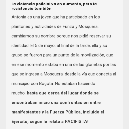
La violencia policial va en aumento, pero la
resistencia también
Antonia es una joven que ha participado en los
plantones y actividades de Funza y Mosquera;
cambiamos su nombre porque nos pidió reservar su
identidad. El 5 de mayo, al final de la tarde, ella y su
grupo se fueron para un punto de la movilización, que
en ese momento estaba en una de las glorietas por las
que se ingresa a Mosquera, desde la vía que conecta al
municipio con Bogotá. No estaban haciendo
mucho,
hasta que cerca del lugar donde se
encontraban inició una confrontación entre
manifestantes y la Fuerza Pública, incluido el
Ejército, según le relató a PACIFISTA!.