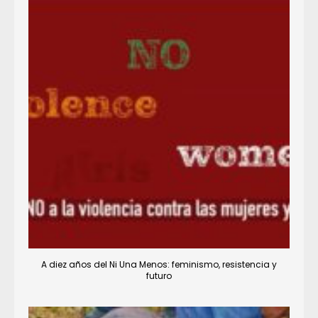
A diez años del Ni Una Menos: feminismo, resistencia y
futuro