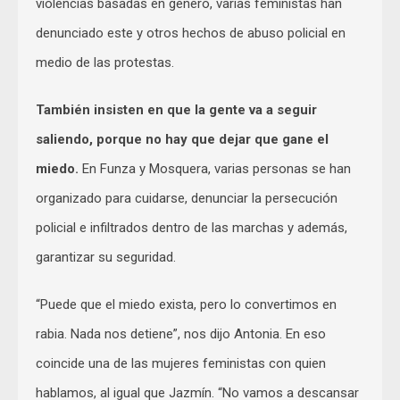
violencias basadas en género, varias feministas han
denunciado este y otros hechos de abuso policial en
medio de las protestas.
También insisten en que la gente va a seguir
saliendo, porque no hay que dejar que gane el
miedo.
En Funza y Mosquera, varias personas se han
organizado para cuidarse, denunciar la persecución
policial e infiltrados dentro de las marchas y además,
garantizar su seguridad.
“Puede que el miedo exista, pero lo convertimos en
rabia. Nada nos detiene”, nos dijo Antonia. En eso
coincide una de las mujeres feministas con quien
hablamos, al igual que Jazmín. “No vamos a descansar