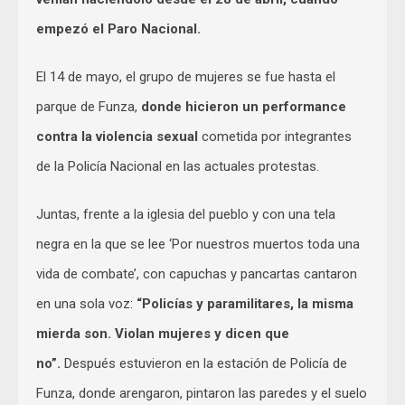
empezó el Paro Nacional.
El 14 de mayo, el grupo de mujeres se fue hasta el
parque de Funza,
donde hicieron un performance
contra la violencia sexual
cometida por integrantes
de la Policía Nacional en las actuales protestas.
Juntas, frente a la iglesia del pueblo y con una tela
negra en la que se lee ‘Por nuestros muertos toda una
vida de combate’, con capuchas y pancartas cantaron
en una sola voz:
“Policías y paramilitares, la misma
mierda son. Violan mujeres y dicen que
no”.
Después estuvieron en la estación de Policía de
Funza, donde arengaron, pintaron las paredes y el suelo