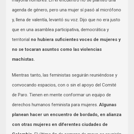
agenda de género, pero una mujer sí pasó al micrófono
y, llena de valentía, levantó su voz. Dijo que no era justo
que en una asamblea participativa, democrática y
territorial
no hubiera suficientes voces de mujeres y
no se tocaran asuntos como las violencias
machistas.
Mientras tanto, las feministas seguirán reuniéndose y
convocando espacios, con o sin el apoyo del Comité
de Paro. Tienen en mente conformar un equipo de
derechos humanos feminista para mujeres.
Algunas
planean hacer un encuentro de bordado, en alianza
con otras mujeres en diferentes ciudades de