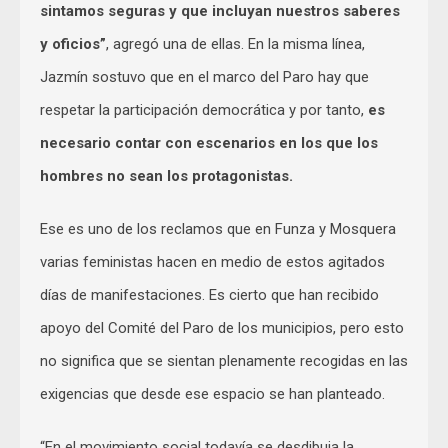
sintamos seguras y que incluyan nuestros saberes
y oficios”
, agregó una de ellas. En la misma línea,
Jazmín sostuvo que en el marco del Paro hay que
respetar la participación democrática y por tanto,
es
necesario contar con escenarios en los que los
hombres no sean los protagonistas.
Ese es uno de los reclamos que en Funza y Mosquera
varias feministas hacen en medio de estos agitados
días de manifestaciones. Es cierto que han recibido
apoyo del Comité del Paro de los municipios, pero esto
no significa que se sientan plenamente recogidas en las
exigencias que desde ese espacio se han planteado.
“En el movimiento social todavía se desdibuja la