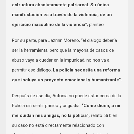
estructura absolutamente patriarcal. Su única
manifestación es a través de la violencia, de un
ejercicio masculino de la violencia”
, planteó.
Por su parte, para Jazmín Moreno, “el diálogo debería
ser la herramienta, pero que la mayoría de casos de
abuso vaya a quedar en la impunidad, no nos va a
permitir ese diálogo.
La policía necesita una reforma
que incluya un proyecto emocional y humanizante”.
Después de ese día, Antonia no puede estar cerca de la
Policía sin sentir pánico y angustia.
“Como dicen, a mí
me cuidan mis amigas, no la policía”,
relató. Si bien
su caso no está directamente relacionado con