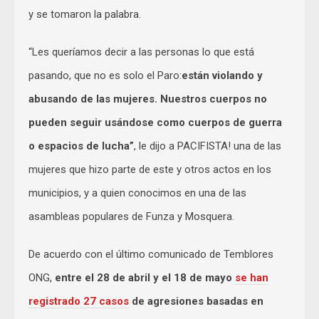
y se tomaron la palabra.
“Les queríamos decir a las personas lo que está
pasando, que no es solo el Paro:
están violando y
abusando de las mujeres. Nuestros cuerpos no
pueden seguir usándose como cuerpos de guerra
o espacios de lucha”
, le dijo a PACIFISTA! una de las
mujeres que hizo parte de este y otros actos en los
municipios, y a quien conocimos en una de las
asambleas populares de Funza y Mosquera.
De acuerdo con el último comunicado de Temblores
ONG,
entre el 28 de abril y el 18 de mayo
se han
registrado 27 casos
de agresiones basadas en