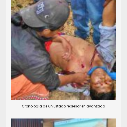
Cronología de un Estado represor en avanzada